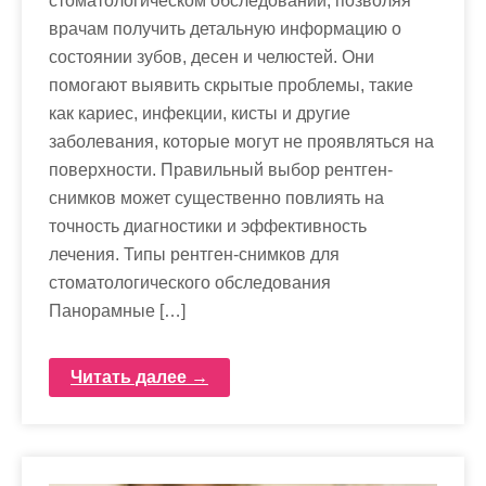
стоматологическом обследовании, позволяя
врачам получить детальную информацию о
состоянии зубов, десен и челюстей. Они
помогают выявить скрытые проблемы, такие
как кариес, инфекции, кисты и другие
заболевания, которые могут не проявляться на
поверхности. Правильный выбор рентген-
снимков может существенно повлиять на
точность диагностики и эффективность
лечения. Типы рентген-снимков для
стоматологического обследования
Панорамные […]
Читать далее →