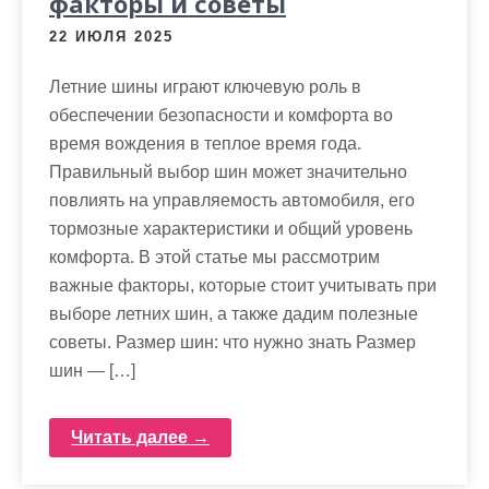
факторы и советы
22 ИЮЛЯ 2025
Летние шины играют ключевую роль в
обеспечении безопасности и комфорта во
время вождения в теплое время года.
Правильный выбор шин может значительно
повлиять на управляемость автомобиля, его
тормозные характеристики и общий уровень
комфорта. В этой статье мы рассмотрим
важные факторы, которые стоит учитывать при
выборе летних шин, а также дадим полезные
советы. Размер шин: что нужно знать Размер
шин — […]
Читать далее →