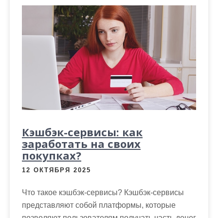
Кэшбэк-сервисы: как
заработать на своих
покупках?
12 ОКТЯБРЯ 2025
Что такое кэшбэк-сервисы? Кэшбэк-сервисы
представляют собой платформы, которые
позволяют пользователям получать часть денег