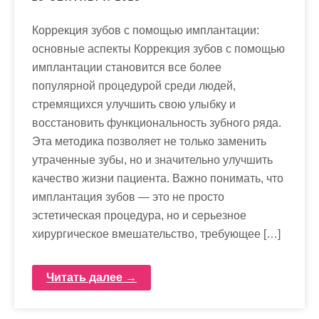
Коррекция зубов с помощью имплантации:
основные аспекты Коррекция зубов с помощью
имплантации становится все более
популярной процедурой среди людей,
стремящихся улучшить свою улыбку и
восстановить функциональность зубного ряда.
Эта методика позволяет не только заменить
утраченные зубы, но и значительно улучшить
качество жизни пациента. Важно понимать, что
имплантация зубов — это не просто
эстетическая процедура, но и серьезное
хирургическое вмешательство, требующее […]
Читать далее →