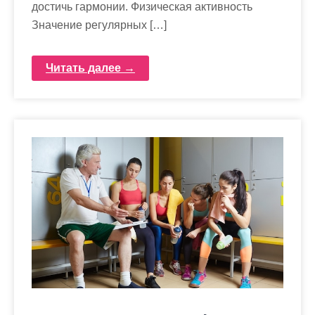
достичь гармонии. Физическая активность
Значение регулярных […]
Читать далее →