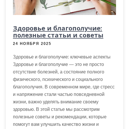
м
о
м
у
Здоровье и благополучие:
полезные статьи и советы
24 НОЯБРЯ 2025
Здоровье и благополучие: ключевые аспекты
Здоровье и благополучие — это не просто
отсутствие болезней, а состояние полного
физического, психического и социального
благополучия. В современном мире, где стресс
и напряжение стали частью повседневной
жизни, важно уделять внимание своему
здоровью. В этой статье мы рассмотрим
полезные советы и рекомендации, которые
помогут вам улучшить качество жизни и