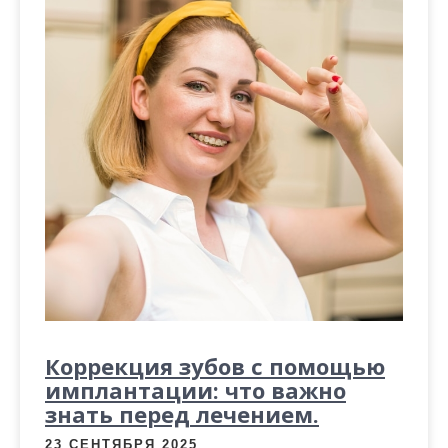
Коррекция зубов с помощью
имплантации: что важно
знать перед лечением.
23 СЕНТЯБРЯ 2025