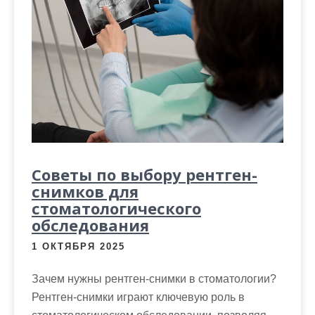
Советы по выбору рентген-
снимков для
стоматологического
обследования
1 ОКТЯБРЯ 2025
Зачем нужны рентген-снимки в стоматологии?
Рентген-снимки играют ключевую роль в