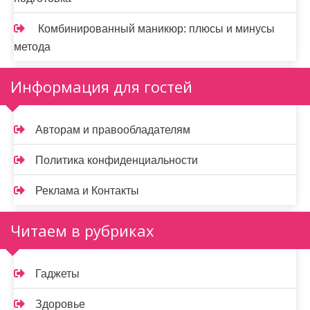
Комбинированный маникюр: плюсы и минусы
метода
Информация для гостей
Авторам и правообладателям
Политика конфиденциальности
Реклама и Контакты
Читаем в рубриках
Гаджеты
Здоровье