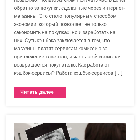
обратно за покупки, сделанные через интернет-
магазины. Это стало популярным способом
экономии, который позволяет не только
сэкономить на покупках, но и заработать на
них. Суть кэшбэка заключается в том, что
магазины платят сервисам комиссию за
привлечение клиентов, и часть этой комиссии
возвращается покупателю. Как работают
кэшбэк-сервисы? Работа кэшбэк-сервисов […]
Читать далее →