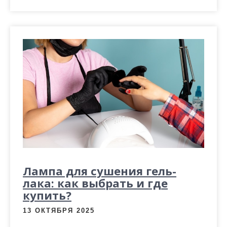
Лампа для сушения гель-
лака: как выбрать и где
купить?
13 ОКТЯБРЯ 2025