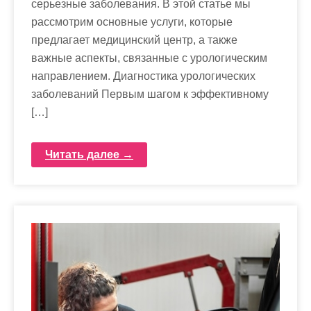
серьезные заболевания. В этой статье мы
рассмотрим основные услуги, которые
предлагает медицинский центр, а также
важные аспекты, связанные с урологическим
направлением. Диагностика урологических
заболеваний Первым шагом к эффективному
[…]
Читать далее →