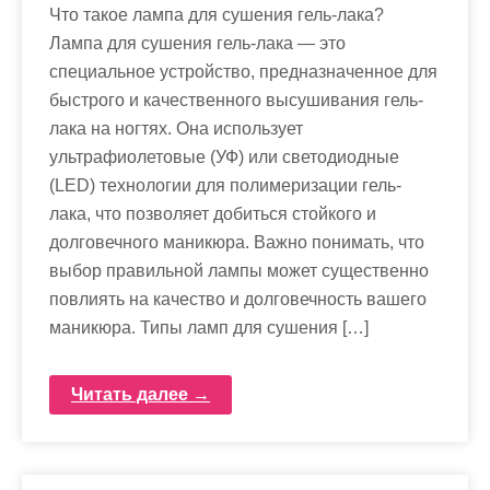
Что такое лампа для сушения гель-лака?
Лампа для сушения гель-лака — это
специальное устройство, предназначенное для
быстрого и качественного высушивания гель-
лака на ногтях. Она использует
ультрафиолетовые (УФ) или светодиодные
(LED) технологии для полимеризации гель-
лака, что позволяет добиться стойкого и
долговечного маникюра. Важно понимать, что
выбор правильной лампы может существенно
повлиять на качество и долговечность вашего
маникюра. Типы ламп для сушения […]
Читать далее →