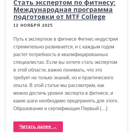
Стать экспертом по фитнесу:
Международная программа
подготовки от MTF College
12 НОЯБРЯ 2025
Путь к экспертизе в фитнесе Фитнес-индустрия
стремительно развивается, и с каждым годом
растет потребность в квалифицированных
специалистах. Если вы хотите стать экспертом
в этой области, важно понимать, что это
требует не только знаний, но и практического
опыта. В этой статье мы рассмотрим, как
можно достичь уровня эксперта в фитнесе, и
какие шаги необходимо предпринять для этого.
Образование и сертификация Первый […]
Читать далее →