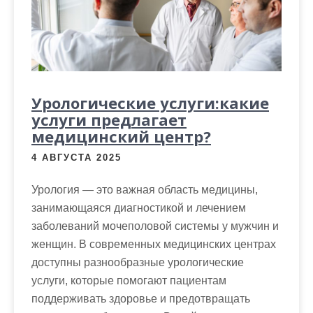
Урологические услуги:какие
услуги предлагает
медицинский центр?
4 АВГУСТА 2025
Урология — это важная область медицины,
занимающаяся диагностикой и лечением
заболеваний мочеполовой системы у мужчин и
женщин. В современных медицинских центрах
доступны разнообразные урологические
услуги, которые помогают пациентам
поддерживать здоровье и предотвращать