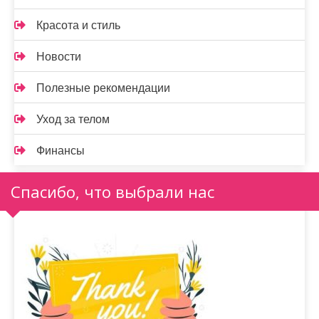
Красота и стиль
Новости
Полезные рекомендации
Уход за телом
Финансы
Спасибо, что выбрали нас