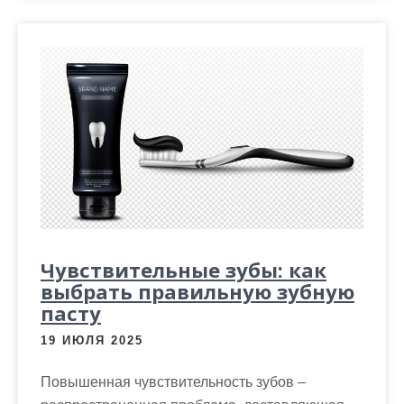
Чувствительные зубы: как
выбрать правильную зубную
пасту
19 ИЮЛЯ 2025
Повышенная чувствительность зубов –