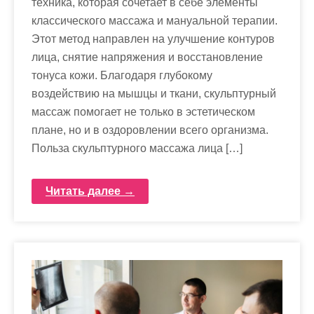
техника, которая сочетает в себе элементы
классического массажа и мануальной терапии.
Этот метод направлен на улучшение контуров
лица, снятие напряжения и восстановление
тонуса кожи. Благодаря глубокому
воздействию на мышцы и ткани, скульптурный
массаж помогает не только в эстетическом
плане, но и в оздоровлении всего организма.
Польза скульптурного массажа лица […]
Читать далее →