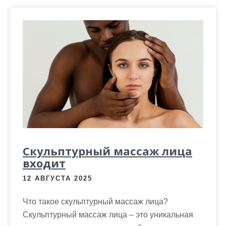
Скульптурный массаж лица
входит
12 АВГУСТА 2025
Что такое скульптурный массаж лица?
Скульптурный массаж лица – это уникальная