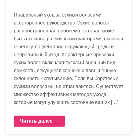
Правильный уход за сухими волосами:
всестороннее руководство Сухие волосы —
распространенная проблема, которая может
быть вызвана различными факторами, включая
генетику, воздействие окружающей среды и
неправильный уход. Характерные признаки
сухих волос включают тусклый внешний вид,
ломкость, секущиеся кончики и повышенную
склонность к спутыванию. Если вы боретесь с
сухими волосами, не отчаивайтесь. Существует
множество эффективных методов ухода,
которые могут улучшить состояние ваших […]
Читать далее →