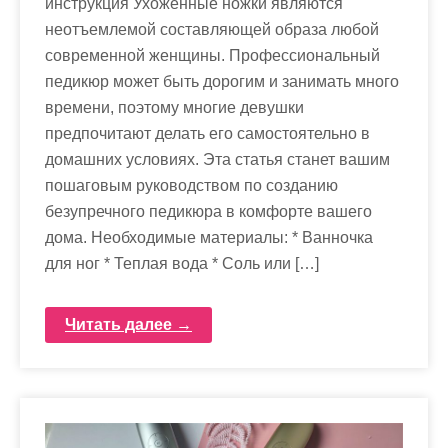
инструкция Ухоженные ножки являются
неотъемлемой составляющей образа любой
современной женщины. Профессиональный
педикюр может быть дорогим и занимать много
времени, поэтому многие девушки
предпочитают делать его самостоятельно в
домашних условиях. Эта статья станет вашим
пошаговым руководством по созданию
безупречного педикюра в комфорте вашего
дома. Необходимые материалы: * Ванночка
для ног * Теплая вода * Соль или […]
Читать далее →