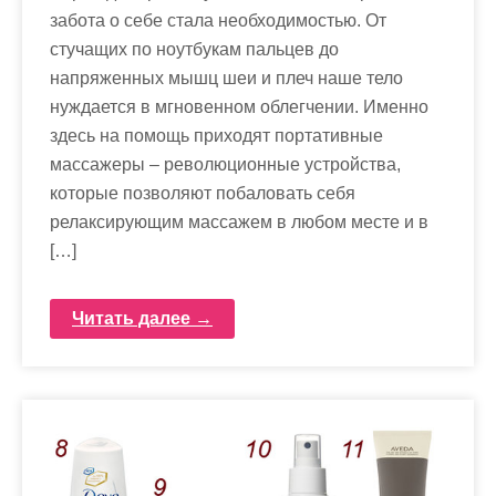
забота о себе стала необходимостью. От
стучащих по ноутбукам пальцев до
напряженных мышц шеи и плеч наше тело
нуждается в мгновенном облегчении. Именно
здесь на помощь приходят портативные
массажеры – революционные устройства,
которые позволяют побаловать себя
релаксирующим массажем в любом месте и в
[…]
Читать далее →