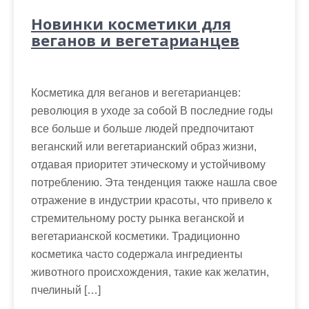
Новинки косметики для
веганов и вегетарианцев
Косметика для веганов и вегетарианцев:
революция в уходе за собой В последние годы
все больше и больше людей предпочитают
веганский или вегетарианский образ жизни,
отдавая приоритет этическому и устойчивому
потреблению. Эта тенденция также нашла свое
отражение в индустрии красоты, что привело к
стремительному росту рынка веганской и
вегетарианской косметики. Традиционно
косметика часто содержала ингредиенты
животного происхождения, такие как желатин,
пчелиный […]