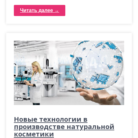
Читать далее →
Новые технологии в
производстве натуральной
косметики