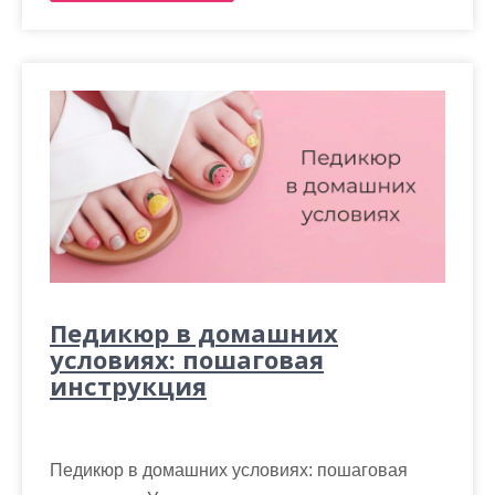
Педикюр в домашних
условиях: пошаговая
инструкция
Педикюр в домашних условиях: пошаговая