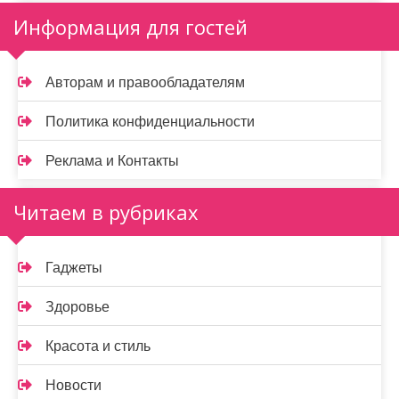
Информация для гостей
Авторам и правообладателям
Политика конфиденциальности
Реклама и Контакты
Читаем в рубриках
Гаджеты
Здоровье
Красота и стиль
Новости