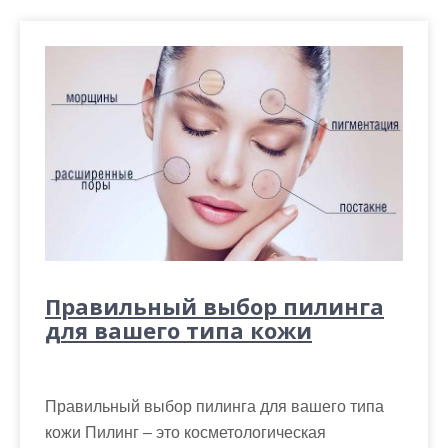
Правильный выбор пилинга
для вашего типа кожи
Правильный выбор пилинга для вашего типа
кожи Пилинг – это косметологическая