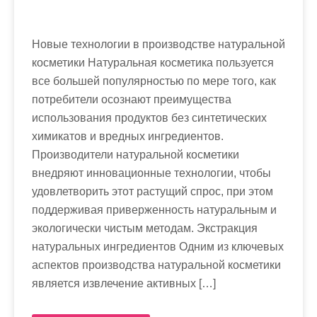
Новые технологии в производстве натуральной
косметики Натуральная косметика пользуется
все большей популярностью по мере того, как
потребители осознают преимущества
использования продуктов без синтетических
химикатов и вредных ингредиентов.
Производители натуральной косметики
внедряют инновационные технологии, чтобы
удовлетворить этот растущий спрос, при этом
поддерживая приверженность натуральным и
экологически чистым методам. Экстракция
натуральных ингредиентов Одним из ключевых
аспектов производства натуральной косметики
является извлечение активных […]