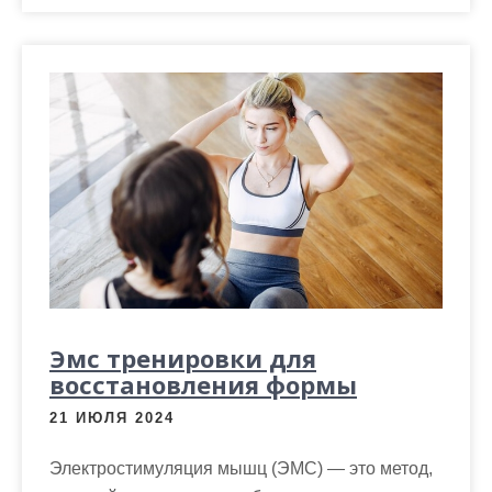
Эмс тренировки для
восстановления формы
21 ИЮЛЯ 2024
Электростимуляция мышц (ЭМС) — это метод,