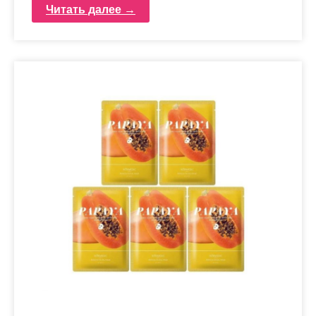
Читать далее →