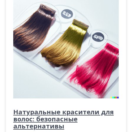
Натуральные красители для
волос: безопасные
альтернативы