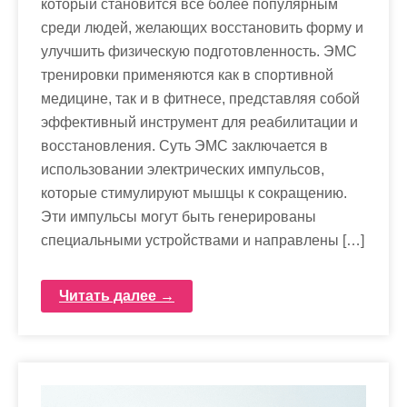
который становится все более популярным
среди людей, желающих восстановить форму и
улучшить физическую подготовленность. ЭМС
тренировки применяются как в спортивной
медицине, так и в фитнесе, представляя собой
эффективный инструмент для реабилитации и
восстановления. Суть ЭМС заключается в
использовании электрических импульсов,
которые стимулируют мышцы к сокращению.
Эти импульсы могут быть генерированы
специальными устройствами и направлены […]
Читать далее →