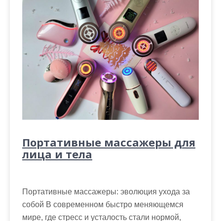
Портативные масcажеры для
лица и тела
Портативные массажеры: эволюция ухода за
собой В современном быстро меняющемся
мире, где стресс и усталость стали нормой,