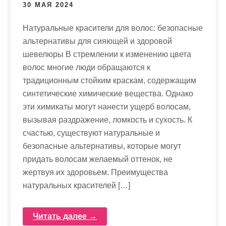
30 МАЯ 2024
Натуральные красители для волос: безопасные
альтернативы для сияющей и здоровой
шевелюры В стремлении к изменению цвета
волос многие люди обращаются к
традиционным стойким краскам, содержащим
синтетические химические вещества. Однако
эти химикаты могут нанести ущерб волосам,
вызывая раздражение, ломкость и сухость. К
счастью, существуют натуральные и
безопасные альтернативы, которые могут
придать волосам желаемый оттенок, не
жертвуя их здоровьем. Преимущества
натуральных красителей […]
Читать далее →