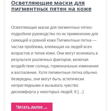
Осветляющие маски для
пигментных пятен на коже
Осветляющие маски для пигментных пятен:
подробное руководство по их применению для
сияющей и ровной кожи Пигментные пятна —
частая проблема, влияющая на людей всех
возрастов и типов кожи. Они могут возникать в
результате различных факторов, включая
воздействие солнца, гормональные изменения
и воспаление. Хотя пигментные пятна обычно
безвредны, они могут быть эстетически
неприглядными и вызывать чувство
дискомфорта у некоторых людей. К […]
Читать далее →