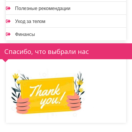
Полезные рекомендации
Уход за телом
Финансы
Спасибо, что выбрали нас