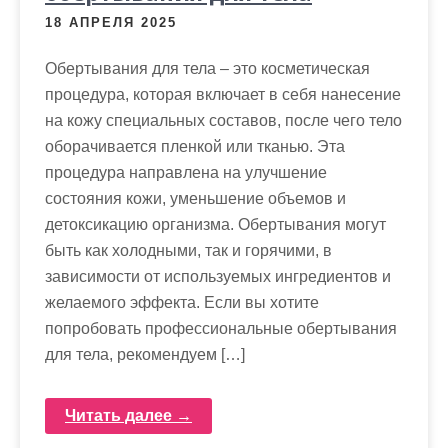
18 АПРЕЛЯ 2025
Обертывания для тела – это косметическая
процедура, которая включает в себя нанесение
на кожу специальных составов, после чего тело
оборачивается пленкой или тканью. Эта
процедура направлена на улучшение
состояния кожи, уменьшение объемов и
детоксикацию организма. Обертывания могут
быть как холодными, так и горячими, в
зависимости от используемых ингредиентов и
желаемого эффекта. Если вы хотите
попробовать профессиональные обертывания
для тела, рекомендуем […]
Читать далее →