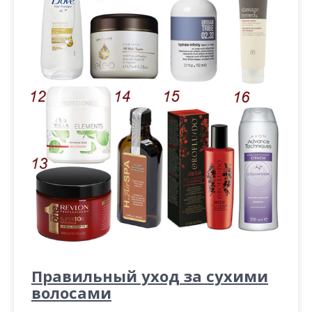
Правильный уход за сухими
волосами