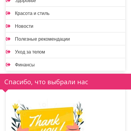
Здоровье
Красота и стиль
Новости
Полезные рекомендации
Уход за телом
Финансы
Спасибо, что выбрали нас