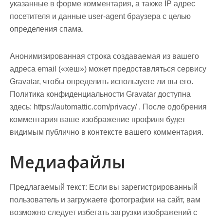
указанные в форме комментария, а также IP адрес
посетителя и данные user-agent браузера с целью
определения спама.
Анонимизированная строка создаваемая из вашего
адреса email («хеш») может предоставляться сервису
Gravatar, чтобы определить используете ли вы его.
Политика конфиденциальности Gravatar доступна
здесь: https://automattic.com/privacy/ . После одобрения
комментария ваше изображение профиля будет
видимым публично в контексте вашего комментария.
Медиафайлы
Предлагаемый текст:
Если вы зарегистрированный
пользователь и загружаете фотографии на сайт, вам
возможно следует избегать загрузки изображений с