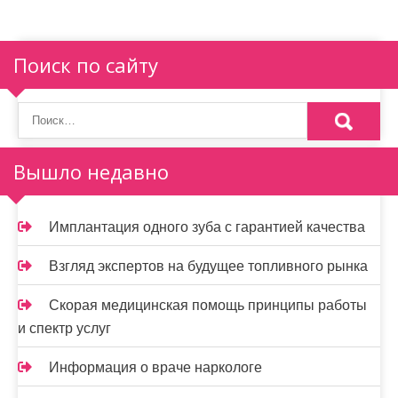
Поиск по сайту
Вышло недавно
Имплантация одного зуба с гарантией качества
Взгляд экспертов на будущее топливного рынка
Скорая медицинская помощь принципы работы
и спектр услуг
Информация о враче наркологе