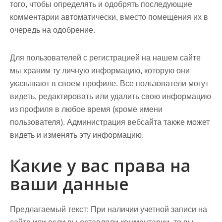
того, чтобы определять и одобрять последующие
комментарии автоматически, вместо помещения их в
очередь на одобрение.
Для пользователей с регистрацией на нашем сайте
мы храним ту личную информацию, которую они
указывают в своем профиле. Все пользователи могут
видеть, редактировать или удалить свою информацию
из профиля в любое время (кроме имени
пользователя). Администрация вебсайта также может
видеть и изменять эту информацию.
Какие у вас права на
ваши данные
Предлагаемый текст:
При наличии учетной записи на