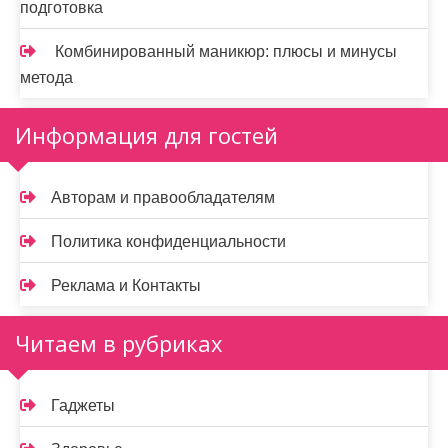
подготовка
Комбинированный маникюр: плюсы и минусы
метода
Информация для гостей
Авторам и правообладателям
Политика конфиденциальности
Реклама и Контакты
Читаем в рубриках
Гаджеты