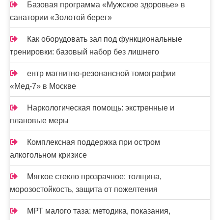
Базовая программа «Мужское здоровье» в
санатории «Золотой берег»
Как оборудовать зал под функциональные
тренировки: базовый набор без лишнего
ентр магнитно-резонансной томографии
«Мед-7» в Москве
Наркологическая помощь: экстренные и
плановые меры
Комплексная поддержка при остром
алкогольном кризисе
Мягкое стекло прозрачное: толщина,
морозостойкость, защита от пожелтения
МРТ малого таза: методика, показания,