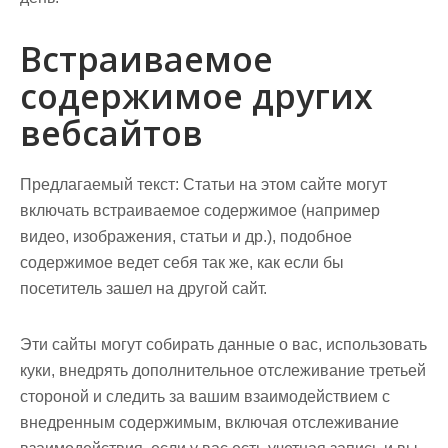
Встраиваемое
содержимое других
вебсайтов
Предлагаемый текст:
Статьи на этом сайте могут
включать встраиваемое содержимое (например
видео, изображения, статьи и др.), подобное
содержимое ведет себя так же, как если бы
посетитель зашел на другой сайт.
Эти сайты могут собирать данные о вас, использовать
куки, внедрять дополнительное отслеживание третьей
стороной и следить за вашим взаимодействием с
внедренным содержимым, включая отслеживание