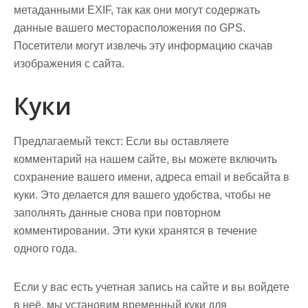
метаданными EXIF, так как они могут содержать
данные вашего месторасположения по GPS.
Посетители могут извлечь эту информацию скачав
изображения с сайта.
Куки
Предлагаемый текст:
Если вы оставляете
комментарий на нашем сайте, вы можете включить
сохранение вашего имени, адреса email и вебсайта в
куки. Это делается для вашего удобства, чтобы не
заполнять данные снова при повторном
комментировании. Эти куки хранятся в течение
одного года.
Если у вас есть учетная запись на сайте и вы войдете
в неё, мы установим временный куки для