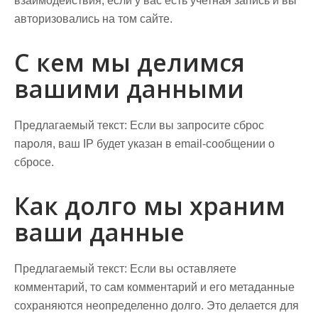
взаимодействия, если у вас есть учетная запись и вы
авторизовались на том сайте.
С кем мы делимся
вашими данными
Предлагаемый текст:
Если вы запросите сброс
пароля, ваш IP будет указан в email-сообщении о
сбросе.
Как долго мы храним
ваши данные
Предлагаемый текст:
Если вы оставляете
комментарий, то сам комментарий и его метаданные
сохраняются неопределенно долго. Это делается для