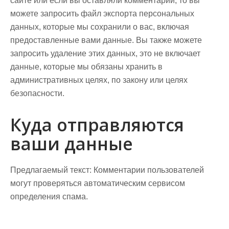
сайте или если вы оставляли комментарии, то вы
можете запросить файл экспорта персональных
данных, которые мы сохранили о вас, включая
предоставленные вами данные. Вы также можете
запросить удаление этих данных, это не включает
данные, которые мы обязаны хранить в
административных целях, по закону или целях
безопасности.
Куда отправляются
ваши данные
Предлагаемый текст:
Комментарии пользователей
могут проверяться автоматическим сервисом
определения спама.