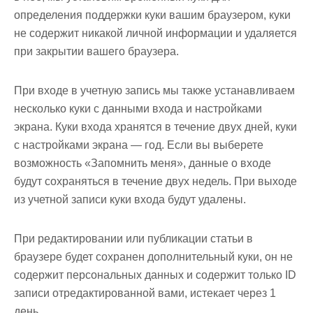
определения поддержки куки вашим браузером, куки
не содержит никакой личной информации и удаляется
при закрытии вашего браузера.
При входе в учетную запись мы также устанавливаем
несколько куки с данными входа и настройками
экрана. Куки входа хранятся в течение двух дней, куки
с настройками экрана — год. Если вы выберете
возможность «Запомнить меня», данные о входе
будут сохраняться в течение двух недель. При выходе
из учетной записи куки входа будут удалены.
При редактировании или публикации статьи в
браузере будет сохранен дополнительный куки, он не
содержит персональных данных и содержит только ID
записи отредактированной вами, истекает через 1
день.