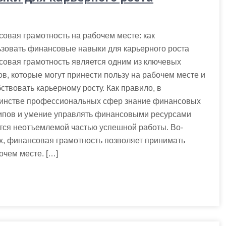
овая грамотность на рабочем месте: как
зовать финансовые навыки для карьерного роста
совая грамотность является одним из ключевых
в, которые могут принести пользу на рабочем месте и
ствовать карьерному росту. Как правило, в
инстве профессиональных сфер знание финансовых
ипов и умение управлять финансовыми ресурсами
тся неотъемлемой частью успешной работы. Во-
, финансовая грамотность позволяет принимать
чем месте. […]