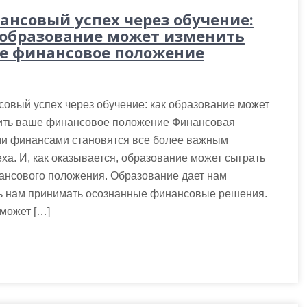
ансовый успех через обучение:
 образование может изменить
е финансовое положение
овый успех через обучение: как образование может
ить ваше финансовое положение Финансовая
ми финансами становятся все более важным
а. И, как оказывается, образование может сыграть
ансового положения. Образование дает нам
чь нам принимать осознанные финансовые решения.
может […]