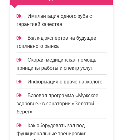
Имплантация одного зуба с
гарантией качества
Взгляд экспертов на будущее
топливного рынка
Скорая медицинская помощь
принципы работы и спектр услуг
Информация о враче наркологе
Базовая программа «Мужское
здоровье» в санатории «Золотой
берег»
Как оборудовать зал под
функциональные тренировки: