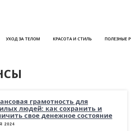
УХОД ЗА ТЕЛОМ
КРАСОТА И СТИЛЬ
ПОЛЕЗНЫЕ 
НСЫ
ансовая грамотность для
илых людей: как сохранить и
личить свое денежное состояние
Я 2024