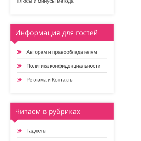
плюсы и минусы метода
Информация для гостей
Авторам и правообладателям
Политика конфиденциальности
Реклама и Контакты
Читаем в рубриках
Гаджеты