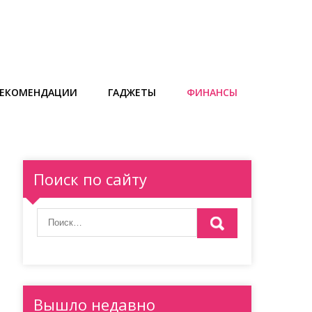
РЕКОМЕНДАЦИИ
ГАДЖЕТЫ
ФИНАНСЫ
Поиск по сайту
Вышло недавно