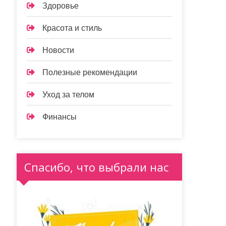
Здоровье
Красота и стиль
Новости
Полезные рекомендации
Уход за телом
Финансы
Спасибо, что выбрали нас