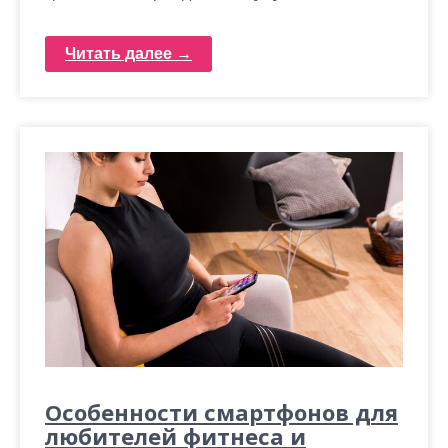
Читать далее →
Особенности смартфонов для
любителей фитнеса и