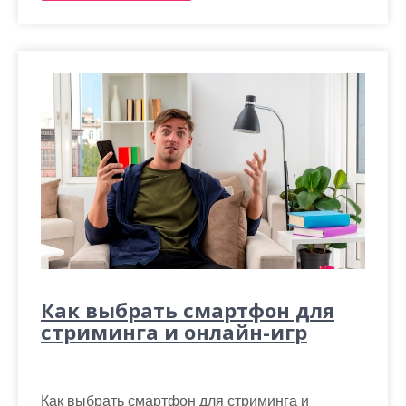
Как выбрать смартфон для
стриминга и онлайн-игр
Как выбрать смартфон для стриминга и