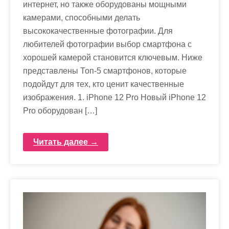
интернет, но также оборудованы мощными
камерами, способными делать
высококачественные фотографии. Для
любителей фотографии выбор смартфона с
хорошей камерой становится ключевым. Ниже
представлены Топ-5 смартфонов, которые
подойдут для тех, кто ценит качественные
изображения. 1. iPhone 12 Pro Новый iPhone 12
Pro оборудован […]
Читать далее →