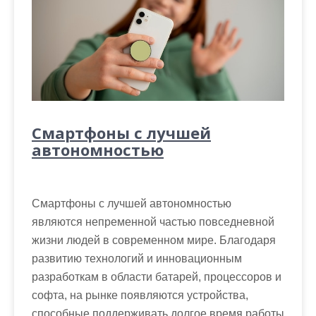
Смартфоны с лучшей
автономностью
Смартфоны с лучшей автономностью
являются непременной частью повседневной
жизни людей в современном мире. Благодаря
развитию технологий и инновационным
разработкам в области батарей, процессоров и
софта, на рынке появляются устройства,
способные поддерживать долгое время работы