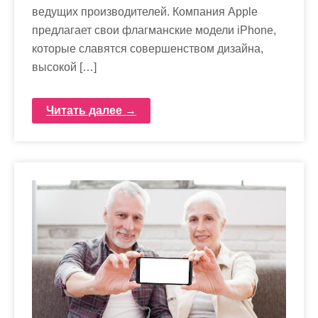
ведущих производителей. Компания Apple
предлагает свои флагманские модели iPhone,
которые славятся совершенством дизайна,
высокой […]
Читать далее →