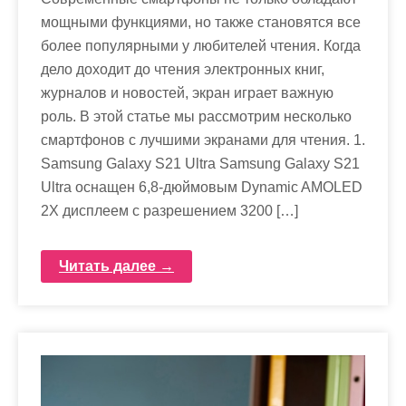
мощными функциями, но также становятся все
более популярными у любителей чтения. Когда
дело доходит до чтения электронных книг,
журналов и новостей, экран играет важную
роль. В этой статье мы рассмотрим несколько
смартфонов с лучшими экранами для чтения. 1.
Samsung Galaxy S21 Ultra Samsung Galaxy S21
Ultra оснащен 6,8-дюймовым Dynamic AMOLED
2X дисплеем с разрешением 3200 […]
Читать далее →