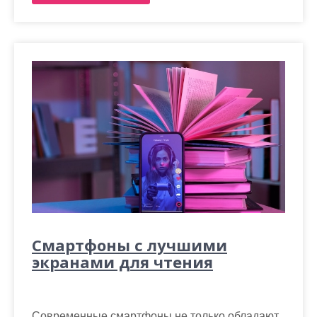
Смартфоны с лучшими
экранами для чтения
Современные смартфоны не только обладают