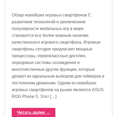
Обзор новейших игровых смартфонов С
развитием технологий и увеличением
популярности мобильных игр в мире
становится все более важным наличие
качественного игрового смартфона. Игровые
смартфоны сегодня предлагают мощные
процессоры, первоклассные дисплеи,
передовые системы охлаждения и
многочисленные другие функции, которые
делают их идеальным выбором для геймеров в
постоянном движении. Одним из новейших
игровых смартфонов на рынке является ASUS
ROG Phone 5. Этот […]
Читать далее →