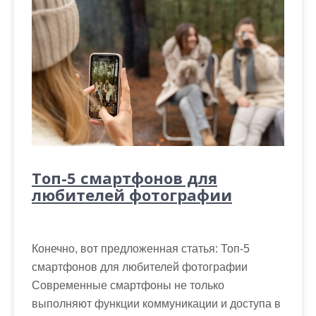
Топ-5 смартфонов для
любителей фотографии
Конечно, вот предложенная статья: Топ-5
смартфонов для любителей фотографии
Современные смартфоны не только
выполняют функции коммуникации и доступа в