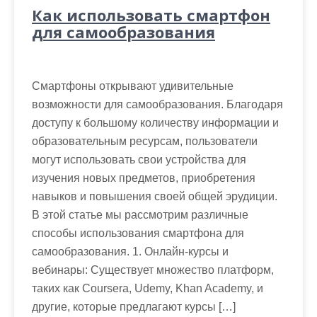
Как использовать смартфон
для самообразования
Смартфоны открывают удивительные
возможности для самообразования. Благодаря
доступу к большому количеству информации и
образовательным ресурсам, пользователи
могут использовать свои устройства для
изучения новых предметов, приобретения
навыков и повышения своей общей эрудиции.
В этой статье мы рассмотрим различные
способы использования смартфона для
самообразования. 1. Онлайн-курсы и
вебинары: Существует множество платформ,
таких как Coursera, Udemy, Khan Academy, и
другие, которые предлагают курсы […]