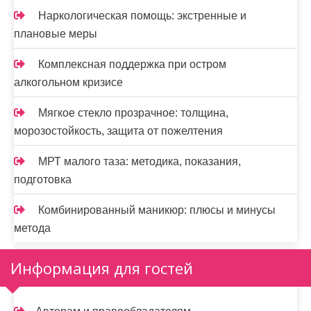
Наркологическая помощь: экстренные и
плановые меры
Комплексная поддержка при остром
алкогольном кризисе
Мягкое стекло прозрачное: толщина,
морозостойкость, защита от пожелтения
МРТ малого таза: методика, показания,
подготовка
Комбинированный маникюр: плюсы и минусы
метода
Информация для гостей