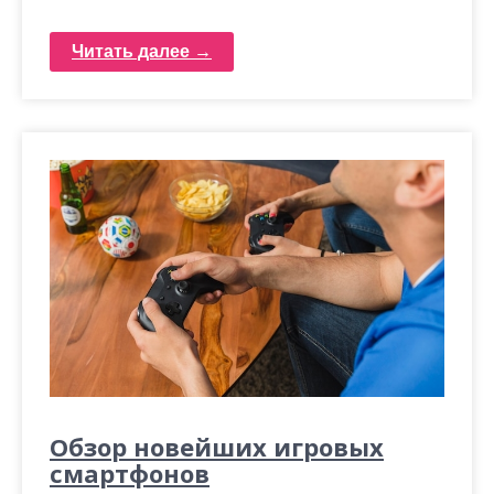
Читать далее →
Обзор новейших игровых
смартфонов