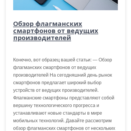
Обзор флагманских
смартфонов от ведущих
производителей
Конечно, вот образец вашей статьи: — Обзор
флагманских смартфонов от ведущих
производителей На сегодняшний день рынок
смартфонов предлагает широкий выбор
устройств от ведущих производителей.
Флагманские смартфоны представляют собой
вершину технологического прогресса и
устанавливают новые стандарты в мире
мобильных технологий. Давайте рассмотрим
обзор флагманских смартфонов от нескольких