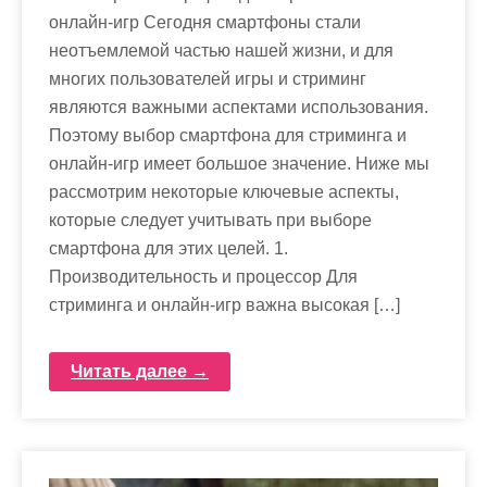
онлайн-игр Сегодня смартфоны стали
неотъемлемой частью нашей жизни, и для
многих пользователей игры и стриминг
являются важными аспектами использования.
Поэтому выбор смартфона для стриминга и
онлайн-игр имеет большое значение. Ниже мы
рассмотрим некоторые ключевые аспекты,
которые следует учитывать при выборе
смартфона для этих целей. 1.
Производительность и процессор Для
стриминга и онлайн-игр важна высокая […]
Читать далее →