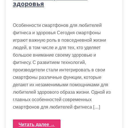
здоровья
Особенности смартфонов для любителей
фитнеса и здоровья Сегодня смартфоны
играют важную роль в повседневной жизни
людей, в том числе и для тех, кто уделяет
большое внимание своему здоровью и
фитнесу. С развитием технологий,
производители стали интегрировать в свои
смартфоны различные функции, которые
делают их незаменимыми помощниками для
любителей здорового образа жизни. Одной из
главных особенностей современных
смартфонов для любителей фитнеса […]
Читать далее →