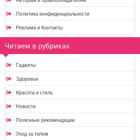
Авторам и правообладателям
Политика конфиденциальности
Реклама и Контакты
Читаем в рубриках
Гаджеты
Здоровье
Красота и стиль
Новости
Полезные рекомендации
Уход за телом