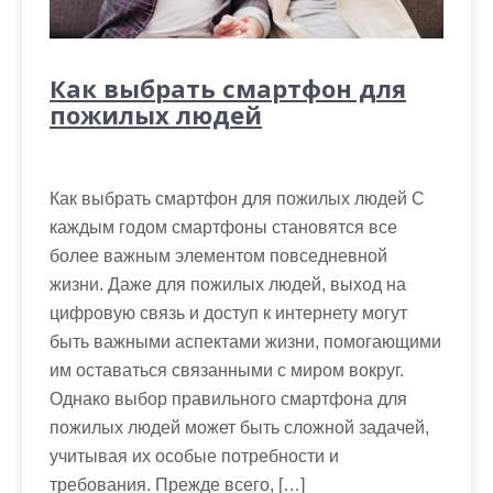
Как выбрать смартфон для
пожилых людей
Как выбрать смартфон для пожилых людей С
каждым годом смартфоны становятся все
более важным элементом повседневной
жизни. Даже для пожилых людей, выход на
цифровую связь и доступ к интернету могут
быть важными аспектами жизни, помогающими
им оставаться связанными с миром вокруг.
Однако выбор правильного смартфона для
пожилых людей может быть сложной задачей,
учитывая их особые потребности и
требования. Прежде всего, […]