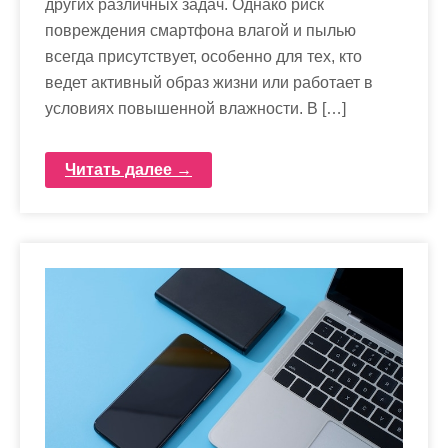
других различных задач. Однако риск
повреждения смартфона влагой и пылью
всегда присутствует, особенно для тех, кто
ведет активный образ жизни или работает в
условиях повышенной влажности. В […]
Читать далее →