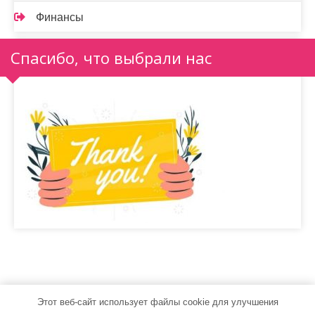
Финансы
Спасибо, что выбрали нас
Этот веб-сайт использует файлы cookie для улучшения
sport-men.ru - Работает на WordPress