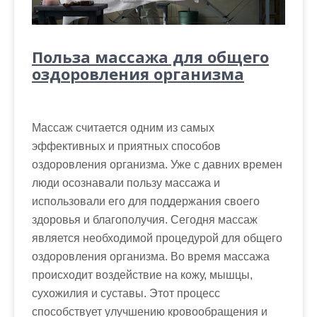
Польза массажа для общего
оздоровления организма
Массаж считается одним из самых
эффективных и приятных способов
оздоровления организма. Уже с давних времен
люди осознавали пользу массажа и
использовали его для поддержания своего
здоровья и благополучия. Сегодня массаж
является необходимой процедурой для общего
оздоровления организма. Во время массажа
происходит воздействие на кожу, мышцы,
сухожилия и суставы. Этот процесс
способствует улучшению кровообращения и