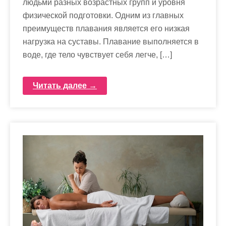
людьми разных возрастных групп и уровня
физической подготовки. Одним из главных
преимуществ плавания является его низкая
нагрузка на суставы. Плавание выполняется в
воде, где тело чувствует себя легче, […]
Читать далее →