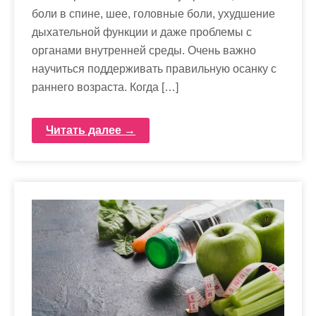
боли в спине, шее, головные боли, ухудшение
дыхательной функции и даже проблемы с
органами внутренней среды. Очень важно
научиться поддерживать правильную осанку с
раннего возраста. Когда […]
Читать далее →