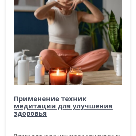
Применение техник
медитации для улучшения
здоровья