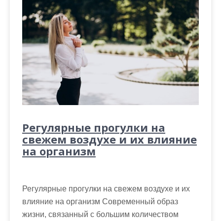
Регулярные прогулки на
свежем воздухе и их влияние
на организм
Регулярные прогулки на свежем воздухе и их
влияние на организм Современный образ
жизни, связанный с большим количеством