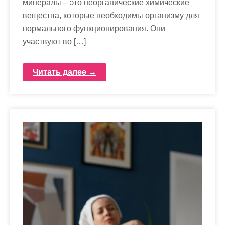
минералы – это неорганические химические
вещества, которые необходимы организму для
нормального функционирования. Они
участвуют во […]
Читать далее →