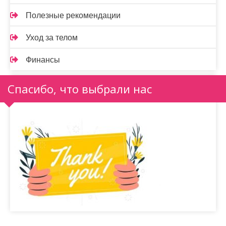
Полезные рекомендации
Уход за телом
Финансы
Спасибо, что выбрали нас