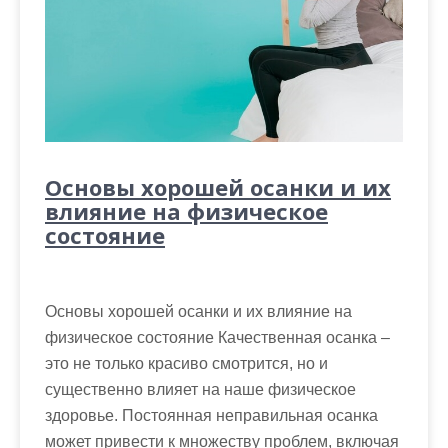
Основы хорошей осанки и их
влияние на физическое
состояние
Основы хорошей осанки и их влияние на
физическое состояние Качественная осанка –
это не только красиво смотрится, но и
существенно влияет на наше физическое
здоровье. Постоянная неправильная осанка
может привести к множеству проблем, включая