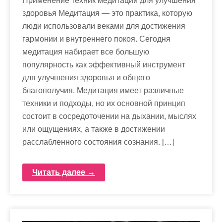
Применение техник медитации для улучшения
здоровья Медитация — это практика, которую
люди использовали веками для достижения
гармонии и внутреннего покоя. Сегодня
медитация набирает все большую
популярность как эффективный инструмент
для улучшения здоровья и общего
благополучия. Медитация имеет различные
техники и подходы, но их основной принцип
состоит в сосредоточении на дыхании, мыслях
или ощущениях, а также в достижении
расслабленного состояния сознания. […]
Читать далее →