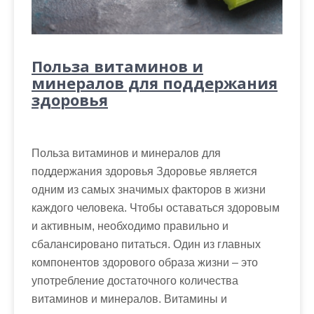
Польза витаминов и
минералов для поддержания
здоровья
Польза витаминов и минералов для
поддержания здоровья Здоровье является
одним из самых значимых факторов в жизни
каждого человека. Чтобы оставаться здоровым
и активным, необходимо правильно и
сбалансировано питаться. Один из главных
компонентов здорового образа жизни – это
употребление достаточного количества
витаминов и минералов. Витамины и