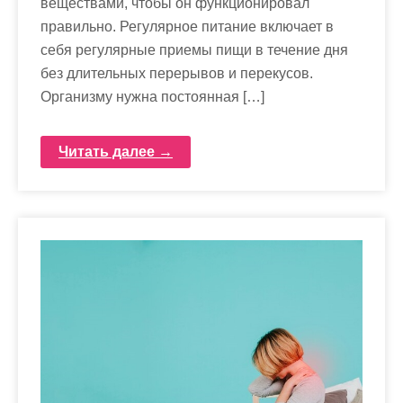
веществами, чтобы он функционировал
правильно. Регулярное питание включает в
себя регулярные приемы пищи в течение дня
без длительных перерывов и перекусов.
Организму нужна постоянная […]
Читать далее →