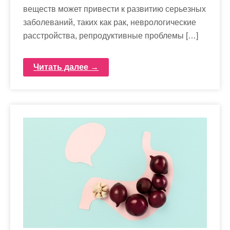
веществ может привести к развитию серьезных
заболеваний, таких как рак, неврологические
расстройства, репродуктивные проблемы […]
Читать далее →