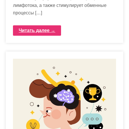
лимфотока, а также стимулирует обменные
процессы […]
Читать далее →