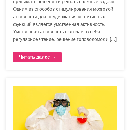
принимать решения и решать сложные задачи.
Одним из способов стимулирования мозговой
активности для поддержания когнитивных
функций является умственная активность.
Умственная активность включает в себя
регулярное чтение, решение головоломок и […]
Читать далее →