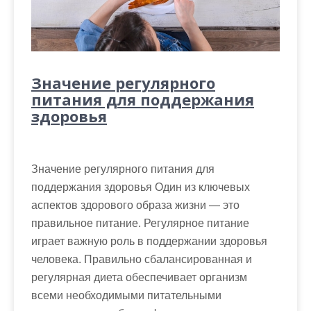
Значение регулярного
питания для поддержания
здоровья
Значение регулярного питания для
поддержания здоровья Один из ключевых
аспектов здорового образа жизни — это
правильное питание. Регулярное питание
играет важную роль в поддержании здоровья
человека. Правильно сбалансированная и
регулярная диета обеспечивает организм
всеми необходимыми питательными