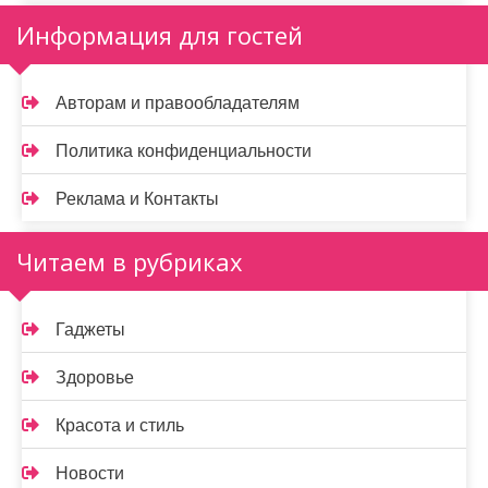
Информация для гостей
Авторам и правообладателям
Политика конфиденциальности
Реклама и Контакты
Читаем в рубриках
Гаджеты
Здоровье
Красота и стиль
Новости