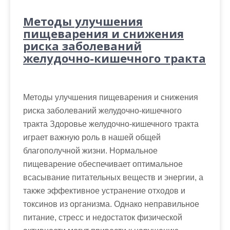
Методы улучшения
пищеварения и снижения
риска заболеваний
желудочно-кишечного тракта
Методы улучшения пищеварения и снижения
риска заболеваний желудочно-кишечного
тракта Здоровье желудочно-кишечного тракта
играет важную роль в нашей общей
благополучной жизни. Нормальное
пищеварение обеспечивает оптимальное
всасывание питательных веществ и энергии, а
также эффективное устранение отходов и
токсинов из организма. Однако неправильное
питание, стресс и недостаток физической