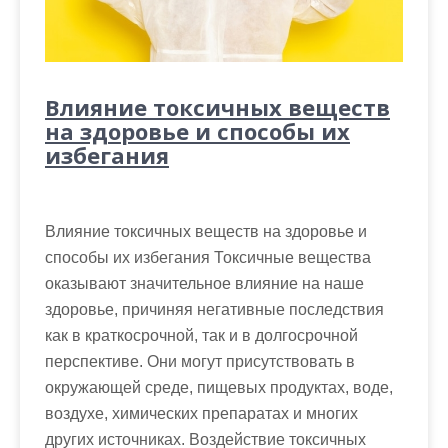
Влияние токсичных веществ
на здоровье и способы их
избегания
Влияние токсичных веществ на здоровье и
способы их избегания Токсичные вещества
оказывают значительное влияние на наше
здоровье, причиняя негативные последствия
как в краткосрочной, так и в долгосрочной
перспективе. Они могут присутствовать в
окружающей среде, пищевых продуктах, воде,
воздухе, химических препаратах и многих
других источниках. Воздействие токсичных