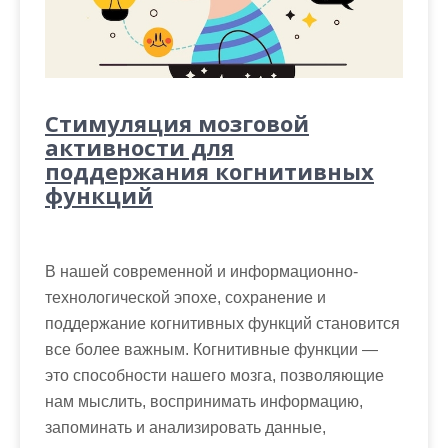
Стимуляция мозговой
активности для
поддержания когнитивных
функций
В нашей современной и информационно-
технологической эпохе, сохранение и
поддержание когнитивных функций становится
все более важным. Когнитивные функции —
это способности нашего мозга, позволяющие
нам мыслить, воспринимать информацию,
запоминать и анализировать данные,