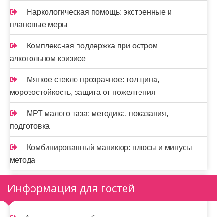
Наркологическая помощь: экстренные и
плановые меры
Комплексная поддержка при остром
алкогольном кризисе
Мягкое стекло прозрачное: толщина,
морозостойкость, защита от пожелтения
МРТ малого таза: методика, показания,
подготовка
Комбинированный маникюр: плюсы и минусы
метода
Информация для гостей