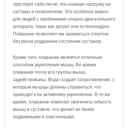
чувствует себя легче, что снижает нагрузку на
суставы и позвоночник. Это особенно важно
для людей с проблемами опорно-двигательного
аппарата, таких как артрит или остеохондроз.
Плавание позволяет им заниматься спортом
без риска ухудшения состояния суставов.
Кроме того, плавание является отличным
способом укрепления мышц. Во время
плавания почти все группы мышц
задействованы. Вода создает сопротивление, с
которым мышцы должны справиться, что
приводит к их активному укреплению. В то же
время, плавание помогает увеличить гибкость
мышц и суставов, что делает их более
подвижными и эластичными.