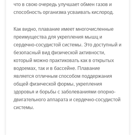
что в свою очередь улучшает обмен газов и
способность организма усваивать кислород.
Как видно, плавание имеет многочисленные
преимущества для укрепления мышц и
сердечно-сосудистой системы. Это доступный и
безопасный вид физической активности,
который можно практиковать как в открытых
водоемах, так и в бассейне. Плавание
является отличным способом поддержания
общей физической формы, укрепления
здоровья и борьбы с заболеваниями опорно-
двигательного аппарата и сердечно-сосудистой
системы.