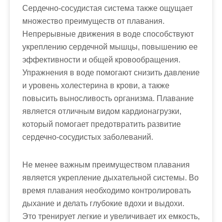
Сердечно-сосудистая система также ощущает
множество преимуществ от плавания.
Непрерывные движения в воде способствуют
укреплению сердечной мышцы, повышению ее
эффективности и общей кровообращения.
Упражнения в воде помогают снизить давление
и уровень холестерина в крови, а также
повысить выносливость организма. Плавание
является отличным видом кардионагрузки,
который помогает предотвратить развитие
сердечно-сосудистых заболеваний.
Не менее важным преимуществом плавания
является укрепление дыхательной системы. Во
время плавания необходимо контролировать
дыхание и делать глубокие вдохи и выдохи.
Это тренирует легкие и увеличивает их емкость,