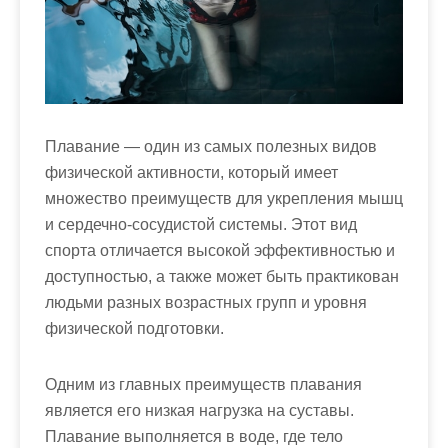
м
о
м
у
Плавание — один из самых полезных видов
физической активности, который имеет
множество преимуществ для укрепления мышц
и сердечно-сосудистой системы. Этот вид
спорта отличается высокой эффективностью и
доступностью, а также может быть практикован
людьми разных возрастных групп и уровня
физической подготовки.
Одним из главных преимуществ плавания
является его низкая нагрузка на суставы.
Плавание выполняется в воде, где тело