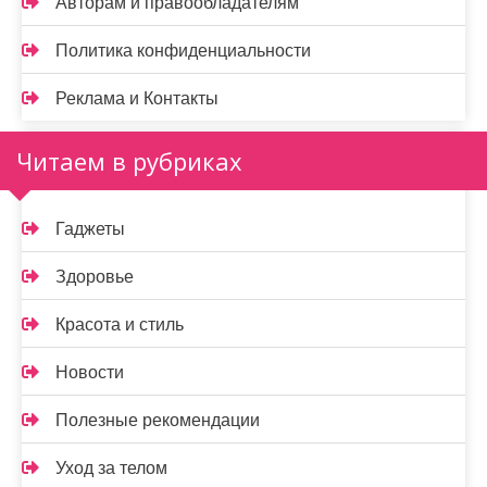
Авторам и правообладателям
Политика конфиденциальности
Реклама и Контакты
Читаем в рубриках
Гаджеты
Здоровье
Красота и стиль
Новости
Полезные рекомендации
Уход за телом