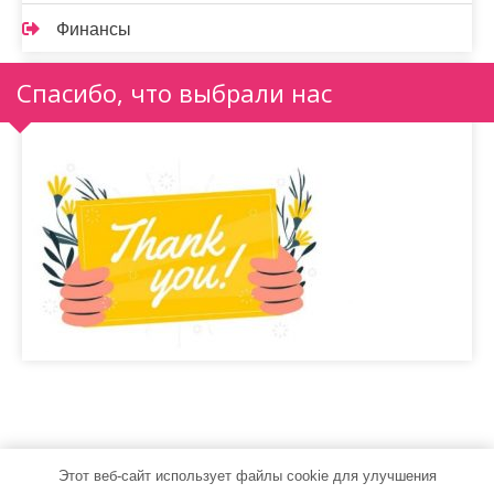
Финансы
Спасибо, что выбрали нас
Этот веб-сайт использует файлы cookie для улучшения
sport-men.ru - Работает на WordPress