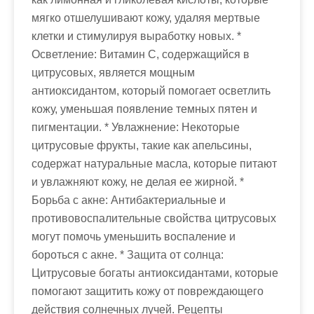
мягко отшелушивают кожу, удаляя мертвые
клетки и стимулируя выработку новых. *
Осветление: Витамин C, содержащийся в
цитрусовых, является мощным
антиоксидантом, который помогает осветлить
кожу, уменьшая появление темных пятен и
пигментации. * Увлажнение: Некоторые
цитрусовые фрукты, такие как апельсины,
содержат натуральные масла, которые питают
и увлажняют кожу, не делая ее жирной. *
Борьба с акне: Антибактериальные и
противовоспалительные свойства цитрусовых
могут помочь уменьшить воспаление и
бороться с акне. * Защита от солнца:
Цитрусовые богаты антиоксидантами, которые
помогают защитить кожу от повреждающего
действия солнечных лучей. Рецепты