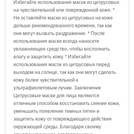
Избегайте использования масок из цитрусовых
на чувствительной или поврежденной коже. *
Не оставляйте маски из цитрусовых на коже
дольше рекомендованного времени, так как
они могут вызвать раздражение. * После
использования маски всегда наносите
увлажняющее средство, чтобы восполнить
влагу и защитить кожу. * Избегайте
использования масок из цитрусовых перед
выходом на солнце, так как они могут сделать
кожу более чувствительной к
ультрафиолетовым лучам. Заключение
Цитрусовые маски для лица являются
отличным способом восстановить сияние кожи,
уменьшить появление темных пятен и
защитить кожу от повреждающего действия
окружающей среды. Благодаря своему