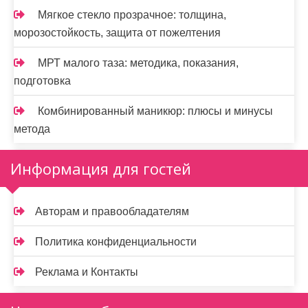
Мягкое стекло прозрачное: толщина,
морозостойкость, защита от пожелтения
МРТ малого таза: методика, показания,
подготовка
Комбинированный маникюр: плюсы и минусы
метода
Информация для гостей
Авторам и правообладателям
Политика конфиденциальности
Реклама и Контакты