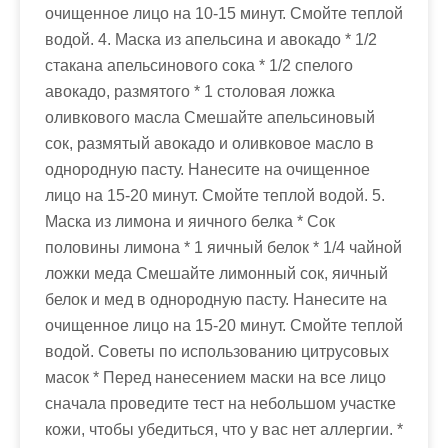
очищенное лицо на 10-15 минут. Смойте теплой
водой. 4. Маска из апельсина и авокадо * 1/2
стакана апельсинового сока * 1/2 спелого
авокадо, размятого * 1 столовая ложка
оливкового масла Смешайте апельсиновый
сок, размятый авокадо и оливковое масло в
однородную пасту. Нанесите на очищенное
лицо на 15-20 минут. Смойте теплой водой. 5.
Маска из лимона и яичного белка * Сок
половины лимона * 1 яичный белок * 1/4 чайной
ложки меда Смешайте лимонный сок, яичный
белок и мед в однородную пасту. Нанесите на
очищенное лицо на 15-20 минут. Смойте теплой
водой. Советы по использованию цитрусовых
масок * Перед нанесением маски на все лицо
сначала проведите тест на небольшом участке
кожи, чтобы убедиться, что у вас нет аллергии. *