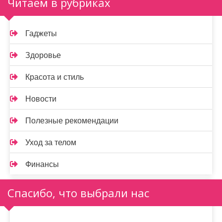
Читаем в рубриках
Гаджеты
Здоровье
Красота и стиль
Новости
Полезные рекомендации
Уход за телом
Финансы
Спасибо, что выбрали нас