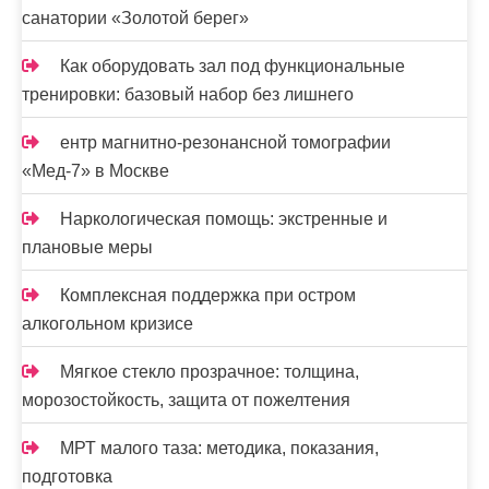
санатории «Золотой берег»
Как оборудовать зал под функциональные
тренировки: базовый набор без лишнего
ентр магнитно-резонансной томографии
«Мед-7» в Москве
Наркологическая помощь: экстренные и
плановые меры
Комплексная поддержка при остром
алкогольном кризисе
Мягкое стекло прозрачное: толщина,
морозостойкость, защита от пожелтения
МРТ малого таза: методика, показания,
подготовка