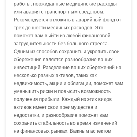
работы, неожиданные медицинские расходы
или авария с транспортным средством.
Рекомендуется отложить в аварийный фонд от
трех до шести месячных расходов. Это
поможет вам выйти из любой финансовой
затруднительности без большого стресса.
Одним из способов сохранить и укрепить свои
сбережения является разнообразие ваших
инвестиций. Разделение ваших сбережений на
несколько разных активов, таких как
недвижимость, акции и облигации, поможет вам
уменьшить риски и повысить возможность
получения прибыли. Каждый из этих видов
активов имеет свои преимущества и
недостатки, и разнообразие поможет вам
сохранить стабильность во время изменений
на финансовых рынках. Важным аспектом