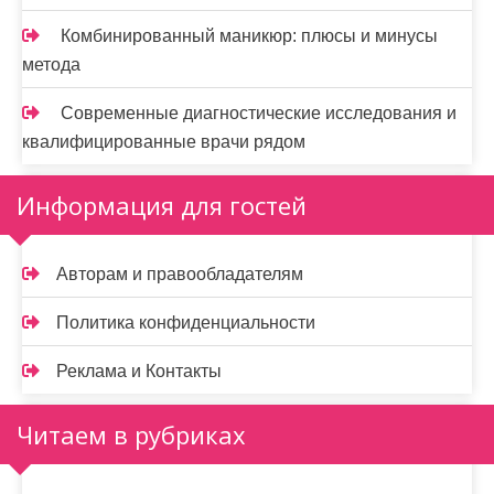
Комбинированный маникюр: плюсы и минусы
метода
Современные диагностические исследования и
квалифицированные врачи рядом
Информация для гостей
Авторам и правообладателям
Политика конфиденциальности
Реклама и Контакты
Читаем в рубриках