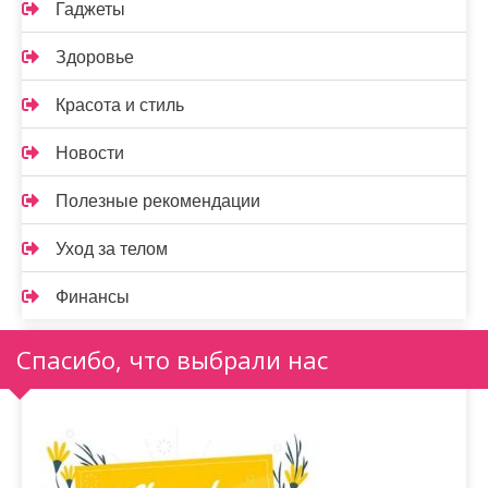
Гаджеты
Здоровье
Красота и стиль
Новости
Полезные рекомендации
Уход за телом
Финансы
Спасибо, что выбрали нас