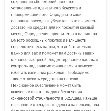
сохранения сбережений является
установление адекватного бюджета и
придерживание его. Определите свои
основные расходы и убедитесь, что вы имеете
достаточно средств для их покрытия каждый
месяц. Определение приоритетов в ваших трат.
Вместо роскошных покупок и излишеств
сосредоточьтесь на том, что действительно
важно для вас и поможет вам достичь ваших
финансовых целей. Бюджетирование даст вам
контроль над вашими финансами и поможет
избегать излишних расходов. Необходимо
также отложить средства на пенсию.
Пенсионное обеспечение может быть
ключевым фактором для обеспечения
финансовой стабильности в будущем. Раньше
вы начнете откладывать деньги на пенсию, тем