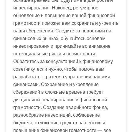
больше времени они будут иметь для роста и
инвестирования. Наконец, регулярное
обновление и повышение вашей финансовой
грамотности поможет вам сохранить и укрепить
ваши сбережения. Следите за новостями на
финансовых рынках, обучайтесь основам
инвестирования и принимайте во внимание
потенциальные риски и возможности.
Обратитесь за консультацией к финансовому
советнику, если нужно, чтобы помочь вам
разработать стратегию управления вашими
финансами. Сохранение и укрепление
сбережений в сложные времена требует
дисциплины, планирования и финансовой
грамотности. Создание аварийного фонда,
разнообразие инвестиций, соблюдение
бюджета, отложение средств на пенсию и
повышение финансовой грамотности — все