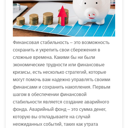
м
о
м
у
Финансовая стабильность – это возможность
сохранить и укрепить свои сбережения в
сложные времена. Какими бы ни были
экономические трудности или финансовые
кризисы, есть несколько стратегий, которые
могут помочь вам надежно управлять своими
финансами и сохранить накопления. Первым
шагом в обеспечении финансовой
стабильности является создание аварийного
фонда. Аварийный фонд – это сумма денег,
которую вы откладываете на случай
неожиданных событий, таких как утрата