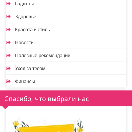
Гаджеты
Здоровье
Красота и стиль
Новости
Полезные рекомендации
Уход за телом
Финансы
Спасибо, что выбрали нас