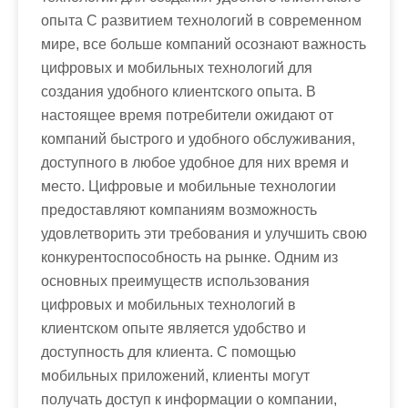
опыта С развитием технологий в современном
мире, все больше компаний осознают важность
цифровых и мобильных технологий для
создания удобного клиентского опыта. В
настоящее время потребители ожидают от
компаний быстрого и удобного обслуживания,
доступного в любое удобное для них время и
место. Цифровые и мобильные технологии
предоставляют компаниям возможность
удовлетворить эти требования и улучшить свою
конкурентоспособность на рынке. Одним из
основных преимуществ использования
цифровых и мобильных технологий в
клиентском опыте является удобство и
доступность для клиента. С помощью
мобильных приложений, клиенты могут
получать доступ к информации о компании,