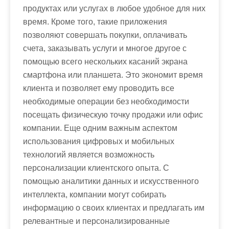
продуктах или услугах в любое удобное для них
время. Кроме того, такие приложения
позволяют совершать покупки, оплачивать
счета, заказывать услуги и многое другое с
помощью всего нескольких касаний экрана
смартфона или планшета. Это экономит время
клиента и позволяет ему проводить все
необходимые операции без необходимости
посещать физическую точку продажи или офис
компании. Еще одним важным аспектом
использования цифровых и мобильных
технологий является возможность
персонализации клиентского опыта. С
помощью аналитики данных и искусственного
интеллекта, компании могут собирать
информацию о своих клиентах и предлагать им
релевантные и персонализированные