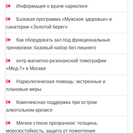
Информация о враче наркологе
Базовая программа «Мужское здоровье» в
санатории «Золотой берег»
Как оборудовать зал под функциональные
тренировки: базовый набор без лишнего
ентр магнитно-резонансной томографии
«Мед-7» в Москве
Наркологическая помощь: экстренные и
плановые меры
Комплексная поддержка при остром
алкогольном кризисе
Мягкое стекло прозрачное: толщина,
морозостойкость, защита от пожелтения