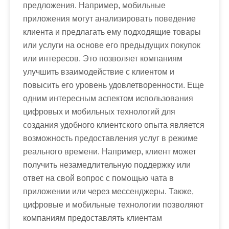
предложения. Например, мобильные
приложения могут анализировать поведение
клиента и предлагать ему подходящие товары
или услуги на основе его предыдущих покупок
или интересов. Это позволяет компаниям
улучшить взаимодействие с клиентом и
повысить его уровень удовлетворенности. Еще
одним интересным аспектом использования
цифровых и мобильных технологий для
создания удобного клиентского опыта является
возможность предоставления услуг в режиме
реального времени. Например, клиент может
получить незамедлительную поддержку или
ответ на свой вопрос с помощью чата в
приложении или через мессенджеры. Также,
цифровые и мобильные технологии позволяют
компаниям предоставлять клиентам