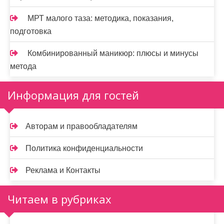
МРТ малого таза: методика, показания,
подготовка
Комбинированный маникюр: плюсы и минусы
метода
Информация для гостей
Авторам и правообладателям
Политика конфиденциальности
Реклама и Контакты
Читаем в рубриках