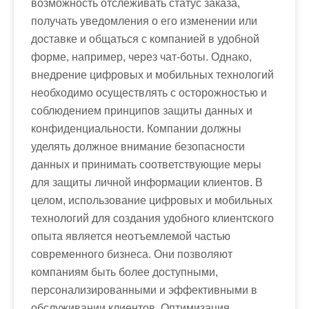
возможность отслеживать статус заказа,
получать уведомления о его изменении или
доставке и общаться с компанией в удобной
форме, например, через чат-боты. Однако,
внедрение цифровых и мобильных технологий
необходимо осуществлять с осторожностью и
соблюдением принципов защиты данных и
конфиденциальности. Компании должны
уделять должное внимание безопасности
данных и принимать соответствующие меры
для защиты личной информации клиентов. В
целом, использование цифровых и мобильных
технологий для создания удобного клиентского
опыта является неотъемлемой частью
современного бизнеса. Они позволяют
компаниям быть более доступными,
персонализированными и эффективными в
обслуживании клиентов. Оптимизация