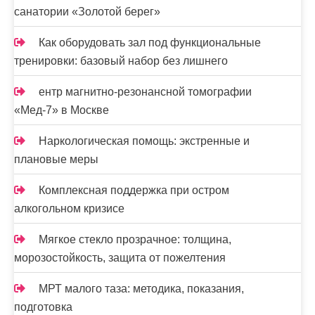
санатории «Золотой берег»
Как оборудовать зал под функциональные
тренировки: базовый набор без лишнего
ентр магнитно-резонансной томографии
«Мед-7» в Москве
Наркологическая помощь: экстренные и
плановые меры
Комплексная поддержка при остром
алкогольном кризисе
Мягкое стекло прозрачное: толщина,
морозостойкость, защита от пожелтения
МРТ малого таза: методика, показания,
подготовка