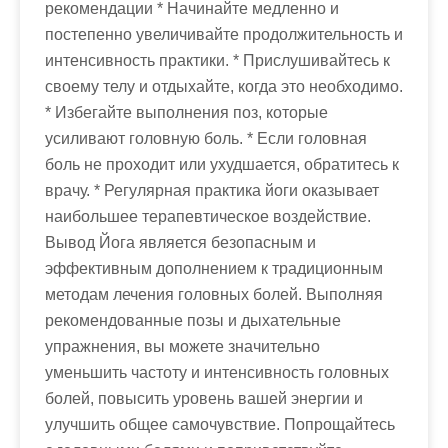
рекомендации * Начинайте медленно и
постепенно увеличивайте продолжительность и
интенсивность практики. * Прислушивайтесь к
своему телу и отдыхайте, когда это необходимо.
* Избегайте выполнения поз, которые
усиливают головную боль. * Если головная
боль не проходит или ухудшается, обратитесь к
врачу. * Регулярная практика йоги оказывает
наибольшее терапевтическое воздействие.
Вывод Йога является безопасным и
эффективным дополнением к традиционным
методам лечения головных болей. Выполняя
рекомендованные позы и дыхательные
упражнения, вы можете значительно
уменьшить частоту и интенсивность головных
болей, повысить уровень вашей энергии и
улучшить общее самочувствие. Попрощайтесь