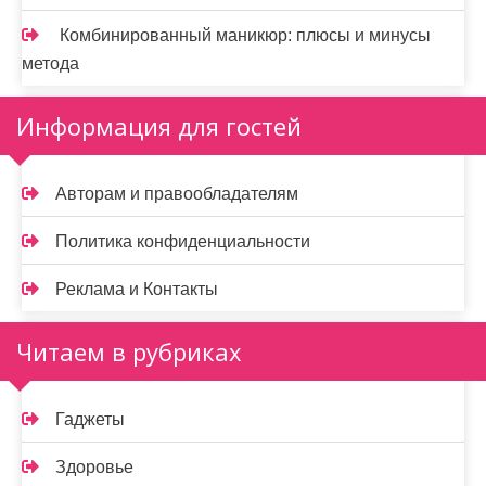
Комбинированный маникюр: плюсы и минусы
метода
Информация для гостей
Авторам и правообладателям
Политика конфиденциальности
Реклама и Контакты
Читаем в рубриках
Гаджеты
Здоровье