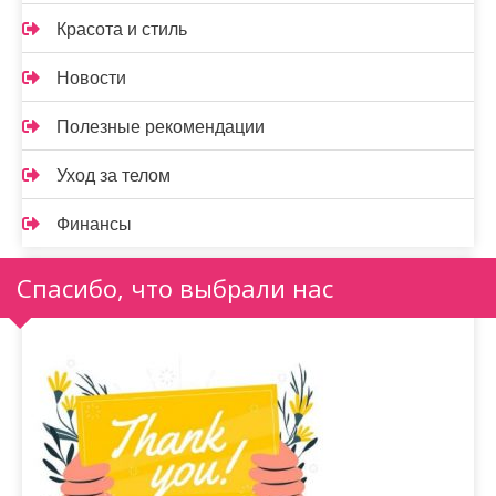
Красота и стиль
Новости
Полезные рекомендации
Уход за телом
Финансы
Спасибо, что выбрали нас