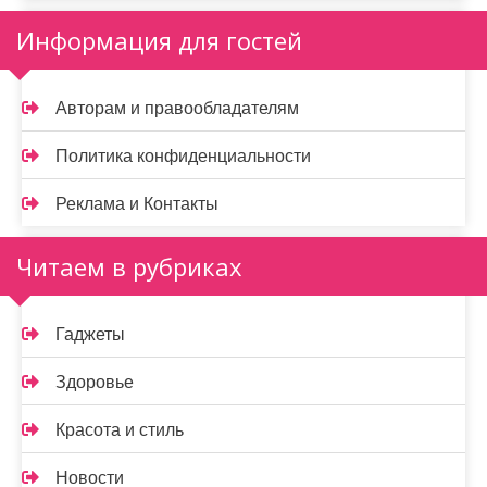
Информация для гостей
Авторам и правообладателям
Политика конфиденциальности
Реклама и Контакты
Читаем в рубриках
Гаджеты
Здоровье
Красота и стиль
Новости