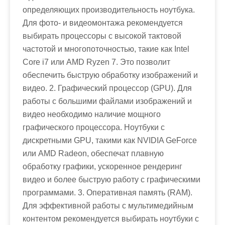
определяющих производительность ноутбука.
Для фото- и видеомонтажа рекомендуется
выбирать процессоры с высокой тактовой
частотой и многопоточностью, такие как Intel
Core i7 или AMD Ryzen 7. Это позволит
обеспечить быструю обработку изображений и
видео. 2. Графический процессор (GPU). Для
работы с большими файлами изображений и
видео необходимо наличие мощного
графического процессора. Ноутбуки с
дискретными GPU, такими как NVIDIA GeForce
или AMD Radeon, обеспечат плавную
обработку графики, ускоренное рендеринг
видео и более быструю работу с графическими
программами. 3. Оперативная память (RAM).
Для эффективной работы с мультимедийным
контентом рекомендуется выбирать ноутбуки с