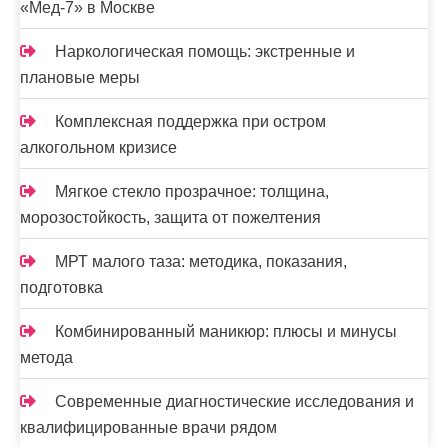
«Мед-7» в Москве
Наркологическая помощь: экстренные и
плановые меры
Комплексная поддержка при остром
алкогольном кризисе
Мягкое стекло прозрачное: толщина,
морозостойкость, защита от пожелтения
МРТ малого таза: методика, показания,
подготовка
Комбинированный маникюр: плюсы и минусы
метода
Современные диагностические исследования и
квалифицированные врачи рядом