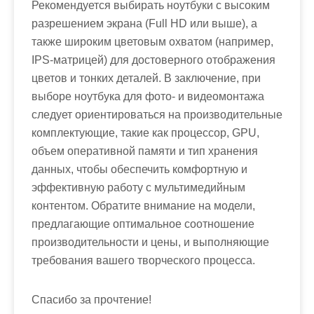
Рекомендуется выбирать ноутбуки с высоким
разрешением экрана (Full HD или выше), а
также широким цветовым охватом (например,
IPS-матрицей) для достоверного отображения
цветов и тонких деталей. В заключение, при
выборе ноутбука для фото- и видеомонтажа
следует ориентироваться на производительные
комплектующие, такие как процессор, GPU,
объем оперативной памяти и тип хранения
данных, чтобы обеспечить комфортную и
эффективную работу с мультимедийным
контентом. Обратите внимание на модели,
предлагающие оптимальное соотношение
производительности и цены, и выполняющие
требования вашего творческого процесса.
Спасибо за прочтение!