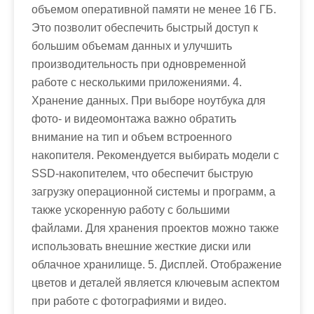
объемом оперативной памяти не менее 16 ГБ.
Это позволит обеспечить быстрый доступ к
большим объемам данных и улучшить
производительность при одновременной
работе с несколькими приложениями. 4.
Хранение данных. При выборе ноутбука для
фото- и видеомонтажа важно обратить
внимание на тип и объем встроенного
накопителя. Рекомендуется выбирать модели с
SSD-накопителем, что обеспечит быструю
загрузку операционной системы и программ, а
также ускоренную работу с большими
файлами. Для хранения проектов можно также
использовать внешние жесткие диски или
облачное хранилище. 5. Дисплей. Отображение
цветов и деталей является ключевым аспектом
при работе с фотографиями и видео.