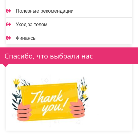
Полезные рекомендации
Уход за телом
Финансы
Спасибо, что выбрали нас