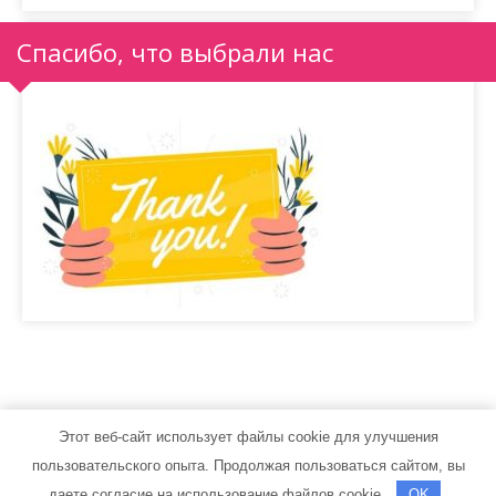
Спасибо, что выбрали нас
Этот веб-сайт использует файлы cookie для улучшения
sport-men.ru - Работает на WordPress
пользовательского опыта. Продолжая пользоваться сайтом, вы
Тема от Grace Themes
даете согласие на использование файлов cookie.
OK