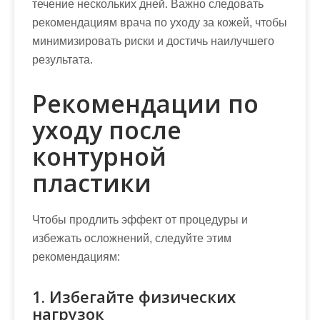
течение нескольких дней. Важно следовать
рекомендациям врача по уходу за кожей, чтобы
минимизировать риски и достичь наилучшего
результата.
Рекомендации по
уходу после
контурной
пластики
Чтобы продлить эффект от процедуры и
избежать осложнений, следуйте этим
рекомендациям:
1. Избегайте физических
нагрузок