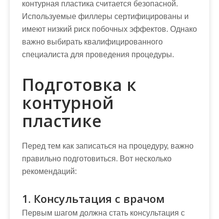
контурная пластика считается безопасной.
Используемые филлеры сертифицированы и
имеют низкий риск побочных эффектов. Однако
важно выбирать квалифицированного
специалиста для проведения процедуры.
Подготовка к
контурной
пластике
Перед тем как записаться на процедуру, важно
правильно подготовиться. Вот несколько
рекомендаций:
1. Консультация с врачом
Первым шагом должна стать консультация с