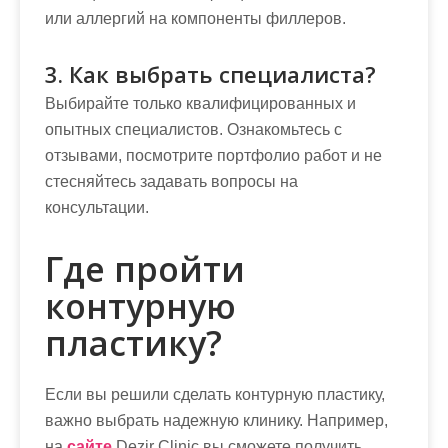
или аллергий на компоненты филлеров.
3. Как выбрать специалиста?
Выбирайте только квалифицированных и
опытных специалистов. Ознакомьтесь с
отзывами, посмотрите портфолио работ и не
стесняйтесь задавать вопросы на
консультации.
Где пройти
контурную
пластику?
Если вы решили сделать контурную пластику,
важно выбрать надежную клинику. Например,
на
сайте
Dezir Clinic вы сможете получить