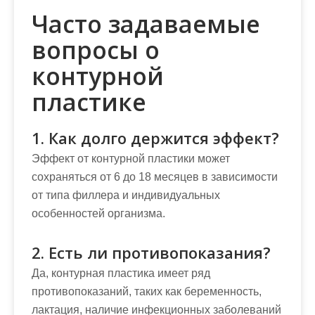
Часто задаваемые
вопросы о
контурной
пластике
1. Как долго держится эффект?
Эффект от контурной пластики может
сохраняться от 6 до 18 месяцев в зависимости
от типа филлера и индивидуальных
особенностей организма.
2. Есть ли противопоказания?
Да, контурная пластика имеет ряд
противопоказаний, таких как беременность,
лактация, наличие инфекционных заболеваний