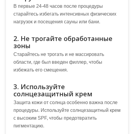
В первые 24-48 часов после процедуры
старайтесь избегать интенсивных физических
нагрузок и посещения сауны или бани.
2. Не трогайте обработанные
зоны
Старайтесь не трогать и не массировать
области, где был введен филлер, чтобы
избежать его смещения.
3. Используйте
солнцезащитный крем
Защита кожи от солнца особенно важна после
процедуры. Используйте солнцезащитный крем
с высоким SPF, чтобы предотвратить
пигментацию.