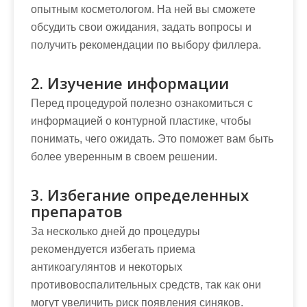
опытным косметологом. На ней вы сможете
обсудить свои ожидания, задать вопросы и
получить рекомендации по выбору филлера.
2. Изучение информации
Перед процедурой полезно ознакомиться с
информацией о контурной пластике, чтобы
понимать, чего ожидать. Это поможет вам быть
более уверенным в своем решении.
3. Избегание определенных
препаратов
За несколько дней до процедуры
рекомендуется избегать приема
антикоагулянтов и некоторых
противовоспалительных средств, так как они
могут увеличить риск появления синяков.