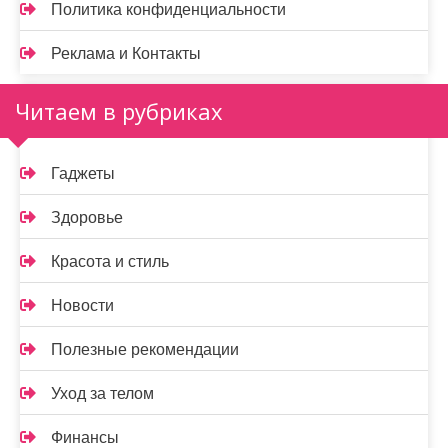
Политика конфиденциальности
Реклама и Контакты
Читаем в рубриках
Гаджеты
Здоровье
Красота и стиль
Новости
Полезные рекомендации
Уход за телом
Финансы