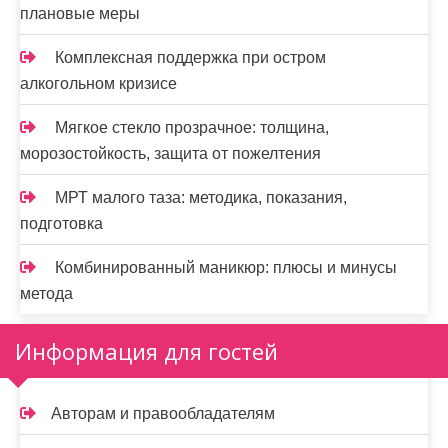
плановые меры
Комплексная поддержка при остром
алкогольном кризисе
Мягкое стекло прозрачное: толщина,
морозостойкость, защита от пожелтения
МРТ малого таза: методика, показания,
подготовка
Комбинированный маникюр: плюсы и минусы
метода
Информация для гостей
Авторам и правообладателям