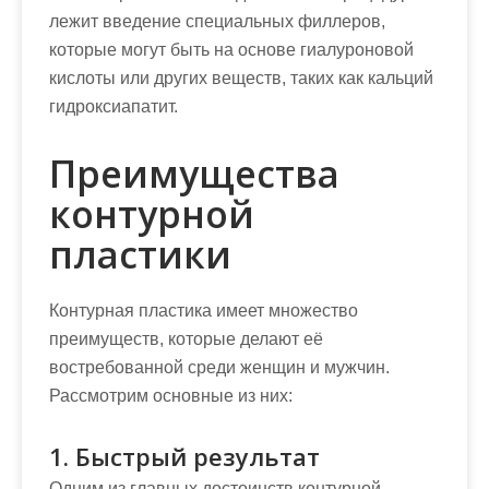
лежит введение специальных филлеров,
которые могут быть на основе гиалуроновой
кислоты или других веществ, таких как кальций
гидроксиапатит.
Преимущества
контурной
пластики
Контурная пластика имеет множество
преимуществ, которые делают её
востребованной среди женщин и мужчин.
Рассмотрим основные из них:
1. Быстрый результат
Одним из главных достоинств контурной