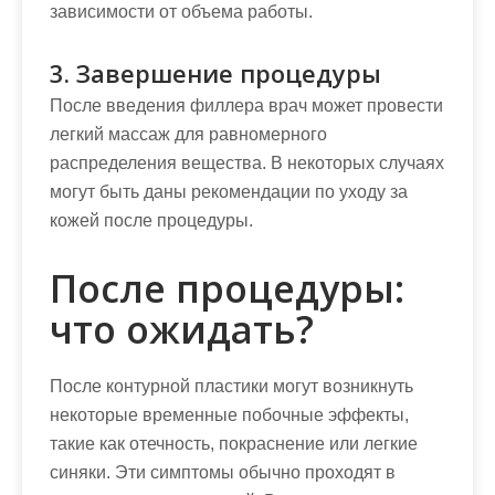
зависимости от объема работы.
3. Завершение процедуры
После введения филлера врач может провести
легкий массаж для равномерного
распределения вещества. В некоторых случаях
могут быть даны рекомендации по уходу за
кожей после процедуры.
После процедуры:
что ожидать?
После контурной пластики могут возникнуть
некоторые временные побочные эффекты,
такие как отечность, покраснение или легкие
синяки. Эти симптомы обычно проходят в