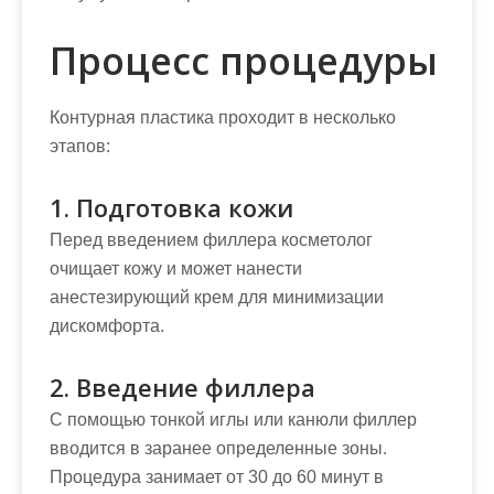
Процесс процедуры
Контурная пластика проходит в несколько
этапов:
1. Подготовка кожи
Перед введением филлера косметолог
очищает кожу и может нанести
анестезирующий крем для минимизации
дискомфорта.
2. Введение филлера
С помощью тонкой иглы или канюли филлер
вводится в заранее определенные зоны.
Процедура занимает от 30 до 60 минут в