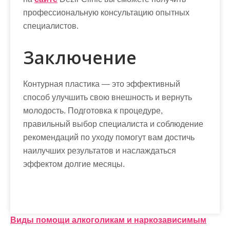
профессиональную консультацию опытных
специалистов.
Заключение
Контурная пластика — это эффективный
способ улучшить свою внешность и вернуть
молодость. Подготовка к процедуре,
правильный выбор специалиста и соблюдение
рекомендаций по уходу помогут вам достичь
наилучших результатов и наслаждаться
эффектом долгие месяцы.
Н
Виды помощи алкоголикам и наркозависимым