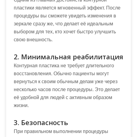
пластики является мгновенный эффект. После
процедуры вы сможете увидеть изменения в
зеркале сразу же, что делает её идеальным
выбором для тех, кто хочет быстро улучшить
свою внешность.
2. Минимальная реабилитация
Контурная пластика не требует длительного
восстановления. Обычно пациенты могут
вернуться к своим обычным делам уже через
несколько часов после процедуры. Это делает
её удобной для людей с активным образом
жизни.
3. Безопасность
При правильном выполнении процедуры