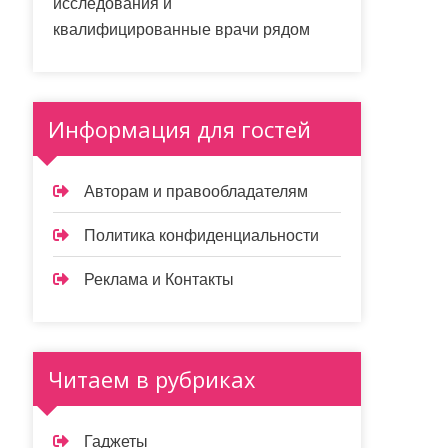
исследования и
квалифицированные врачи рядом
Информация для гостей
Авторам и правообладателям
Политика конфиденциальности
Реклама и Контакты
Читаем в рубриках
Гаджеты