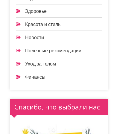
Здоровье
Красота и стиль
Новости
Полезные рекомендации
Уход за телом
Финансы
Спасибо, что выбрали нас