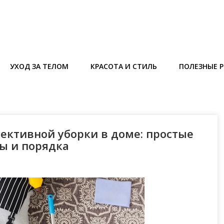
УХОД ЗА ТЕЛОМ
КРАСОТА И СТИЛЬ
ПОЛЕЗНЫЕ 
ективной уборки в доме: простые
ы и порядка