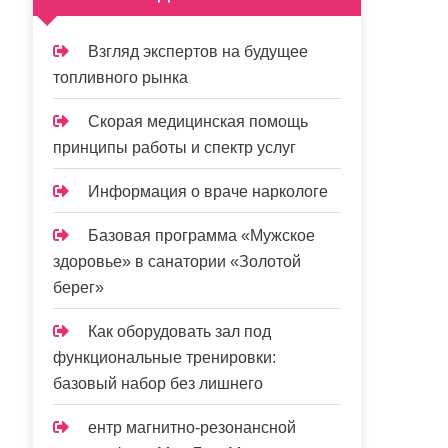
Взгляд экспертов на будущее
топливного рынка
Скорая медицинская помощь
принципы работы и спектр услуг
Информация о враче наркологе
Базовая программа «Мужское
здоровье» в санатории «Золотой
берег»
Как оборудовать зал под
функциональные тренировки:
базовый набор без лишнего
ентр магнитно-резонансной