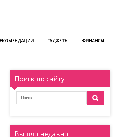
РЕКОМЕНДАЦИИ
ГАДЖЕТЫ
ФИНАНСЫ
Поиск по сайту
Вышло недавно