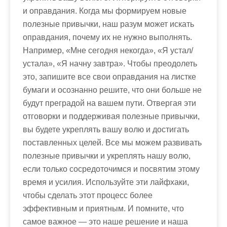
и оправдания. Когда мы формируем новые
полезные привычки, наш разум может искать
оправдания, почему их не нужно выполнять.
Например, «Мне сегодня некогда», «Я устал/
устала», «Я начну завтра». Чтобы преодолеть
это, запишите все свои оправдания на листке
бумаги и осознанно решите, что они больше не
будут преградой на вашем пути. Отвергая эти
отговорки и поддерживая полезные привычки,
вы будете укреплять вашу волю и достигать
поставленных целей. Все мы можем развивать
полезные привычки и укреплять нашу волю,
если только сосредоточимся и посвятим этому
время и усилия. Используйте эти лайфхаки,
чтобы сделать этот процесс более
эффективным и приятным. И помните, что
самое важное — это наше решение и наша