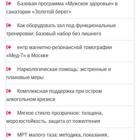
Базовая программа «Мужское здоровье» в
санатории «Золотой берег»
Как оборудовать зал под функциональные
тренировки: базовый набор без лишнего
ентр магнитно-резонансной томографии
«Мед-7» в Москве
Наркологическая помощь: экстренные и
плановые меры
Комплексная поддержка при остром
алкогольном кризисе
Мягкое стекло прозрачное: толщина,
морозостойкость, защита от пожелтения
МРТ малого таза: методика, показания,