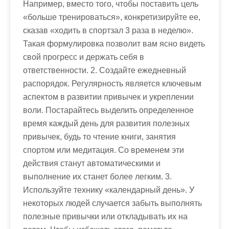
Например, вместо того, чтобы поставить цель
«больше тренироваться», конкретизируйте ее,
сказав «ходить в спортзал 3 раза в неделю».
Такая формулировка позволит вам ясно видеть
свой прогресс и держать себя в
ответственности. 2. Создайте ежедневный
распорядок. Регулярность является ключевым
аспектом в развитии привычек и укреплении
воли. Постарайтесь выделить определенное
время каждый день для развития полезных
привычек, будь то чтение книги, занятия
спортом или медитация. Со временем эти
действия станут автоматическими и
выполнение их станет более легким. 3.
Используйте технику «календарный день». У
некоторых людей случается забыть выполнять
полезные привычки или откладывать их на