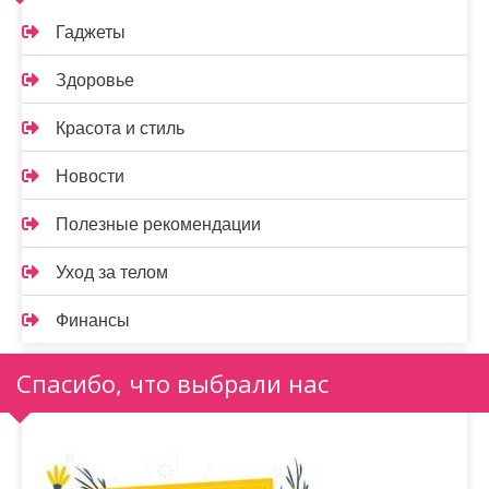
Гаджеты
Здоровье
Красота и стиль
Новости
Полезные рекомендации
Уход за телом
Финансы
Спасибо, что выбрали нас