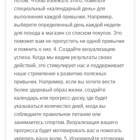
потом. Чтобы избежать этого, пометьте
специальный «календарный день» для
выполнения каждой привычки. Например,
выберите определенный день каждой недели
для похода в магазин со списком покупок. Это
поможет вам не пропустить ни одной привычки
и помнить о них. 4. Создайте визуализацию
успеха. Когда мы видим результаты своих
действий, это стимулирует нас и поддерживает
наше стремление к развитию полезных
привычек. Например, если вы хотите вести
более здоровый образ жизни, создайте
календарь или прогресс-доску, где будет
указываться количество дней, когда вы
соблюдаете правильное питание или
занимаетесь спортом. Визуализация вашего
прогресса будет мотивировать вас и помогать
укрепить вашу волю. 5. Игнорируйте отговорки