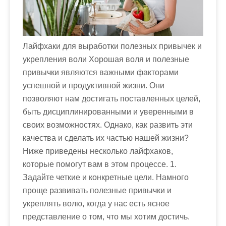
м
о
м
у
Лайфхаки для выработки полезных привычек и
укрепления воли Хорошая воля и полезные
привычки являются важными факторами
успешной и продуктивной жизни. Они
позволяют нам достигать поставленных целей,
быть дисциплинированными и уверенными в
своих возможностях. Однако, как развить эти
качества и сделать их частью нашей жизни?
Ниже приведены несколько лайфхаков,
которые помогут вам в этом процессе. 1.
Задайте четкие и конкретные цели. Намного
проще развивать полезные привычки и
укреплять волю, когда у нас есть ясное
представление о том, что мы хотим достичь.