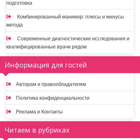
подготовка
Комбинированный маникюр: плюсы и минусы
метода
Современные диагностические исследования и
квалифицированные врачи рядом
Информация для гостей
Авторам и правообладателям
Политика конфиденциальности
Реклама и Контакты
Читаем в рубриках