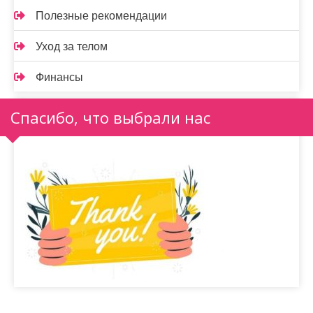
Полезные рекомендации
Уход за телом
Финансы
Спасибо, что выбрали нас