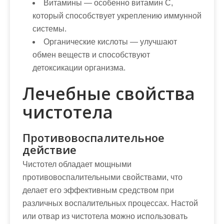
Витамины
— особенно витамин C,
который способствует укреплению иммунной
системы.
Органические кислоты
— улучшают
обмен веществ и способствуют
детоксикации организма.
Лечебные свойства
чистотела
Противовоспалительное
действие
Чистотел обладает мощными
противовоспалительными свойствами, что
делает его эффективным средством при
различных воспалительных процессах. Настой
или отвар из чистотела можно использовать