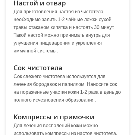
Настой и отвар
Для приготовления настоя из чистотела
необходимо залить 1-2 чайные ложки сухой
травы стаканом кипятка и настоять 30 минут.
Такой настой можно принимать внутрь для
улучшения пищеварения и укрепления
иммунной системы.
Сок чистотела
Сок свежего чистотела используется для
лечения бородавок и папиллом. Наносите сок
на пораженные участки кожи 1-2 раза в день до
полного исчезновения образования.
Компрессы и примочки
Для лечения воспалений кожи можно
использовать компрессы из настоя чистотела.