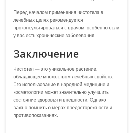
Перед началом применения чистотела в
лечебных целях рекомендуется
проконсультироваться с врачом, особенно если
у вас есть хронические заболевания.
Заключение
Чистотел — это уникальное растение,
обладающее множеством лечебных свойств.
Его использование в народной медицине и
косметологии может значительно улучшить
состояние здоровья и внешности. Однако
важно помнить о мерах предосторожности и
противопоказаниях.