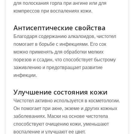
для полоскания горла при ангине или для
компрессов при воспалениях кожи.
Антисептические свойства
Благодаря содержанию алкалоидов, чистотел
помогает в борьбе с инфекциями. Его сок
можно применять для обработки мелких
порезов и ссадин, что способствует быстрому
заживлению и предотвращает развитие
инфекции.
Улучшение состояния кожи
Чистотел активно используется в косметологии.
Он помогает при акне, экземе и других кожных
заболеваниях. Маски на основе чистотела
способствуют очищению кожи, уменьшают
воспаление и улучшают ее цвет.