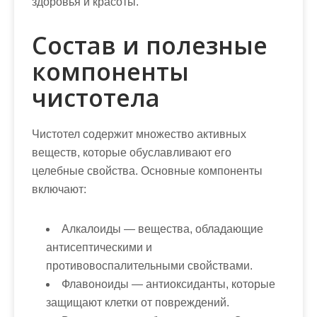
здоровья и красоты.
Состав и полезные
компоненты
чистотела
Чистотел содержит множество активных
веществ, которые обуславливают его
целебные свойства. Основные компоненты
включают:
Алкалоиды
— вещества, обладающие
антисептическими и
противовоспалительными свойствами.
Флавоноиды
— антиоксиданты, которые
защищают клетки от повреждений.