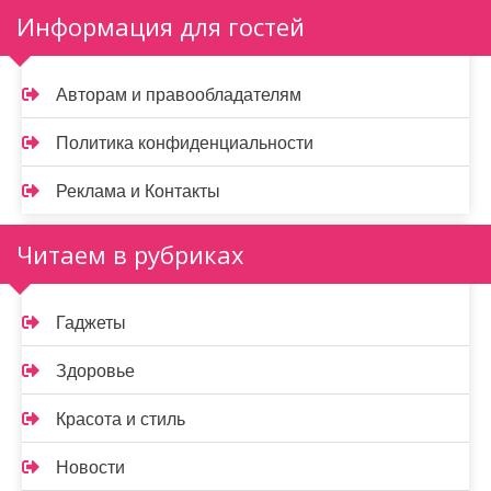
Информация для гостей
Авторам и правообладателям
Политика конфиденциальности
Реклама и Контакты
Читаем в рубриках
Гаджеты
Здоровье
Красота и стиль
Новости