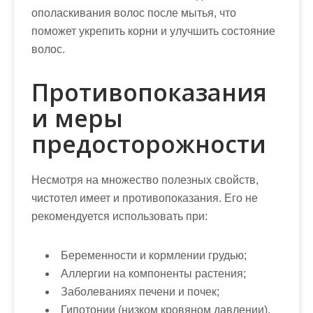
ополаскивания волос после мытья, что
поможет укрепить корни и улучшить состояние
волос.
Противопоказания
и меры
предосторожности
Несмотря на множество полезных свойств,
чистотел имеет и противопоказания. Его не
рекомендуется использовать при:
Беременности и кормлении грудью;
Аллергии на компоненты растения;
Заболеваниях печени и почек;
Гипотонии (низком кровяном давлении).