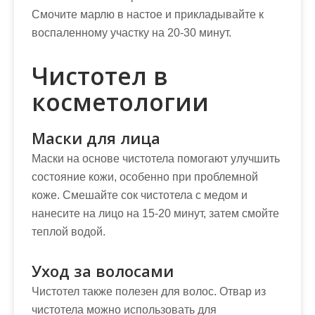
Смочите марлю в настое и прикладывайте к
воспаленному участку на 20-30 минут.
Чистотел в
косметологии
Маски для лица
Маски на основе чистотела помогают улучшить
состояние кожи, особенно при проблемной
коже. Смешайте сок чистотела с медом и
нанесите на лицо на 15-20 минут, затем смойте
теплой водой.
Уход за волосами
Чистотел также полезен для волос. Отвар из
чистотела можно использовать для