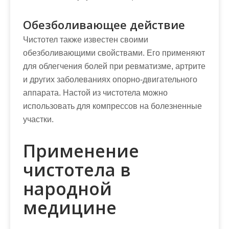
Обезболивающее действие
Чистотел также известен своими
обезболивающими свойствами. Его применяют
для облегчения болей при ревматизме, артрите
и других заболеваниях опорно-двигательного
аппарата. Настой из чистотела можно
использовать для компрессов на болезненные
участки.
Применение
чистотела в
народной
медицине