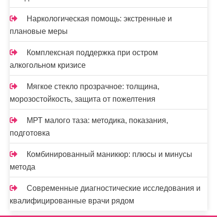
Наркологическая помощь: экстренные и
плановые меры
Комплексная поддержка при остром
алкогольном кризисе
Мягкое стекло прозрачное: толщина,
морозостойкость, защита от пожелтения
МРТ малого таза: методика, показания,
подготовка
Комбинированный маникюр: плюсы и минусы
метода
Современные диагностические исследования и
квалифицированные врачи рядом