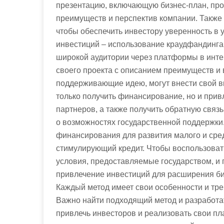
презентацию, включающую бизнес-план, про
преимуществ и перспектив компании. Также 
чтобы обеспечить инвестору уверенность в 
инвестиций – использование краудфандинга.
широкой аудитории через платформы в инт
своего проекта с описанием преимуществ и 
поддерживающие идею, могут внести свой в
только получить финансирование, но и при
партнеров, а также получить обратную связь
о возможностях государственной поддержки
финансирования для развития малого и сред
стимулирующий кредит. Чтобы воспользоват
условия, предоставляемые государством, и 
привлечение инвестиций для расширения би
Каждый метод имеет свои особенности и тр
Важно найти подходящий метод и разработа
привлечь инвесторов и реализовать свои п