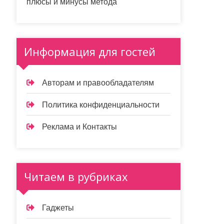
плюсы и минусы метода
Информация для гостей
Авторам и правообладателям
Политика конфиденциальности
Реклама и Контакты
Читаем в рубриках
Гаджеты