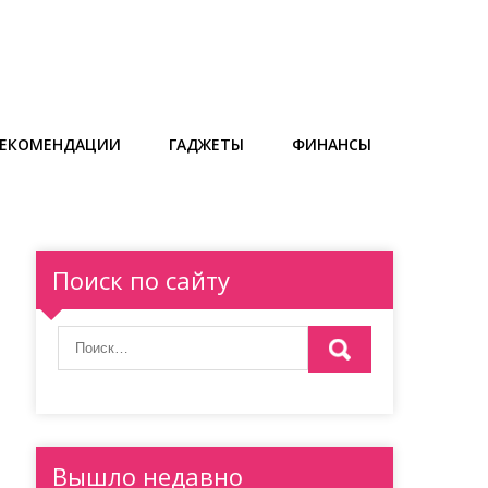
РЕКОМЕНДАЦИИ
ГАДЖЕТЫ
ФИНАНСЫ
Поиск по сайту
Вышло недавно