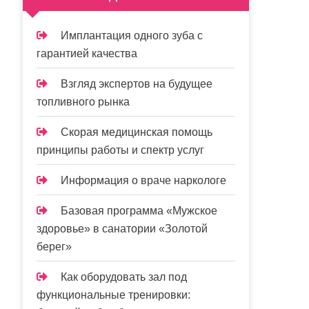
Имплантация одного зуба с
гарантией качества
Взгляд экспертов на будущее
топливного рынка
Скорая медицинская помощь
принципы работы и спектр услуг
Информация о враче наркологе
Базовая программа «Мужское
здоровье» в санатории «Золотой
берег»
Как оборудовать зал под
функциональные тренировки: