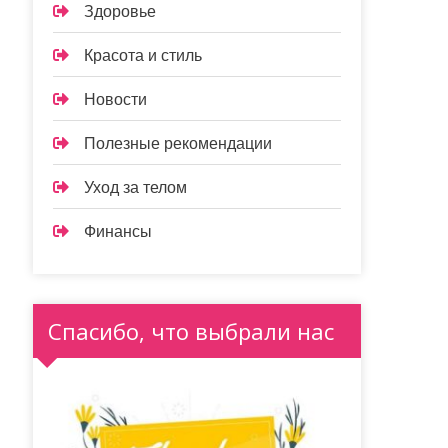
Здоровье
Красота и стиль
Новости
Полезные рекомендации
Уход за телом
Финансы
Спасибо, что выбрали нас