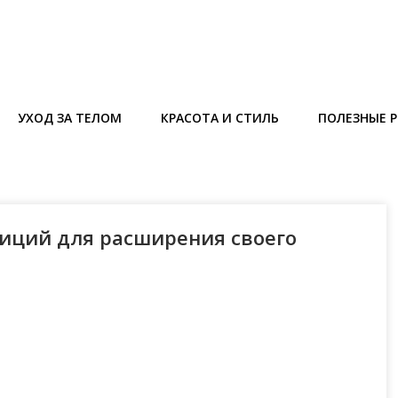
УХОД ЗА ТЕЛОМ
КРАСОТА И СТИЛЬ
ПОЛЕЗНЫЕ 
иций для расширения своего