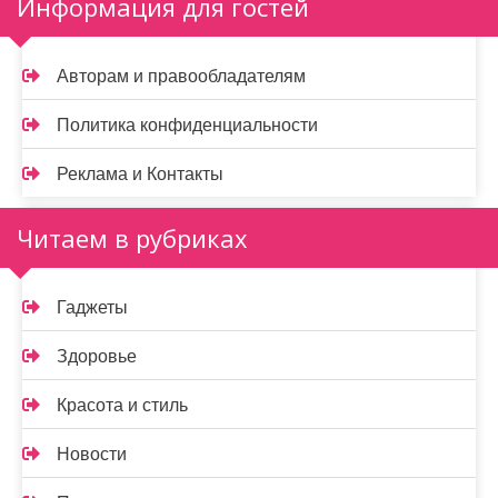
Информация для гостей
Авторам и правообладателям
Политика конфиденциальности
Реклама и Контакты
Читаем в рубриках
Гаджеты
Здоровье
Красота и стиль
Новости