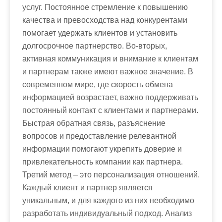
услуг. Постоянное стремление к повышению
качества и превосходства над конкурентами
помогает удержать клиентов и установить
долгосрочное партнерство. Во-вторых,
активная коммуникация и внимание к клиентам
и партнерам также имеют важное значение. В
современном мире, где скорость обмена
информацией возрастает, важно поддерживать
постоянный контакт с клиентами и партнерами.
Быстрая обратная связь, разъяснение
вопросов и предоставление релевантной
информации помогают укрепить доверие и
привлекательность компании как партнера.
Третий метод – это персонализация отношений.
Каждый клиент и партнер является
уникальным, и для каждого из них необходимо
разработать индивидуальный подход. Анализ