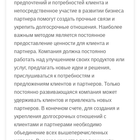
предпочтений и потребностей клиента и
непосредственное участие в развитии бизнеса
партнера помогут создать прочные связи и
укрепить долгосрочные отношения. Наиболее
важным методом является постоянное
предоставление ценности для клиента и
партнера. Компания должна постоянно
работать над улучшением своих продуктов или
услуг, предлагать новые идеи и решения,
прислушиваться к потребностям и
предложениям клиентов и партнеров. Только
постоянно развивающаяся компания может
удерживать клиентов и привлекать новых
партнеров. В конечном счете, для создания и
укрепления долгосрочных отношений с
клиентами и партнерами необходимо
объединение всех вышеперечисленных