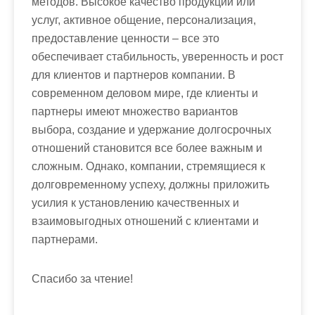
методов. Высокое качество продукции или
услуг, активное общение, персонализация,
предоставление ценности – все это
обеспечивает стабильность, уверенность и рост
для клиентов и партнеров компании. В
современном деловом мире, где клиенты и
партнеры имеют множество вариантов
выбора, создание и удержание долгосрочных
отношений становится все более важным и
сложным. Однако, компании, стремящиеся к
долговременному успеху, должны приложить
усилия к установлению качественных и
взаимовыгодных отношений с клиентами и
партнерами.
Спасибо за чтение!