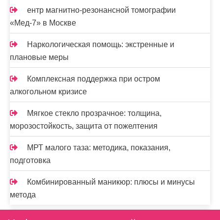
ентр магнитно-резонансной томографии
«Мед-7» в Москве
Наркологическая помощь: экстренные и
плановые меры
Комплексная поддержка при остром
алкогольном кризисе
Мягкое стекло прозрачное: толщина,
морозостойкость, защита от пожелтения
МРТ малого таза: методика, показания,
подготовка
Комбинированный маникюр: плюсы и минусы
метода