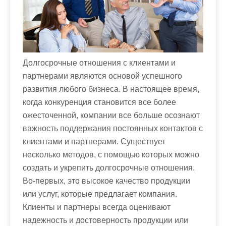
м
о
м
у
Долгосрочные отношения с клиентами и
партнерами являются основой успешного
развития любого бизнеса. В настоящее время,
когда конкуренция становится все более
ожесточенной, компании все больше осознают
важность поддержания постоянных контактов с
клиентами и партнерами. Существует
несколько методов, с помощью которых можно
создать и укрепить долгосрочные отношения.
Во-первых, это высокое качество продукции
или услуг, которые предлагает компания.
Клиенты и партнеры всегда оценивают
надежность и достоверность продукции или