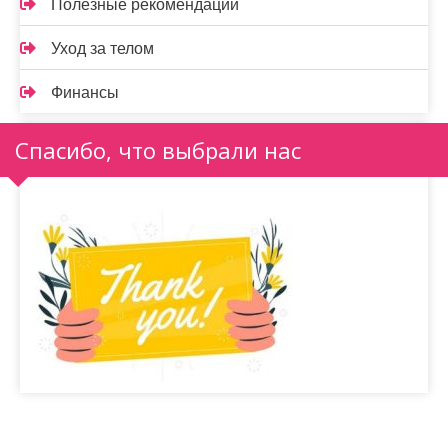
Полезные рекомендации
Уход за телом
Финансы
Спасибо, что выбрали нас