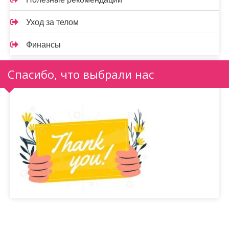
Уход за телом
Финансы
Спасибо, что выбрали нас