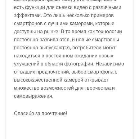
есть функции для съемки видео с различными
эффектами. Это лишь несколько примеров
смартфонов с лучшими камерами, которые
доступны на рынке. В то время как технологии
постоянно развиваются, и новые смартфоны
постоянно выпускаются, потребители могут
находиться в постоянном ожидании новых
улучшений в области фотографии. Независимо
от ваших предпочтений, выбор смартфона с
высококачественной камерой открывает
множество возможностей для творчества и
самовыражения.
Спасибо за прочтение!