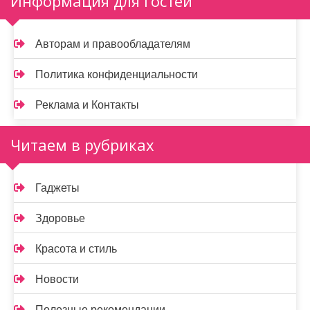
Информация для гостей
Авторам и правообладателям
Политика конфиденциальности
Реклама и Контакты
Читаем в рубриках
Гаджеты
Здоровье
Красота и стиль
Новости
Полезные рекомендации