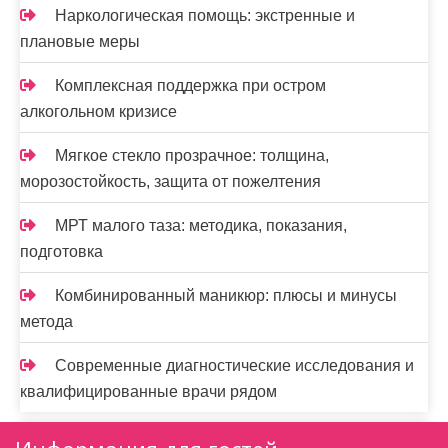
Наркологическая помощь: экстренные и
плановые меры
Комплексная поддержка при остром
алкогольном кризисе
Мягкое стекло прозрачное: толщина,
морозостойкость, защита от пожелтения
МРТ малого таза: методика, показания,
подготовка
Комбинированный маникюр: плюсы и минусы
метода
Современные диагностические исследования и
квалифицированные врачи рядом