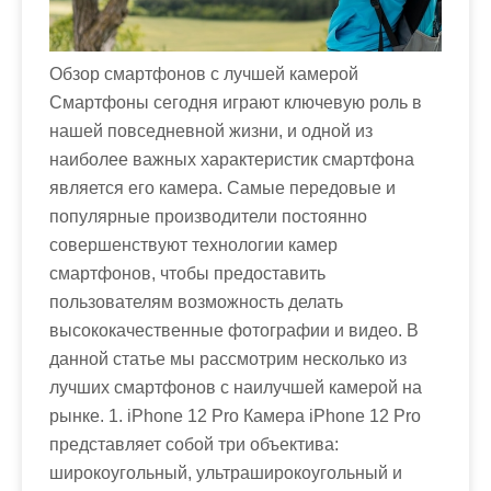
м
о
м
Обзор смартфонов с лучшей камерой
у
Смартфоны сегодня играют ключевую роль в
нашей повседневной жизни, и одной из
наиболее важных характеристик смартфона
является его камера. Самые передовые и
популярные производители постоянно
совершенствуют технологии камер
смартфонов, чтобы предоставить
пользователям возможность делать
высококачественные фотографии и видео. В
данной статье мы рассмотрим несколько из
лучших смартфонов с наилучшей камерой на
рынке. 1. iPhone 12 Pro Камера iPhone 12 Pro
представляет собой три объектива:
широкоугольный, ультраширокоугольный и