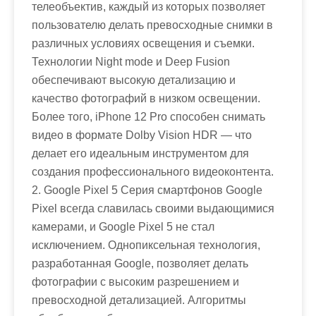
телеобъектив, каждый из которых позволяет
пользователю делать превосходные снимки в
различных условиях освещения и съемки.
Технологии Night mode и Deep Fusion
обеспечивают высокую детализацию и
качество фотографий в низком освещении.
Более того, iPhone 12 Pro способен снимать
видео в формате Dolby Vision HDR — что
делает его идеальным инструментом для
создания профессионального видеоконтента.
2. Google Pixel 5 Серия смартфонов Google
Pixel всегда славилась своими выдающимися
камерами, и Google Pixel 5 не стал
исключением. Однопиксельная технология,
разработанная Google, позволяет делать
фотографии с высоким разрешением и
превосходной детализацией. Алгоритмы