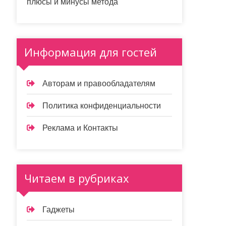
плюсы и минусы метода
Информация для гостей
Авторам и правообладателям
Политика конфиденциальности
Реклама и Контакты
Читаем в рубриках
Гаджеты