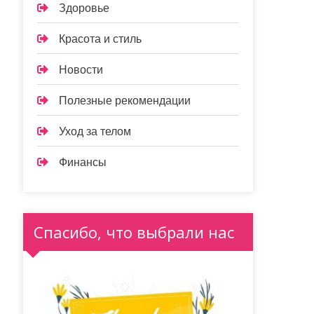
Здоровье
Красота и стиль
Новости
Полезные рекомендации
Уход за телом
Финансы
Спасибо, что выбрали нас