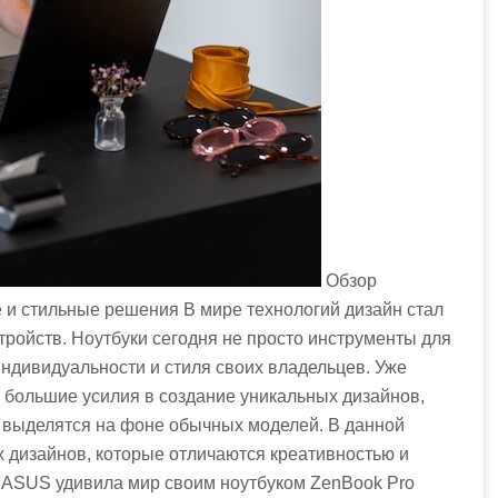
Обзор
 и стильные решения В мире технологий дизайн стал
ройств. Ноутбуки сегодня не просто инструменты для
ндивидуальности и стиля своих владельцев. Уже
 большие усилия в создание уникальных дизайнов,
и выделятся на фоне обычных моделей. В данной
 дизайнов, которые отличаются креативностью и
 ASUS удивила мир своим ноутбуком ZenBook Pro