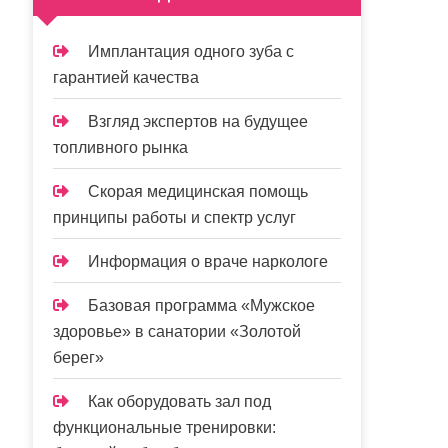
Имплантация одного зуба с
гарантией качества
Взгляд экспертов на будущее
топливного рынка
Скорая медицинская помощь
принципы работы и спектр услуг
Информация о враче наркологе
Базовая программа «Мужское
здоровье» в санатории «Золотой
берег»
Как оборудовать зал под
функциональные тренировки: