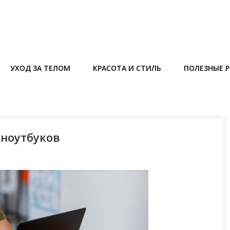
УХОД ЗА ТЕЛОМ
КРАСОТА И СТИЛЬ
ПОЛЕЗНЫЕ 
 ноутбуков