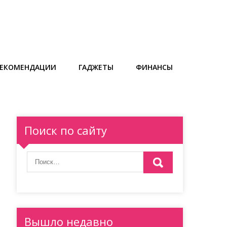
РЕКОМЕНДАЦИИ
ГАДЖЕТЫ
ФИНАНСЫ
Поиск по сайту
Вышло недавно