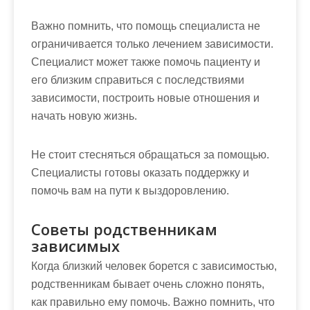
Важно помнить, что помощь специалиста не
ограничивается только лечением зависимости.
Специалист может также помочь пациенту и
его близким справиться с последствиями
зависимости, построить новые отношения и
начать новую жизнь.
Не стоит стесняться обращаться за помощью.
Специалисты готовы оказать поддержку и
помочь вам на пути к выздоровлению.
Советы родственникам
зависимых
Когда близкий человек борется с зависимостью,
родственникам бывает очень сложно понять,
как правильно ему помочь. Важно помнить, что