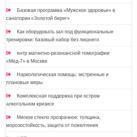
Базовая программа «Мужское здоровье» в
санатории «Золотой берег»
Как оборудовать зал под функциональные
тренировки: базовый набор без лишнего
ентр магнитно-резонансной томографии
«Мед-7» в Москве
Наркологическая помощь: экстренные и
плановые меры
Комплексная поддержка при остром
алкогольном кризисе
Мягкое стекло прозрачное: толщина,
морозостойкость, защита от пожелтения