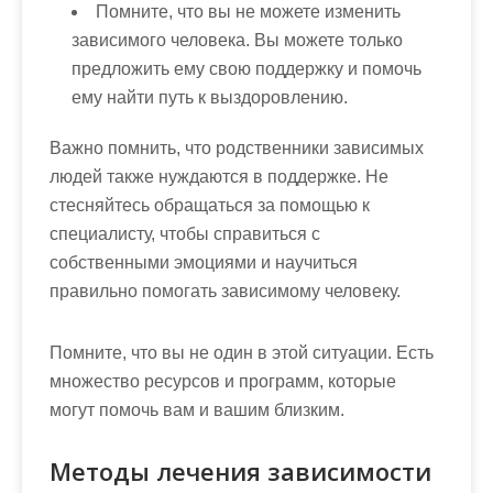
Помните, что вы не можете изменить
зависимого человека
. Вы можете только
предложить ему свою поддержку и помочь
ему найти путь к выздоровлению.
Важно помнить, что родственники зависимых
людей также нуждаются в поддержке. Не
стесняйтесь обращаться за помощью к
специалисту, чтобы справиться с
собственными эмоциями и научиться
правильно помогать зависимому человеку.
Помните, что вы не один в этой ситуации. Есть
множество ресурсов и программ, которые
могут помочь вам и вашим близким.
Методы лечения зависимости