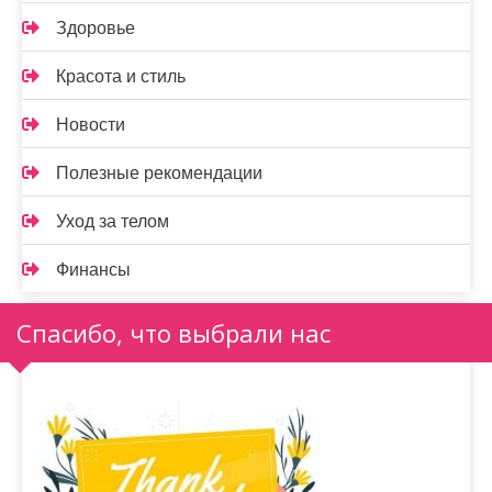
Здоровье
Красота и стиль
Новости
Полезные рекомендации
Уход за телом
Финансы
Спасибо, что выбрали нас