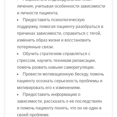
лечения
, учитывая особенности зависимости
и личности пациента.
Предоставить психологическую
поддержку
, помогая пациенту разобраться в
причинах зависимости, справиться с тягой,
изменить образ жизни и восстановить
потерянные связи.
Обучить стратегиям справляться с
стрессом
, научить техникам релаксации,
помочь развить навыки саморегуляции.
Провести мотивационную беседу
, помочь
пациенту осознать серьезность проблемы и
мотивировать его к изменениям.
Предоставить информацию о
зависимости
, рассказать о ее последствиях
и помочь пациенту понять, что он не один в
своей проблеме.