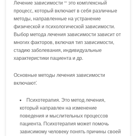
Лечение зависимости ⎻ это комплексный
процесс, который включает в себя различные
методы, направленные на устранение
физической и психологической зависимости.
Выбор метода лечения зависимости зависит от
многих факторов, включая тип зависимости,
стадию заболевания, индивидуальные
характеристики пациента и др.
Основные методы лечения зависимости
включают⁚
Психотерапия
. Это метод лечения,
который направлен на изменение
поведения и мыслительных процессов
пациента. Психотерапия может помочь
зависимому человеку понять причины своей