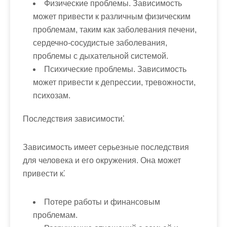
Физические проблемы.
Зависимость
может привести к различным физическим
проблемам, таким как заболевания печени,
сердечно-сосудистые заболевания,
проблемы с дыхательной системой.
Психические проблемы.
Зависимость
может привести к депрессии, тревожности,
психозам.
Последствия зависимости⁚
Зависимость имеет серьезные последствия
для человека и его окружения. Она может
привести к⁚
Потере работы и финансовым
проблемам.