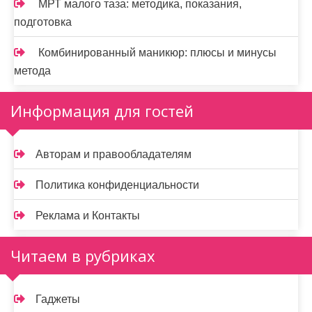
МРТ малого таза: методика, показания,
подготовка
Комбинированный маникюр: плюсы и минусы
метода
Информация для гостей
Авторам и правообладателям
Политика конфиденциальности
Реклама и Контакты
Читаем в рубриках
Гаджеты