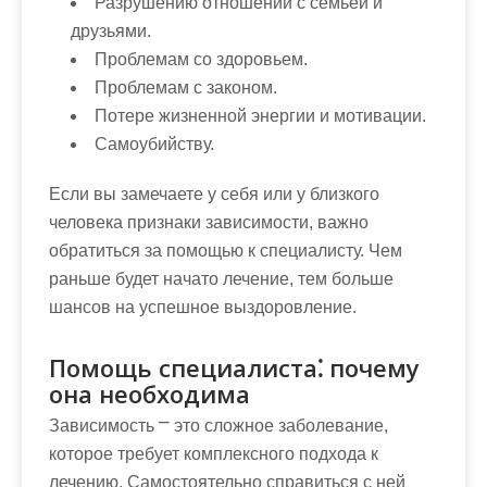
Разрушению отношений с семьей и
друзьями.
Проблемам со здоровьем.
Проблемам с законом.
Потере жизненной энергии и мотивации.
Самоубийству.
Если вы замечаете у себя или у близкого
человека признаки зависимости, важно
обратиться за помощью к специалисту. Чем
раньше будет начато лечение, тем больше
шансов на успешное выздоровление.
Помощь специалиста⁚ почему
она необходима
Зависимость ⎻ это сложное заболевание,
которое требует комплексного подхода к
лечению. Самостоятельно справиться с ней