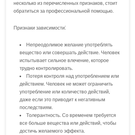
несколько из перечисленных признаков, стоит
обратиться за профессиональной помощью.
Признаки зависимости⁚
Непреодолимое желание употреблять
вещество или совершать действие.
Человек
испытывает сильное влечение, которое
трудно контролировать.
Потеря контроля над употреблением или
действием.
Человек не может ограничить
употребление или количество действий,
даже если это приводит к негативным
последствиям.
Толерантность.
Со временем требуется
все больше вещества или действий, чтобы
достичь желаемого эффекта.