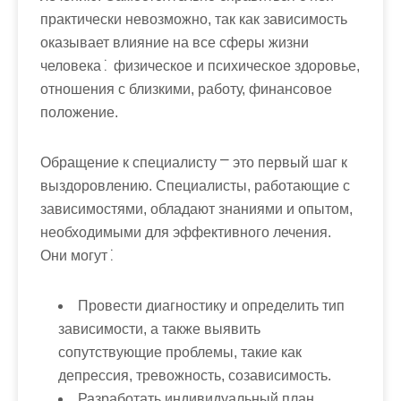
практически невозможно, так как зависимость
оказывает влияние на все сферы жизни
человека⁚ физическое и психическое здоровье,
отношения с близкими, работу, финансовое
положение.
Обращение к специалисту ⎻ это первый шаг к
выздоровлению. Специалисты, работающие с
зависимостями, обладают знаниями и опытом,
необходимыми для эффективного лечения.
Они могут⁚
Провести диагностику
и определить тип
зависимости, а также выявить
сопутствующие проблемы, такие как
депрессия, тревожность, созависимость.
Разработать индивидуальный план