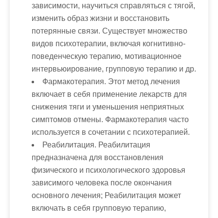
зависимости, научиться справляться с тягой,
изменить образ жизни и восстановить
потерянные связи. Существует множество
видов психотерапии, включая когнитивно-
поведенческую терапию, мотивационное
интервьюирование, групповую терапию и др.
Фармакотерапия
. Этот метод лечения
включает в себя применение лекарств для
снижения тяги и уменьшения неприятных
симптомов отмены. Фармакотерапия часто
используется в сочетании с психотерапией.
Реабилитация
. Реабилитация
предназначена для восстановления
физического и психологического здоровья
зависимого человека после окончания
основного лечения; Реабилитация может
включать в себя групповую терапию,