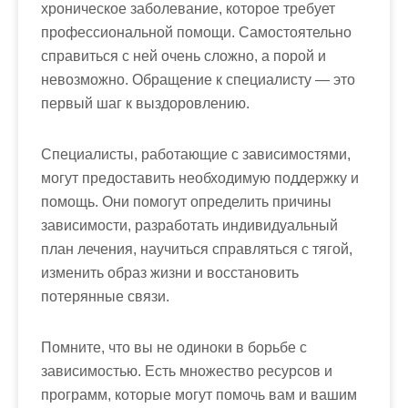
хроническое заболевание, которое требует
профессиональной помощи. Самостоятельно
справиться с ней очень сложно, а порой и
невозможно. Обращение к специалисту ― это
первый шаг к выздоровлению.
Специалисты, работающие с зависимостями,
могут предоставить необходимую поддержку и
помощь. Они помогут определить причины
зависимости, разработать индивидуальный
план лечения, научиться справляться с тягой,
изменить образ жизни и восстановить
потерянные связи.
Помните, что вы не одиноки в борьбе с
зависимостью. Есть множество ресурсов и
программ, которые могут помочь вам и вашим