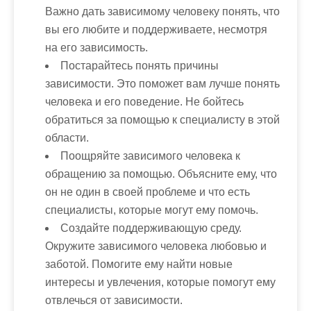
Важно дать зависимому человеку понять, что
вы его любите и поддерживаете, несмотря
на его зависимость.
Постарайтесь понять причины
зависимости
. Это поможет вам лучше понять
человека и его поведение. Не бойтесь
обратиться за помощью к специалисту в этой
области.
Поощряйте зависимого человека к
обращению за помощью
. Объясните ему, что
он не один в своей проблеме и что есть
специалисты, которые могут ему помочь.
Создайте поддерживающую среду
.
Окружите зависимого человека любовью и
заботой. Помогите ему найти новые
интересы и увлечения, которые помогут ему
отвлечься от зависимости.