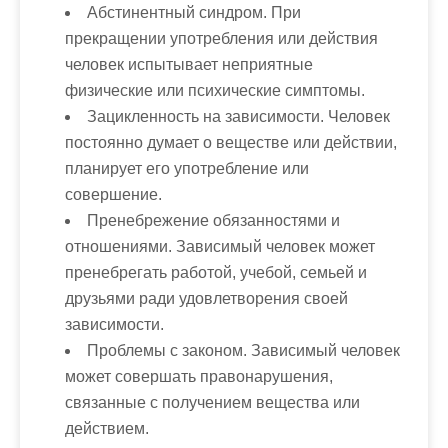
Абстинентный синдром.
При
прекращении употребления или действия
человек испытывает неприятные
физические или психические симптомы.
Зацикленность на зависимости.
Человек
постоянно думает о веществе или действии,
планирует его употребление или
совершение.
Пренебрежение обязанностями и
отношениями.
Зависимый человек может
пренебрегать работой, учебой, семьей и
друзьями ради удовлетворения своей
зависимости.
Проблемы с законом.
Зависимый человек
может совершать правонарушения,
связанные с получением вещества или
действием.