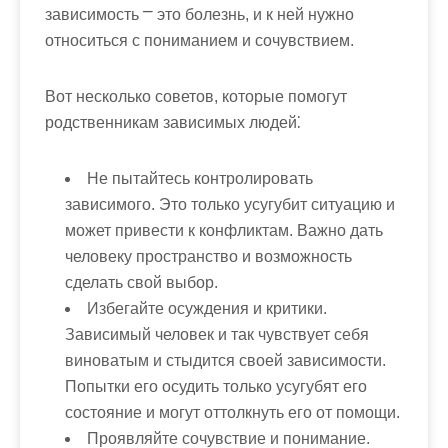
зависимость ⎻ это болезнь, и к ней нужно
относиться с пониманием и сочувствием.
Вот несколько советов, которые помогут
родственникам зависимых людей⁚
Не пытайтесь контролировать
зависимого
. Это только усугубит ситуацию и
может привести к конфликтам. Важно дать
человеку пространство и возможность
сделать свой выбор.
Избегайте осуждения и критики
.
Зависимый человек и так чувствует себя
виноватым и стыдится своей зависимости.
Попытки его осудить только усугубят его
состояние и могут оттолкнуть его от помощи.
Проявляйте сочувствие и понимание
.