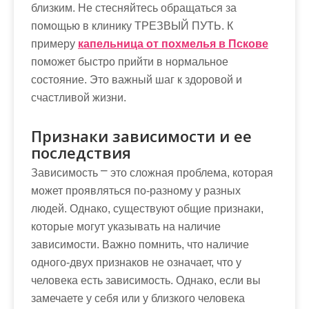
близким. Не стесняйтесь обращаться за
помощью в клинику ТРЕЗВЫЙ ПУТЬ. К
примеру
капельница от похмелья в Пскове
поможет быстро прийти в нормальное
состояние. Это важный шаг к здоровой и
счастливой жизни.
Признаки зависимости и ее
последствия
Зависимость ⎻ это сложная проблема, которая
может проявляться по-разному у разных
людей. Однако, существуют общие признаки,
которые могут указывать на наличие
зависимости. Важно помнить, что наличие
одного-двух признаков не означает, что у
человека есть зависимость. Однако, если вы
замечаете у себя или у близкого человека