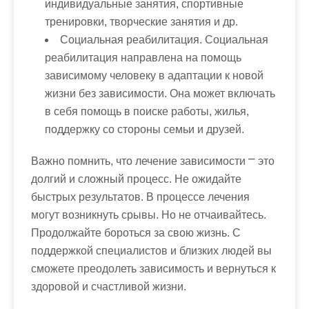
индивидуальные занятия, спортивные
тренировки, творческие занятия и др.
Социальная реабилитация
. Социальная
реабилитация направлена на помощь
зависимому человеку в адаптации к новой
жизни без зависимости. Она может включать
в себя помощь в поиске работы, жилья,
поддержку со стороны семьи и друзей.
Важно помнить, что лечение зависимости ⎻ это
долгий и сложный процесс. Не ожидайте
быстрых результатов. В процессе лечения
могут возникнуть срывы. Но не отчаивайтесь.
Продолжайте бороться за свою жизнь. С
поддержкой специалистов и близких людей вы
сможете преодолеть зависимость и вернуться к
здоровой и счастливой жизни.