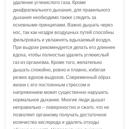
удаление углекислого газа. Кроме
диафрагмального дыхания, для правильного
дыхания необходимо также следить за
основными принципами. Важно дышать через
нос, так как ноздри воздушных путей способны
фильтровать и увлажнять вдыхаемый воздух.
При выдохе рекомендуется делать его длиннее
вдоха, чтобы полностью удалить углекислый
газ из организма. Кроме того, желательно
дышать спокойно, ровно и плавно, избегая
резких вдохов-выдохов. Современный образ
жизни с его постоянным стрессом и
напряжением может существенно нарушить
нормальное дыхание. Многие люди дышат
неправильно – поверхностно и сжато, что не
позволяет организму получать достаточное
количество кислорода и удалять отходы