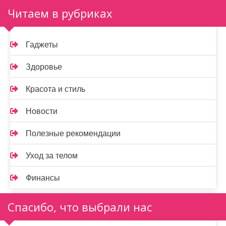
Читаем в рубриках
Гаджеты
Здоровье
Красота и стиль
Новости
Полезные рекомендации
Уход за телом
Финансы
Спасибо, что выбрали нас