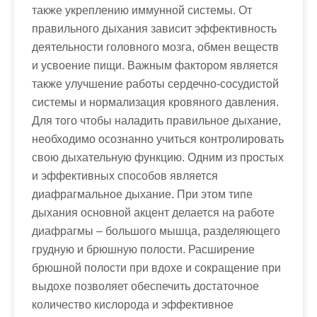
также укреплению иммунной системы. От
правильного дыхания зависит эффективность
деятельности головного мозга, обмен веществ
и усвоение пищи. Важным фактором является
также улучшение работы сердечно-сосудистой
системы и нормализация кровяного давления.
Для того чтобы наладить правильное дыхание,
необходимо осознанно учиться контролировать
свою дыхательную функцию. Одним из простых
и эффективных способов является
диафрагмальное дыхание. При этом типе
дыхания основной акцент делается на работе
диафрагмы – большого мышца, разделяющего
грудную и брюшную полости. Расширение
брюшной полости при вдохе и сокращение при
выдохе позволяет обеспечить достаточное
количество кислорода и эффективное