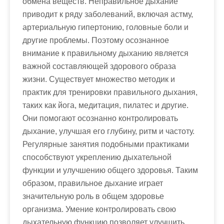
обмена веществ. Неправильное дыхание
приводит к ряду заболеваний, включая астму,
артериальную гипертонию, головные боли и
другие проблемы. Поэтому осознанное
внимание к правильному дыханию является
важной составляющей здорового образа
жизни. Существует множество методик и
практик для тренировки правильного дыхания,
таких как йога, медитация, пилатес и другие.
Они помогают осознанно контролировать
дыхание, улучшая его глубину, ритм и частоту.
Регулярные занятия подобными практиками
способствуют укреплению дыхательной
функции и улучшению общего здоровья. Таким
образом, правильное дыхание играет
значительную роль в общем здоровье
организма. Умение контролировать свою
дыхательную функцию позволяет улучшить