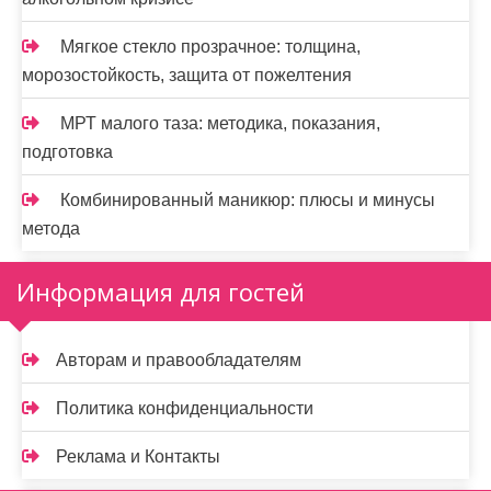
Мягкое стекло прозрачное: толщина,
морозостойкость, защита от пожелтения
МРТ малого таза: методика, показания,
подготовка
Комбинированный маникюр: плюсы и минусы
метода
Информация для гостей
Авторам и правообладателям
Политика конфиденциальности
Реклама и Контакты