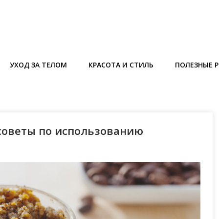
УХОД ЗА ТЕЛОМ
КРАСОТА И СТИЛЬ
ПОЛЕЗНЫЕ 
 советы по использованию