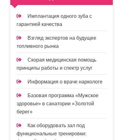
Имплантация одного зуба с
гарантией качества
Взгляд экспертов на будущее
топливного рынка
Скорая медицинская помощь
принципы работы и спектр услуг
Информация о враче наркологе
Базовая программа «Мужское
здоровье» в санатории «Золотой
берег»
Как оборудовать зал под
функциональные тренировки: