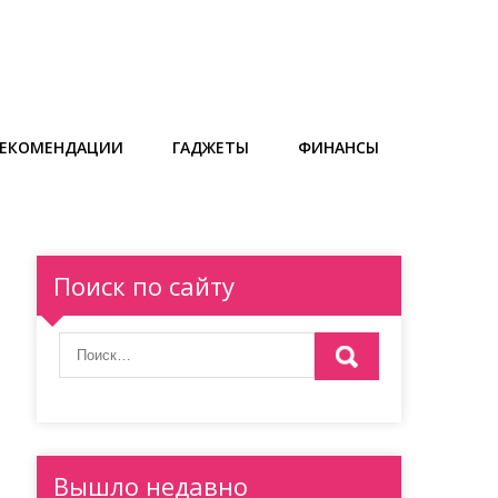
РЕКОМЕНДАЦИИ
ГАДЖЕТЫ
ФИНАНСЫ
Поиск по сайту
Вышло недавно