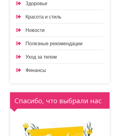
Здоровье
Красота и стиль
Новости
Полезные рекомендации
Уход за телом
Финансы
Спасибо, что выбрали нас