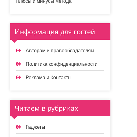
плюсы и минусы метода
Информация для гостей
Авторам и правообладателям
Политика конфиденциальности
Реклама и Контакты
Читаем в рубриках
Гаджеты