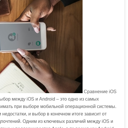
Сравнение iOS
ыбор между iOS и Android – это одно из самых
нимать при выборе мобильной операционной системы.
едостатки, и выбор в конечном итоге зависит от
почтений. Одним из ключевых различий между iOS и