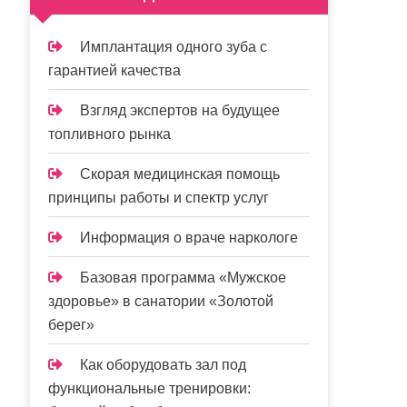
Имплантация одного зуба с
гарантией качества
Взгляд экспертов на будущее
топливного рынка
Скорая медицинская помощь
принципы работы и спектр услуг
Информация о враче наркологе
Базовая программа «Мужское
здоровье» в санатории «Золотой
берег»
Как оборудовать зал под
функциональные тренировки: