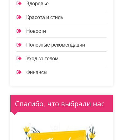
Здоровье
Красота и стиль
Новости
Полезные рекомендации
Уход за телом
Финансы
Спасибо, что выбрали нас