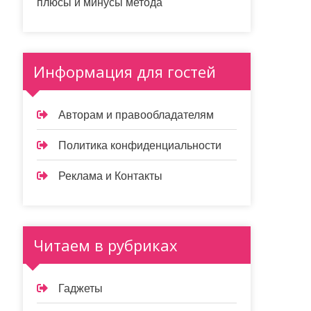
плюсы и минусы метода
Информация для гостей
Авторам и правообладателям
Политика конфиденциальности
Реклама и Контакты
Читаем в рубриках
Гаджеты