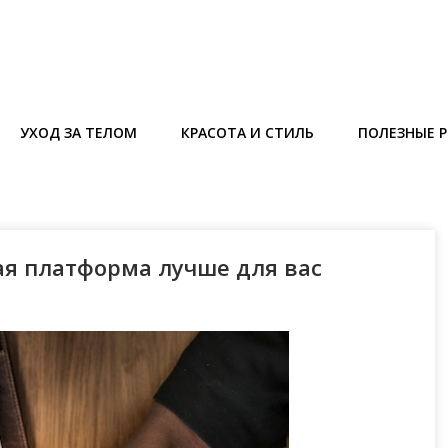
УХОД ЗА ТЕЛОМ
КРАСОТА И СТИЛЬ
ПОЛЕЗНЫЕ 
кая платформа лучше для вас