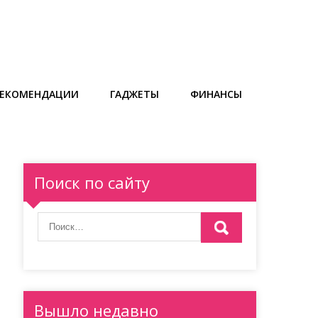
РЕКОМЕНДАЦИИ
ГАДЖЕТЫ
ФИНАНСЫ
Поиск по сайту
Вышло недавно