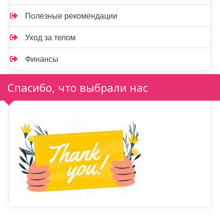
Полезные рекомендации
Уход за телом
Финансы
Спасибо, что выбрали нас