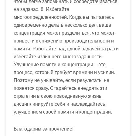
чтобы легче запоминать и сосредотачиваться
на задачах. 8. Избегайте
многоопределенностей. Когда вы пытаетесь
одновременно делать несколько дел, ваша
концентрация может разделиться, что может
привести к снижению производительности и
памяти. Работайте над одной задачей за раз и
избегайте излишнего многозадачности.
Улучшение памяти и концентрации – это
процесс, который требует времени и усилий.
Поэтому не унывайте, если результаты не
появятся сразу. Старайтесь внедрять эти
стратегии в свою повседневную жизнь,
дисциплинируйте себя и наслаждайтесь
улучшением своей памяти и концентрации.
Благодарим за прочтение!