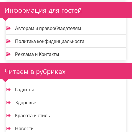
Информация для гостей
Авторам и правообладателям
Политика конфиденциальности
Реклама и Контакты
Читаем в рубриках
Гаджеты
Здоровье
Красота и стиль
Новости