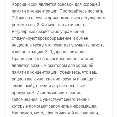
Хороший сон является основой для хорошей
памяти и концентрации. Постарайтесь поспать
7-8 часов в ночь и придерживаться регулярного
режима сна. 2. Физическая активность.
Регулярные физические упражнения
стимулируют кровообращение и обмен
веществ в мозгу, что помогает улучшить память
и концентрацию. 3. Здоровое питание.
Правильное и сбалансированное питание
является важным фактором для хорошей
памяти и концентрации. Убедитесь, что ваш
рацион включает свежие фрукты и овощи,
злаки, рыбу, орехи и другие полезные
продукты. 4. Использование техник
запоминания. Существует много техник,
которые помогают запомнить информацию.
Например, метод фонетической ассоциации,