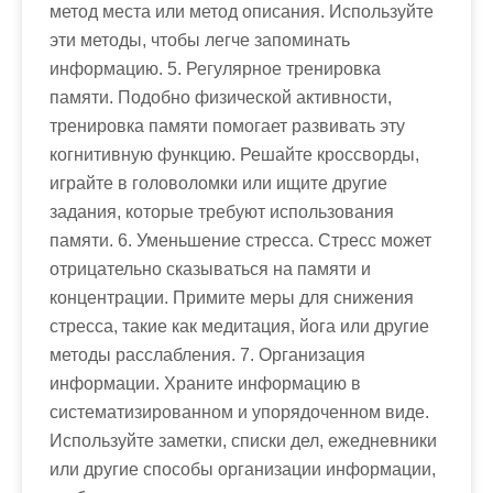
метод места или метод описания. Используйте
эти методы, чтобы легче запоминать
информацию. 5. Регулярное тренировка
памяти. Подобно физической активности,
тренировка памяти помогает развивать эту
когнитивную функцию. Решайте кроссворды,
играйте в головоломки или ищите другие
задания, которые требуют использования
памяти. 6. Уменьшение стресса. Стресс может
отрицательно сказываться на памяти и
концентрации. Примите меры для снижения
стресса, такие как медитация, йога или другие
методы расслабления. 7. Организация
информации. Храните информацию в
систематизированном и упорядоченном виде.
Используйте заметки, списки дел, ежедневники
или другие способы организации информации,