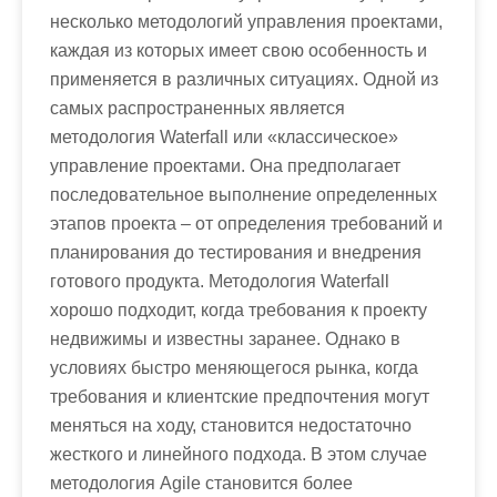
несколько методологий управления проектами,
каждая из которых имеет свою особенность и
применяется в различных ситуациях. Одной из
самых распространенных является
методология Waterfall или «классическое»
управление проектами. Она предполагает
последовательное выполнение определенных
этапов проекта – от определения требований и
планирования до тестирования и внедрения
готового продукта. Методология Waterfall
хорошо подходит, когда требования к проекту
недвижимы и известны заранее. Однако в
условиях быстро меняющегося рынка, когда
требования и клиентские предпочтения могут
меняться на ходу, становится недостаточно
жесткого и линейного подхода. В этом случае
методология Agile становится более