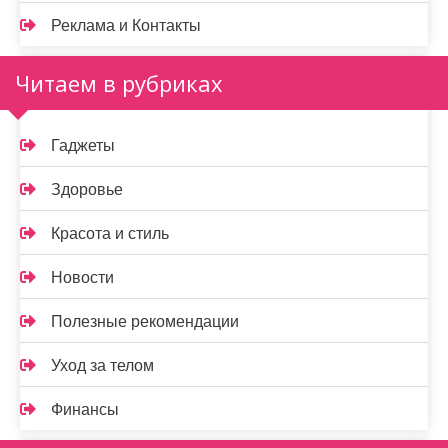
Реклама и Контакты
Читаем в рубриках
Гаджеты
Здоровье
Красота и стиль
Новости
Полезные рекомендации
Уход за телом
Финансы