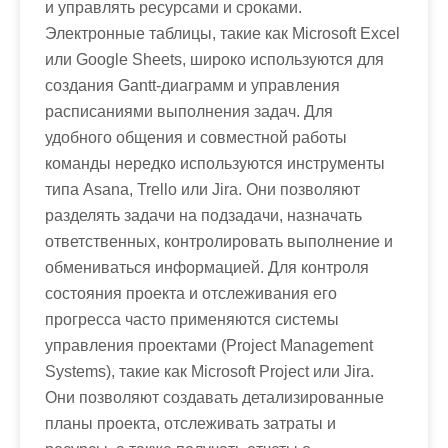
и управлять ресурсами и сроками.
Электронные таблицы, такие как Microsoft Excel
или Google Sheets, широко используются для
создания Gantt-диаграмм и управления
расписаниями выполнения задач. Для
удобного общения и совместной работы
команды нередко используются инструменты
типа Asana, Trello или Jira. Они позволяют
разделять задачи на подзадачи, назначать
ответственных, контролировать выполнение и
обмениваться информацией. Для контроля
состояния проекта и отслеживания его
прогресса часто применяются системы
управления проектами (Project Management
Systems), такие как Microsoft Project или Jira.
Они позволяют создавать детализированные
планы проекта, отслеживать затраты и