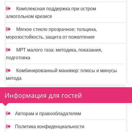
Комплексная поддержка при остром
алкогольном кризисе
Мягкое стекло прозрачное: толщина,
морозостойкость, защита от пожелтения
МРТ малого таза: методика, показания,
подготовка
Комбинированный маникюр: плюсы и минусы
метода
Информация для гостей
Авторам и правообладателям
Политика конфиденциальности