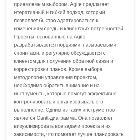
приемлемым выбором. Agile предлагает
итеративный и гибкий подход, который
позволяет быстро адаптироваться к
изменениям среды и клиентских потребностей.
Проекты, основанные на Agile,
разрабатываются порциями, называемыми
спринтами, и регулярно обсуждаются с
клиентом для получения обратной связи и
корректировки планов. Кроме выбора
методологии управления проектом,
необходимо обратить внимание и на
инструменты, которые помогут эффективно
контролировать и организовывать его
выполнение. Одним из таких инструментов
является Gantt-диаграмма. Она позволяет
визуализировать все задачи проекта и их
зависимости, что помогает лучше планировать