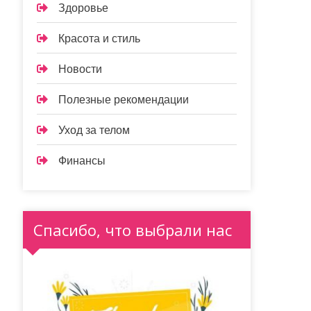
Здоровье
Красота и стиль
Новости
Полезные рекомендации
Уход за телом
Финансы
Спасибо, что выбрали нас