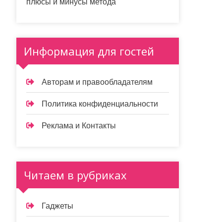
плюсы и минусы метода
Информация для гостей
Авторам и правообладателям
Политика конфиденциальности
Реклама и Контакты
Читаем в рубриках
Гаджеты