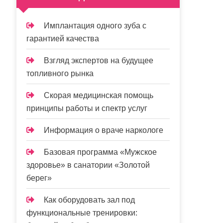
Имплантация одного зуба с
гарантией качества
Взгляд экспертов на будущее
топливного рынка
Скорая медицинская помощь
принципы работы и спектр услуг
Информация о враче наркологе
Базовая программа «Мужское
здоровье» в санатории «Золотой
берег»
Как оборудовать зал под
функциональные тренировки: