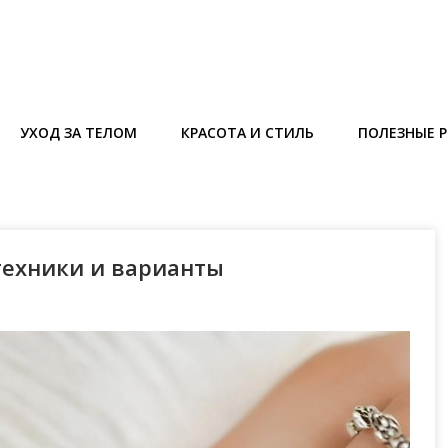
УХОД ЗА ТЕЛОМ
КРАСОТА И СТИЛЬ
ПОЛЕЗНЫЕ 
техники и варианты