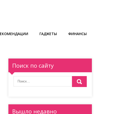
РЕКОМЕНДАЦИИ
ГАДЖЕТЫ
ФИНАНСЫ
Поиск по сайту
Вышло недавно