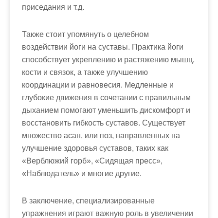
приседания и т.д.
Также стоит упомянуть о целебном
воздействии йоги на суставы. Практика йоги
способствует укреплению и растяжению мышц,
кости и связок, а также улучшению
координации и равновесия. Медленные и
глубокие движения в сочетании с правильным
дыханием помогают уменьшить дискомфорт и
восстановить гибкость суставов. Существует
множество асан, или поз, направленных на
улучшение здоровья суставов, таких как
«Верблюжий горб», «Сидящая пресс»,
«Наблюдатель» и многие другие.
В заключение, специализированные
упражнения играют важную роль в увеличении