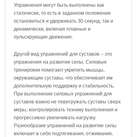
Упражнения могут быть выполнены как
статически, то есть в заданном положении
остановиться и удерживать 30 секунд, так и
динамически, включая плавные и
пульсирующие движения.
Другой вид упражнений для суставов – это
упражнения на развитие силы. Силовые
тренировки помогают укрепить мышцы,
окружающие суставы, что обеспечивает им
дополнительную поддержку и стабильность.
При выполнении силовых упражнений для
суставов важно не перегружать суставы сверх
меры, контролировать технику выполнения и
прогрессивно увеличивать нагрузку.
Разнообразие упражнений на развитие силы
включает в себя подтягивания, отжимания,