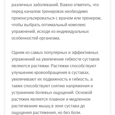
различных заболеваний. Важно отметить, что
перед началом тренировок необходимо
проконсультироваться с врачом или тренером,
чтобы выбрать оптимальный комплекс
упражнений, исходя из индивидуальных
особенностей организма.
Одним из самых популярных и эффективных
упражнений на увеличение гибкости суставов
являются растяжки. Растяжки способствуют
улучшению кровообращения в суставах,
увеличивают их подвижность и гибкость, а
также способствуют снятию напряжения и
устранению болевых ощущений. Основой
растяжек является плавное и медленное
растягивание мышц в зоне сустава до
ощущения растяжения, но без боли.