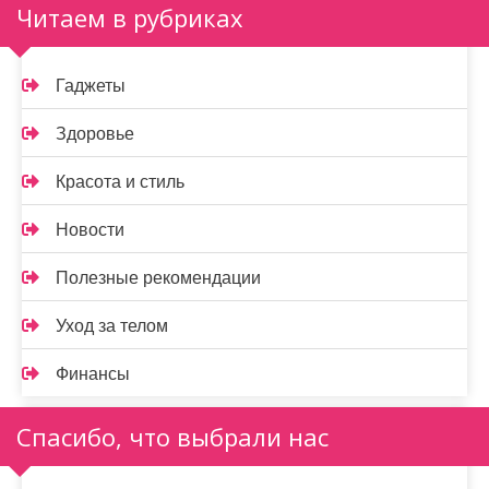
Читаем в рубриках
Гаджеты
Здоровье
Красота и стиль
Новости
Полезные рекомендации
Уход за телом
Финансы
Спасибо, что выбрали нас