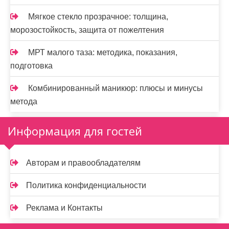
Мягкое стекло прозрачное: толщина,
морозостойкость, защита от пожелтения
МРТ малого таза: методика, показания,
подготовка
Комбинированный маникюр: плюсы и минусы
метода
Информация для гостей
Авторам и правообладателям
Политика конфиденциальности
Реклама и Контакты