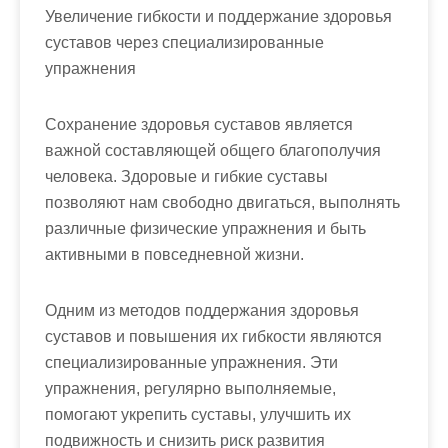
Увеличение гибкости и поддержание здоровья
суставов через специализированные
упражнения
Сохранение здоровья суставов является
важной составляющей общего благополучия
человека. Здоровые и гибкие суставы
позволяют нам свободно двигаться, выполнять
различные физические упражнения и быть
активными в повседневной жизни.
Одним из методов поддержания здоровья
суставов и повышения их гибкости являются
специализированные упражнения. Эти
упражнения, регулярно выполняемые,
помогают укрепить суставы, улучшить их
подвижность и снизить риск развития