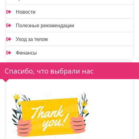
Новости
Полезные рекомендации
Уход за телом
Финансы
Спасибо, что выбрали нас