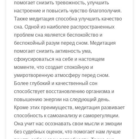
помогает снизить тревожность, улучшить
настроение и повысить чувство благополучия.
Также медитация способна улучшить качество
сна. Одной из наиболее распространенных
проблем сна является беспокойство и
беспокойный разум перед сном. Медитация
помогает снизить активность ума,
сфокусироваться на себе и настоящем
моменте, что создает спокойную и
умиротворенную атмосферу перед сном.
Более глубокий и качественный сон
способствует восстановлению организма и
повышению энергии на следующий день.
Кроме этих преимуществ, медитация развивает
способность к самоанализу и саморегуляции.
Она учит нас осознавать свои мысли и эмоции
без судебных оценок, что помогает нам лучше