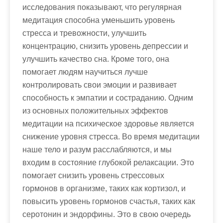
исследования показывают, что регулярная
медитация способна уменьшить уровень
стресса и тревожности, улучшить
концентрацию, снизить уровень депрессии и
улучшить качество сна. Кроме того, она
помогает людям научиться лучше
контролировать свои эмоции и развивает
способность к эмпатии и состраданию. Одним
из основных положительных эффектов
медитации на психическое здоровье является
снижение уровня стресса. Во время медитации
наше тело и разум расслабляются, и мы
входим в состояние глубокой релаксации. Это
помогает снизить уровень стрессовых
гормонов в организме, таких как кортизол, и
повысить уровень гормонов счастья, таких как
серотонин и эндорфины. Это в свою очередь