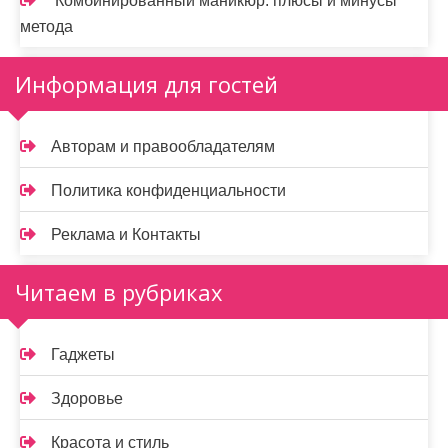
Комбинированный маникюр: плюсы и минусы
метода
Информация для гостей
Авторам и правообладателям
Политика конфиденциальности
Реклама и Контакты
Читаем в рубриках
Гаджеты
Здоровье
Красота и стиль