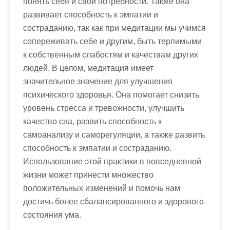
понять себя и свои потребности. Также она
развивает способность к эмпатии и
состраданию, так как при медитации мы учимся
сопереживать себе и другим, быть терпимыми
к собственным слабостям и качествам других
людей. В целом, медитация имеет
значительное значение для улучшения
психического здоровья. Она помогает снизить
уровень стресса и тревожности, улучшить
качество сна, развить способность к
самоанализу и саморегуляции, а также развить
способность к эмпатии и состраданию.
Использование этой практики в повседневной
жизни может принести множество
положительных изменений и помочь нам
достичь более сбалансированного и здорового
состояния ума.