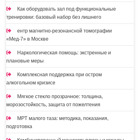
Как оборудовать зал под функциональные
тренировки: базовый набор без лишнего
ентр магнитно-резонансной томографии
«Мед-7» в Москве
Наркологическая помощь: экстренные и
плановые меры
Комплексная поддержка при остром
алкогольном кризисе
Мягкое стекло прозрачное: толщина,
морозостойкость, защита от пожелтения
МРТ малого таза: методика, показания,
подготовка