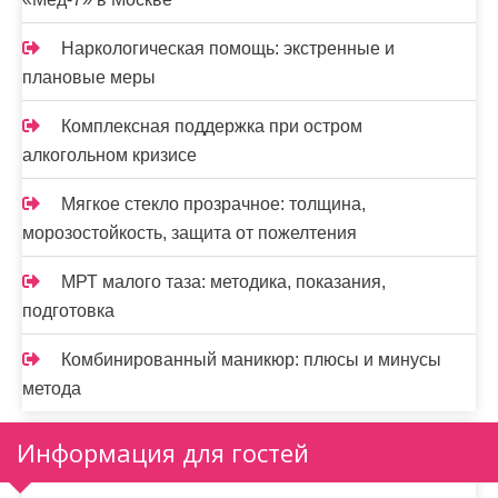
Наркологическая помощь: экстренные и
плановые меры
Комплексная поддержка при остром
алкогольном кризисе
Мягкое стекло прозрачное: толщина,
морозостойкость, защита от пожелтения
МРТ малого таза: методика, показания,
подготовка
Комбинированный маникюр: плюсы и минусы
метода
Информация для гостей