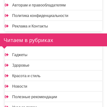
Авторам и правообладателям
Политика конфиденциальности
Реклама и Контакты
Читаем в рубриках
Гаджеты
Здоровье
Красота и стиль
Новости
Полезные рекомендации