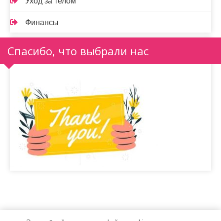
Уход за телом
Финансы
Спасибо, что выбрали нас