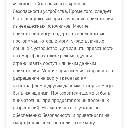
уязвимостей и повышают уровень
безопасности устройства. Кроме того, следует
быть осторожным при скачивании приложений
из ненадежных источников. Многие
приложения могут содержать вредоносные
программы, которые могут украсть личные
данные с устройства. Для защиты приватности
на смартфонах также рекомендуется
ограничивать доступ к личным данным
приложений. Многие приложения запрашивают
разрешения на доступ к контактам,
фотографиям и другим данным, которые могут
быть излишними. Пользователи должны быть
внимательны при предоставлении подобных
разрешений. Несмотря на все усилия по
обеспечению безопасности и приватности на
смартфонах, пользователи также могут