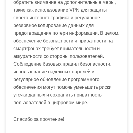
обратить внимание на дополнительные меры,
такие как использование VPN для защиты
своего интернет-трафика и регулярное
резервное копирование данных для
предотвращения потери информации. В целом,
обеспечение безопасности и приватности на
смартфонах требует внимательности и
аккуратности со стороны пользователей.
Соблюдение базовых правил безопасности,
использование надежных паролей и
регулярное обновление программного
обеспечения могут помочь уменьшить риски
утечки данных и сохранить приватность
пользователей в цифровом мире.
Спасибо за прочтение!