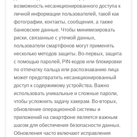
возможность несанкционированного доступа к
личной информации пользователей, такой как
фотографии, контакты, сообщения, а также
банковские данные. Чтобы минимизировать
риски, связанные с утечкой данных,
пользователи смартфонов могут применять
несколько методов защиты. Во-первых, защита
с помощью паролей, PIN-кодов или блокировки
по отпечатку пальца или распознаванию лица
может предотвратить несанкционированный
доступ к содержимому устройства. Важно
использовать уникальные и сложные пароли,
чтобы усложнить задачу хакерам. Во-вторых,
обновление операционной системы и
приложений на смартфоне является важным
шагом для обеспечения безопасности данных.
Обновления часто включают исправления