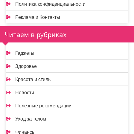
Политика конфиденциальности
Реклама и Контакты
Читаем в рубриках
Гаджеты
Здоровье
Красота и стиль
Новости
Полезные рекомендации
Уход за телом
Финансы