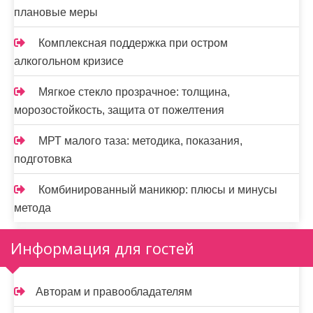
плановые меры
Комплексная поддержка при остром
алкогольном кризисе
Мягкое стекло прозрачное: толщина,
морозостойкость, защита от пожелтения
МРТ малого таза: методика, показания,
подготовка
Комбинированный маникюр: плюсы и минусы
метода
Информация для гостей
Авторам и правообладателям