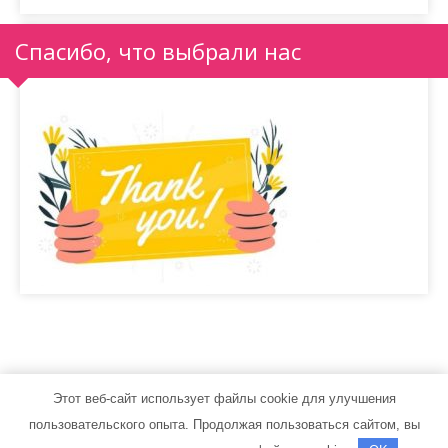
Спасибо, что выбрали нас
Этот веб-сайт использует файлы cookie для улучшения
sport-men.ru - Работает на WordPress
пользовательского опыта. Продолжая пользоваться сайтом, вы
Тема от Grace Themes