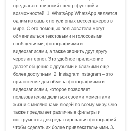
предлагают широкий спектр функций и
возможностей. 1. WhatsApp WhatsApp является
одним из самых популярных мессенджеров в
мире. С его помощью пользователи могут
обмениваться текстовыми и голосовыми
сообщениями, фотографиями и
видеозаписями, а также звонить друг другу
через интернет. Это удобное приложение
делает общение с друзьями и близкими еще
более доступным. 2. Instagram Instagram – это
приложение для обмена фотографиями и
видеозаписями, которое позволяет
пользователям делиться своими моментами
жизни с миллионами людей по всему миру. Оно
также предлагает различные фильтры и
инструменты для редактирования фотографий,
чтобы сделать их более привлекательными. 3.