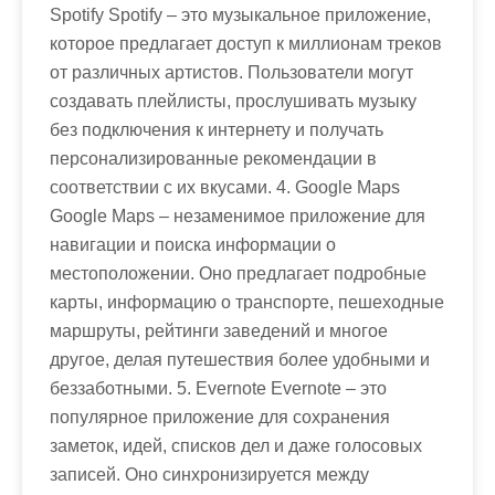
Spotify Spotify – это музыкальное приложение,
которое предлагает доступ к миллионам треков
от различных артистов. Пользователи могут
создавать плейлисты, прослушивать музыку
без подключения к интернету и получать
персонализированные рекомендации в
соответствии с их вкусами. 4. Google Maps
Google Maps – незаменимое приложение для
навигации и поиска информации о
местоположении. Оно предлагает подробные
карты, информацию о транспорте, пешеходные
маршруты, рейтинги заведений и многое
другое, делая путешествия более удобными и
беззаботными. 5. Evernote Evernote – это
популярное приложение для сохранения
заметок, идей, списков дел и даже голосовых
записей. Оно синхронизируется между