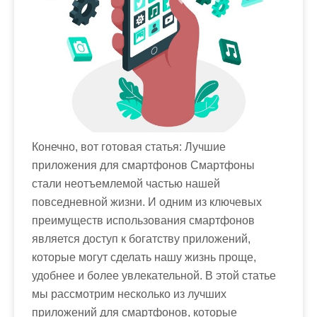
м
о
м
у
Конечно, вот готовая статья: Лучшие
приложения для смартфонов Смартфоны
стали неотъемлемой частью нашей
повседневной жизни. И одним из ключевых
преимуществ использования смартфонов
является доступ к богатству приложений,
которые могут сделать нашу жизнь проще,
удобнее и более увлекательной. В этой статье
мы рассмотрим несколько из лучших
приложений для смартфонов, которые