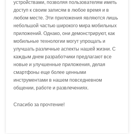
устройствами, позволяя пользователям иметь
доступ к своим записям в любое время и в
любом месте. Эти приложения являются лишь
небольшой частью широкого мира мобильных
приложений. Однако, они демонстрируют, как
мобильные технологии могут упрощать и
улучшать различные аспекты нашей жизни. С
каждым днем разработчики предлагают все
новые и улучшенные приложения, делая
смартфоны еще более ценными
инструментами в нашем повседневном
общении, работе и развлечениях.
Спасибо за прочтение!