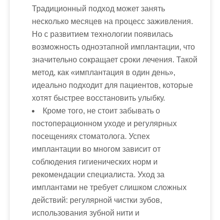
Традиционный подход может занять
несколько месяцев на процесс заживления.
Но с развитием технологии появилась
возможность одноэтапной имплантации, что
значительно сокращает сроки лечения. Такой
метод, как «имплантация в один день»,
идеально подходит для пациентов, которые
хотят быстрее восстановить улыбку.
Кроме того, не стоит забывать о
постоперационном уходе и регулярных
посещениях стоматолога. Успех
имплантации во многом зависит от
соблюдения гигиенических норм и
рекомендации специалиста. Уход за
имплантами не требует слишком сложных
действий: регулярной чистки зубов,
использования зубной нити и