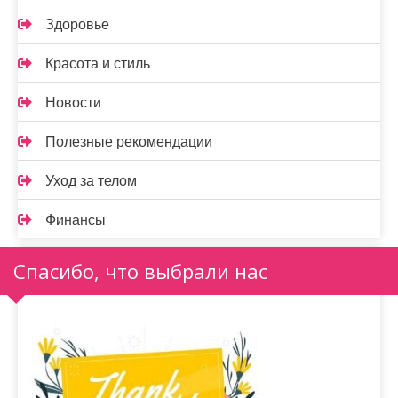
Здоровье
Красота и стиль
Новости
Полезные рекомендации
Уход за телом
Финансы
Спасибо, что выбрали нас