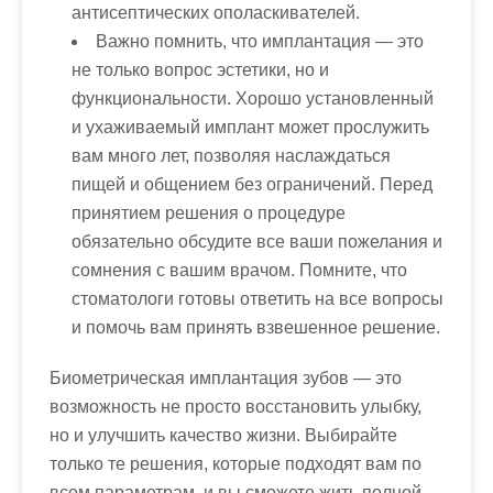
антисептических ополаскивателей.
Важно помнить, что имплантация — это
не только вопрос эстетики, но и
функциональности. Хорошо установленный
и ухаживаемый имплант может прослужить
вам много лет, позволяя наслаждаться
пищей и общением без ограничений. Перед
принятием решения о процедуре
обязательно обсудите все ваши пожелания и
сомнения с вашим врачом. Помните, что
стоматологи готовы ответить на все вопросы
и помочь вам принять взвешенное решение.
Биометрическая имплантация зубов — это
возможность не просто восстановить улыбку,
но и улучшить качество жизни. Выбирайте
только те решения, которые подходят вам по
всем параметрам, и вы сможете жить полной