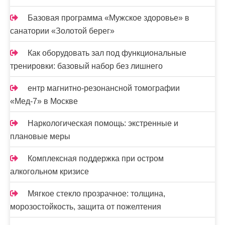
Базовая программа «Мужское здоровье» в
санатории «Золотой берег»
Как оборудовать зал под функциональные
тренировки: базовый набор без лишнего
ентр магнитно-резонансной томографии
«Мед-7» в Москве
Наркологическая помощь: экстренные и
плановые меры
Комплексная поддержка при остром
алкогольном кризисе
Мягкое стекло прозрачное: толщина,
морозостойкость, защита от пожелтения