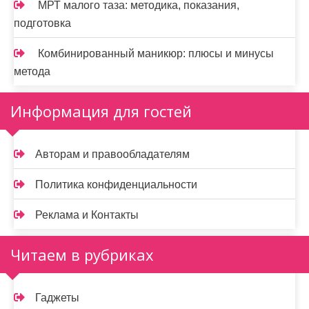
МРТ малого таза: методика, показания,
подготовка
Комбинированный маникюр: плюсы и минусы
метода
Информация для гостей
Авторам и правообладателям
Политика конфиденциальности
Реклама и Контакты
Читаем в рубриках
Гаджеты