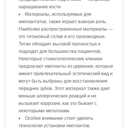
наращивание кости.
Материалы, используемые для
имплантатов, также играют важную роль.
Наиболее распространенные материалы —
это титановый сплав и его производные.
Титан обладает высокой прочностью и
подходит для большинства пациентов.
Некоторые стоматологические клиники
предлагают импланты из циркония, которые
имеют привлекательный эстетический вид и
могут быть выбраны для восстановления
передних зубов. Этот материал также дает
меньше аллергических реакций и не
вызывает коррозии, как это бывает с
некоторыми металлами.
Особое внимание стоит уделить
технологии установки имплантов.