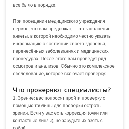
все было в порядке.
При посещении медицинского учреждения
первое, что вам предложат, – это заполнение
анкеты, в которой необходимо честно указать
информацию о состоянии своего здоровья,
перенесённых заболеваниях и медицинских
процедурах. После этого вам проведут ряд
осмотров и анализов. Обычно это комплексное
обследование, которое включает проверку:
Что проверяют специалисты?
1. Зрение: вас попросят пройти проверку с
помощью таблицы для проверки остроты
зрения. Если у вас есть коррекция (очки или
контактные линзы), не забудьте их взять с
собой.