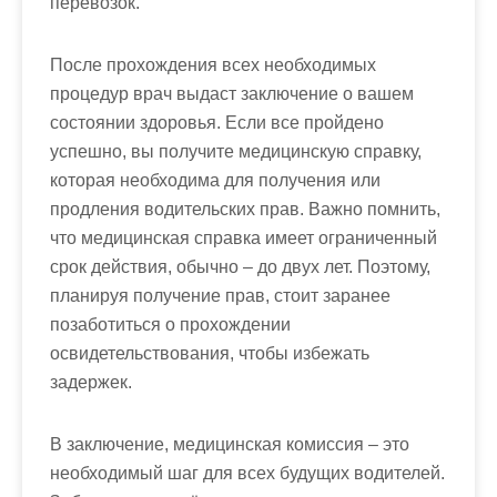
перевозок.
После прохождения всех необходимых
процедур врач выдаст заключение о вашем
состоянии здоровья. Если все пройдено
успешно, вы получите медицинскую справку,
которая необходима для получения или
продления водительских прав. Важно помнить,
что медицинская справка имеет ограниченный
срок действия, обычно – до двух лет. Поэтому,
планируя получение прав, стоит заранее
позаботиться о прохождении
освидетельствования, чтобы избежать
задержек.
В заключение, медицинская комиссия – это
необходимый шаг для всех будущих водителей.