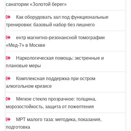
санатории «Золотой берег»
Как оборудовать зал под функциональные
тренировки: базовый набор без лишнего
ентр магнитно-резонансной томографии
«Мед-7» в Москве
Наркологическая помощь: экстренные и
плановые меры
Комплексная поддержка при остром
алкогольном кризисе
Мягкое стекло прозрачное: толщина,
морозостойкость, защита от пожелтения
МРТ малого таза: методика, показания,
подготовка