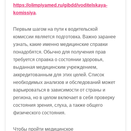
https://olimpiyamed.ru/gibdd/voditelskaya-
komissiya
.
Первым шагом на пути к водительской
комиссии является подготовка. Важно заранее
узнать, какие именно медицинские справки
понадобятся. Обычно для получения прав
требуется справка о состоянии здоровья,
выданная медицинским учреждением,
аккредитованным для этих целей. Список
необходимых анализов и обследований может
варьироваться в зависимости от страны и
региона, но в целом включает в себя проверку
состояния зрения, слуха, а также общего
физического состояния.
Чтобы пройти медицинское