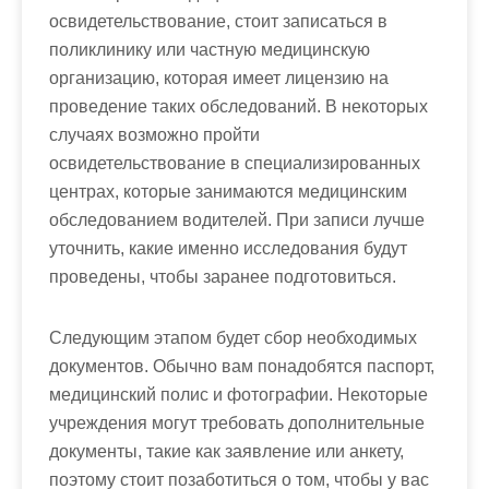
освидетельствование, стоит записаться в
поликлинику или частную медицинскую
организацию, которая имеет лицензию на
проведение таких обследований. В некоторых
случаях возможно пройти
освидетельствование в специализированных
центрах, которые занимаются медицинским
обследованием водителей. При записи лучше
уточнить, какие именно исследования будут
проведены, чтобы заранее подготовиться.
Следующим этапом будет сбор необходимых
документов. Обычно вам понадобятся паспорт,
медицинский полис и фотографии. Некоторые
учреждения могут требовать дополнительные
документы, такие как заявление или анкету,
поэтому стоит позаботиться о том, чтобы у вас