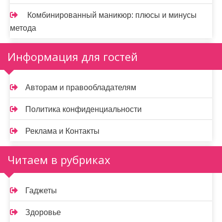
Комбинированный маникюр: плюсы и минусы
метода
Информация для гостей
Авторам и правообладателям
Политика конфиденциальности
Реклама и Контакты
Читаем в рубриках
Гаджеты
Здоровье