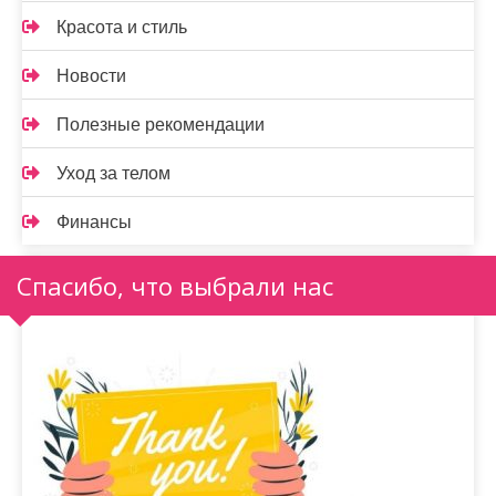
Красота и стиль
Новости
Полезные рекомендации
Уход за телом
Финансы
Спасибо, что выбрали нас