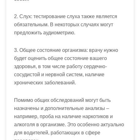
2. Слух: тестирование слуха также является
обязательным. В некоторых случаях могут
предложить аудиометрию.
3. Общее состояние организма: врачу нужно
будет оценить общее состояние вашего
здоровья, в том числе работу сердечно-
сосудистой и нервной систем, наличие
хронических заболеваний.
Помимо общих обследований могут быть
назначены и дополнительные анализы –
например, проба на наличие наркотиков и
алкоголя в организме. Это особенно актуально
для водителей, работающих в сфере