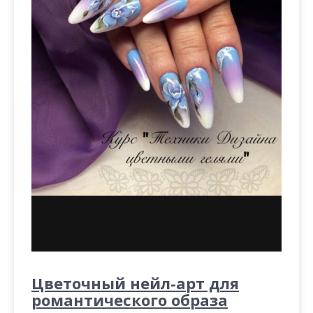
Цветочный нейл-арт для
романтического образа