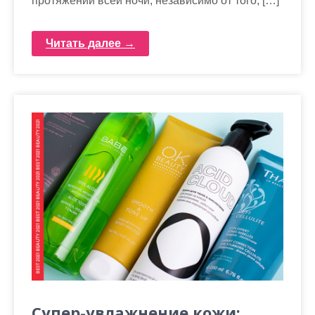
протяжении всей ночи, независимо от того, […]
Читать далее →
Супер-увлажнение кожи: