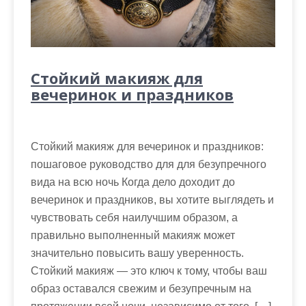
Стойкий макияж для
вечеринок и праздников
Стойкий макияж для вечеринок и праздников:
пошаговое руководство для для безупречного
вида на всю ночь Когда дело доходит до
вечеринок и праздников, вы хотите выглядеть и
чувствовать себя наилучшим образом, а
правильно выполненный макияж может
значительно повысить вашу уверенность.
Стойкий макияж — это ключ к тому, чтобы ваш
образ оставался свежим и безупречным на