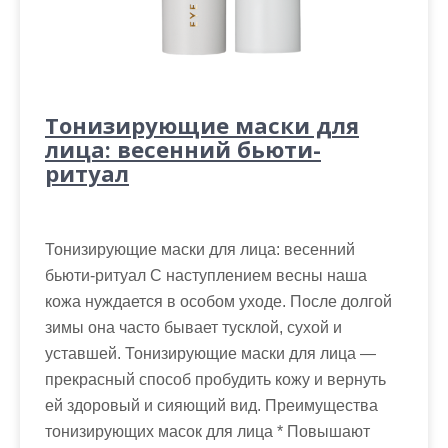
Тонизирующие маски для
лица: весенний бьюти-
ритуал
Тонизирующие маски для лица: весенний
бьюти-ритуал С наступлением весны наша
кожа нуждается в особом уходе. После долгой
зимы она часто бывает тусклой, сухой и
уставшей. Тонизирующие маски для лица —
прекрасный способ пробудить кожу и вернуть
ей здоровый и сияющий вид. Преимущества
тонизирующих масок для лица * Повышают