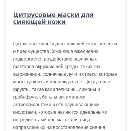
Цитрусовые маски для
сияющей кожи
Цитрусовые маски для сияющей кожи: рецепты
и преимущества Кожа лица ежедневно
подвергается воздействию различных
факторов окружающей среды, таких как
загрязнения, солнечные лучи и стресс, которые
могут тускнить и повреждать ее. Цитрусовые
фрукты, такие как апельсины, лимоны и
грейпфруты, богаты витаминами,
антиоксидантами и отшелушивающими
кислотами, которые являются идеальными
ингредиентами для масок для лица,
направленных на восстановление сияния