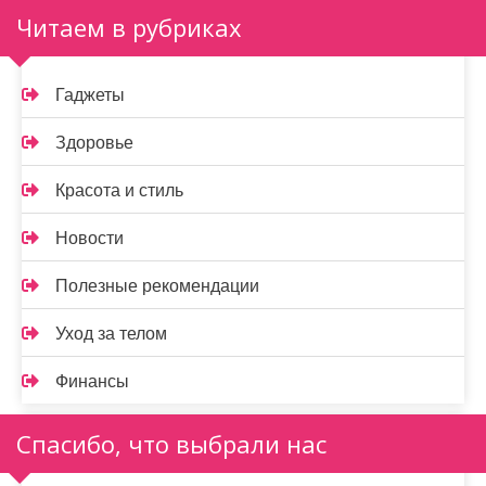
Читаем в рубриках
Гаджеты
Здоровье
Красота и стиль
Новости
Полезные рекомендации
Уход за телом
Финансы
Спасибо, что выбрали нас