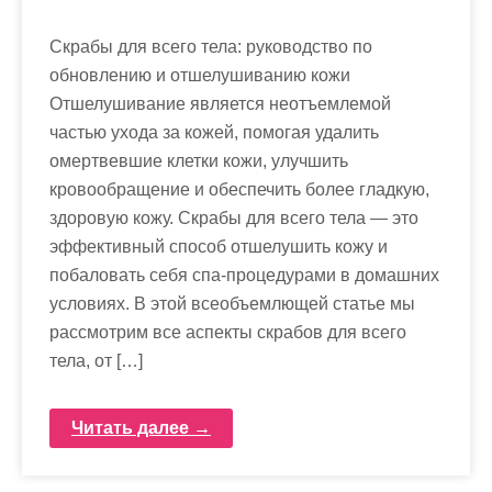
Скрабы для всего тела: руководство по
обновлению и отшелушиванию кожи
Отшелушивание является неотъемлемой
частью ухода за кожей, помогая удалить
омертвевшие клетки кожи, улучшить
кровообращение и обеспечить более гладкую,
здоровую кожу. Скрабы для всего тела — это
эффективный способ отшелушить кожу и
побаловать себя спа-процедурами в домашних
условиях. В этой всеобъемлющей статье мы
рассмотрим все аспекты скрабов для всего
тела, от […]
Читать далее →