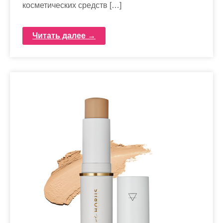
косметических средств […]
Читать далее →