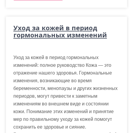
Уход за кожей в период
гормональных изменений
Уход за кожей в период гормональных
изменений: полное руководство Кожа — это
отражение нашего здоровья. Гормональные
изменения, возникающие во время
беременности, менопаузы и других жизненных
периодов, могут привести к заметным
изменениям во внешнем виде и состоянии
кожи. Понимание этих изменений и принятие
мер по правильному уходу за кожей помогут
сохранить ее здоровье и сияние.