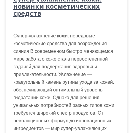
новинки косметических
средств
Супер-увлажнение кожи: передовые
косметические средства для возрождения
сияния В современном быстро меняющемся
мире забота о коже стала первостепенной
задачей для поддержания здоровья и
привлекательности. Увлажнение —
краеугольный камень рутины ухода за кожей,
обеспечивающий оптимальный уровень
гидратации кожи. Однако для решения
уникальных потребностей разных типов кожи
требуется широкий спектр продуктов. От
революционных формул до инновационных
ингредиентов — мир супер-увлажняющих