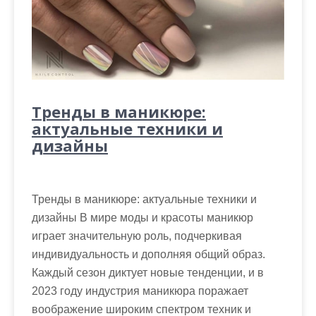
Тренды в маникюре:
актуальные техники и
дизайны
Тренды в маникюре: актуальные техники и
дизайны В мире моды и красоты маникюр
играет значительную роль, подчеркивая
индивидуальность и дополняя общий образ.
Каждый сезон диктует новые тенденции, и в
2023 году индустрия маникюра поражает
воображение широким спектром техник и