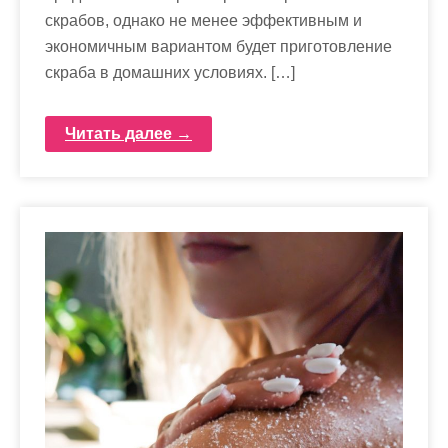
скрабов, однако не менее эффективным и
экономичным вариантом будет приготовление
скраба в домашних условиях. […]
Читать далее →