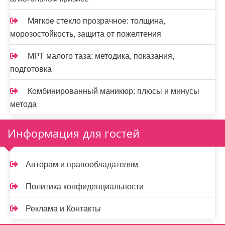
Мягкое стекло прозрачное: толщина,
морозостойкость, защита от пожелтения
МРТ малого таза: методика, показания,
подготовка
Комбинированный маникюр: плюсы и минусы
метода
Информация для гостей
Авторам и правообладателям
Политика конфиденциальности
Реклама и Контакты