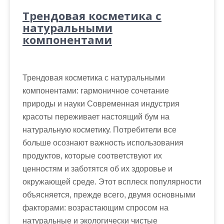
Трендовая косметика с
натуральными
компонентами
Трендовая косметика с натуральными
компонентами: гармоничное сочетание
природы и науки Современная индустрия
красоты переживает настоящий бум на
натуральную косметику. Потребители все
больше осознают важность использования
продуктов, которые соответствуют их
ценностям и заботятся об их здоровье и
окружающей среде. Этот всплеск популярности
объясняется, прежде всего, двумя основными
факторами: возрастающим спросом на
натуральные и экологически чистые