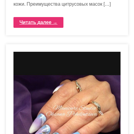
кожи. Преимущества цитрусовых масок […]
Читать далее →