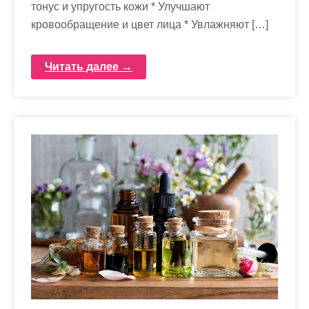
тонус и упругость кожи * Улучшают
кровообращение и цвет лица * Увлажняют […]
Читать далее →