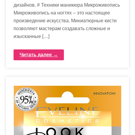
дизайнов. # Техники маникюра Микроживопись
Микроживопись на ногтях – это настоящее
произведение искусства. Миниатюрные кисти
позволяют мастерам создавать сложные и
изысканные […]
Читать далее →