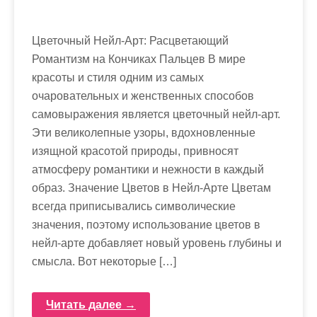
Цветочный Нейл-Арт: Расцветающий
Романтизм на Кончиках Пальцев В мире
красоты и стиля одним из самых
очаровательных и женственных способов
самовыражения является цветочный нейл-арт.
Эти великолепные узоры, вдохновленные
изящной красотой природы, привносят
атмосферу романтики и нежности в каждый
образ. Значение Цветов в Нейл-Арте Цветам
всегда приписывались символические
значения, поэтому использование цветов в
нейл-арте добавляет новый уровень глубины и
смысла. Вот некоторые […]
Читать далее →