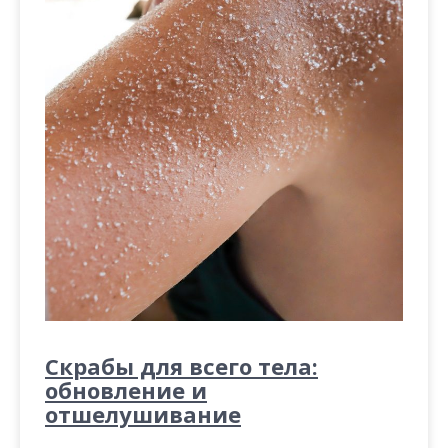
Скрабы для всего тела:
обновление и
отшелушивание