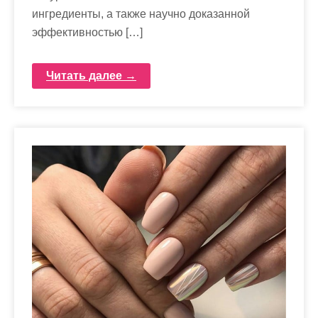
ингредиенты, а также научно доказанной
эффективностью […]
Читать далее →