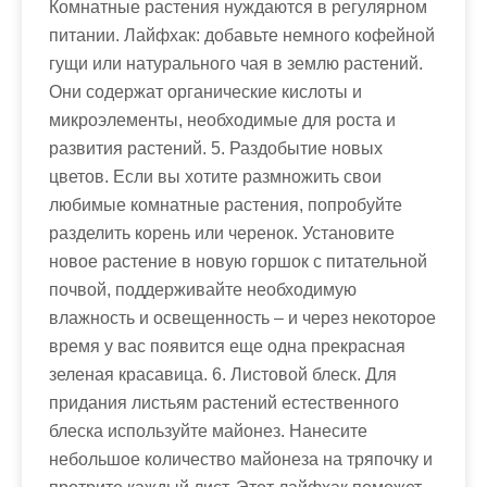
Комнатные растения нуждаются в регулярном
питании. Лайфхак: добавьте немного кофейной
гущи или натурального чая в землю растений.
Они содержат органические кислоты и
микроэлементы, необходимые для роста и
развития растений. 5. Раздобытие новых
цветов. Если вы хотите размножить свои
любимые комнатные растения, попробуйте
разделить корень или черенок. Установите
новое растение в новую горшок с питательной
почвой, поддерживайте необходимую
влажность и освещенность – и через некоторое
время у вас появится еще одна прекрасная
зеленая красавица. 6. Листовой блеск. Для
придания листьям растений естественного
блеска используйте майонез. Нанесите
небольшое количество майонеза на тряпочку и