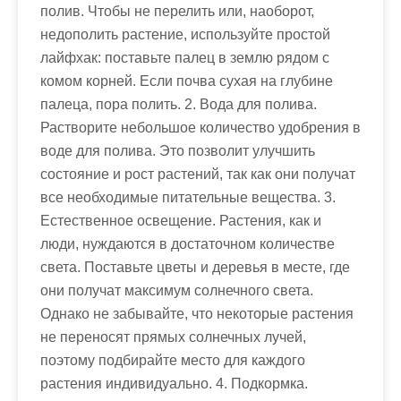
полив. Чтобы не перелить или, наоборот,
недополить растение, используйте простой
лайфхак: поставьте палец в землю рядом с
комом корней. Если почва сухая на глубине
палеца, пора полить. 2. Вода для полива.
Растворите небольшое количество удобрения в
воде для полива. Это позволит улучшить
состояние и рост растений, так как они получат
все необходимые питательные вещества. 3.
Естественное освещение. Растения, как и
люди, нуждаются в достаточном количестве
света. Поставьте цветы и деревья в месте, где
они получат максимум солнечного света.
Однако не забывайте, что некоторые растения
не переносят прямых солнечных лучей,
поэтому подбирайте место для каждого
растения индивидуально. 4. Подкормка.