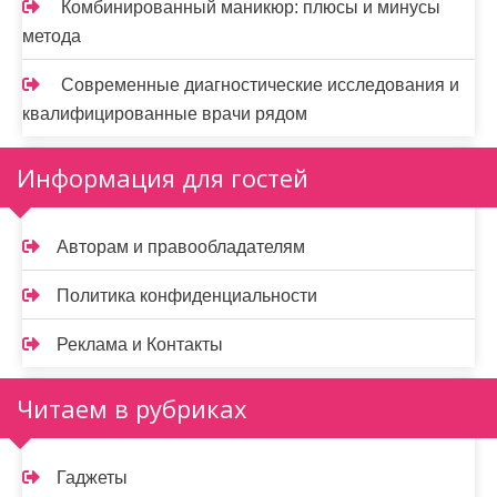
Комбинированный маникюр: плюсы и минусы
метода
Современные диагностические исследования и
квалифицированные врачи рядом
Информация для гостей
Авторам и правообладателям
Политика конфиденциальности
Реклама и Контакты
Читаем в рубриках
Гаджеты