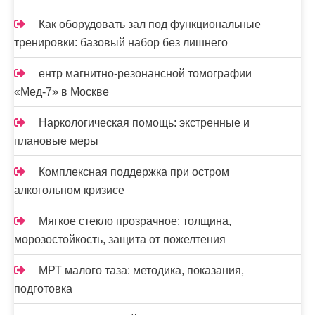
Как оборудовать зал под функциональные
тренировки: базовый набор без лишнего
ентр магнитно-резонансной томографии
«Мед-7» в Москве
Наркологическая помощь: экстренные и
плановые меры
Комплексная поддержка при остром
алкогольном кризисе
Мягкое стекло прозрачное: толщина,
морозостойкость, защита от пожелтения
МРТ малого таза: методика, показания,
подготовка