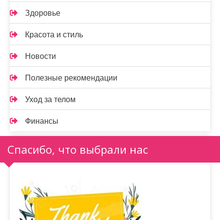
Здоровье
Красота и стиль
Новости
Полезные рекомендации
Уход за телом
Финансы
Спасибо, что выбрали нас