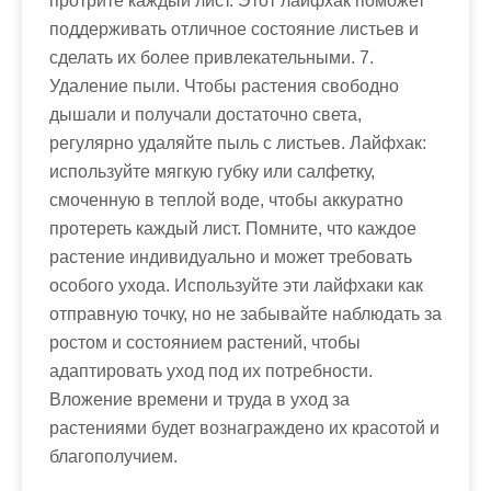
протрите каждый лист. Этот лайфхак поможет
поддерживать отличное состояние листьев и
сделать их более привлекательными. 7.
Удаление пыли. Чтобы растения свободно
дышали и получали достаточно света,
регулярно удаляйте пыль с листьев. Лайфхак:
используйте мягкую губку или салфетку,
смоченную в теплой воде, чтобы аккуратно
протереть каждый лист. Помните, что каждое
растение индивидуально и может требовать
особого ухода. Используйте эти лайфхаки как
отправную точку, но не забывайте наблюдать за
ростом и состоянием растений, чтобы
адаптировать уход под их потребности.
Вложение времени и труда в уход за
растениями будет вознаграждено их красотой и
благополучием.