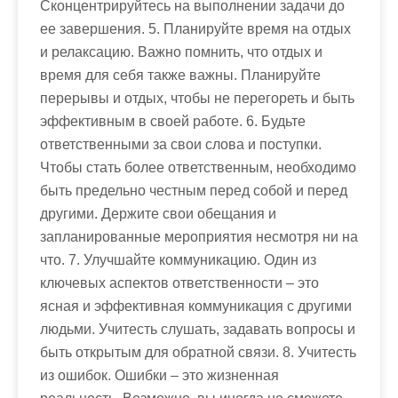
Сконцентрируйтесь на выполнении задачи до
ее завершения. 5. Планируйте время на отдых
и релаксацию. Важно помнить, что отдых и
время для себя также важны. Планируйте
перерывы и отдых, чтобы не перегореть и быть
эффективным в своей работе. 6. Будьте
ответственными за свои слова и поступки.
Чтобы стать более ответственным, необходимо
быть предельно честным перед собой и перед
другими. Держите свои обещания и
запланированные мероприятия несмотря ни на
что. 7. Улучшайте коммуникацию. Один из
ключевых аспектов ответственности – это
ясная и эффективная коммуникация с другими
людьми. Учитесть слушать, задавать вопросы и
быть открытым для обратной связи. 8. Учитесть
из ошибок. Ошибки – это жизненная