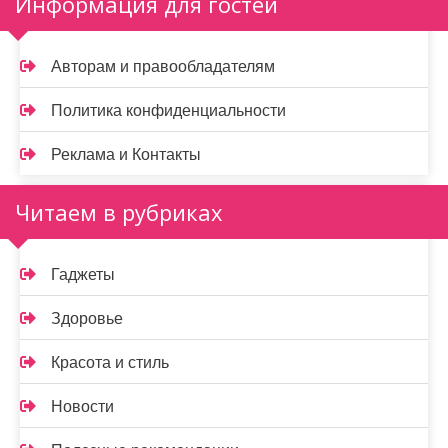
Информация для гостей
Авторам и правообладателям
Политика конфиденциальности
Реклама и Контакты
Читаем в рубриках
Гаджеты
Здоровье
Красота и стиль
Новости