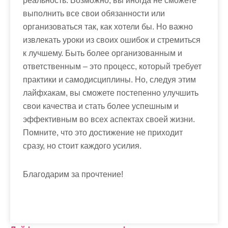
реальность. Возможно, вы иногда не сможете
выполнить все свои обязанности или
организоваться так, как хотели бы. Но важно
извлекать уроки из своих ошибок и стремиться
к лучшему. Быть более организованным и
ответственным – это процесс, который требует
практики и самодисциплины. Но, следуя этим
лайфхакам, вы сможете постепенно улучшить
свои качества и стать более успешным и
эффективным во всех аспектах своей жизни.
Помните, что это достижение не приходит
сразу, но стоит каждого усилия.
Благодарим за прочтение!