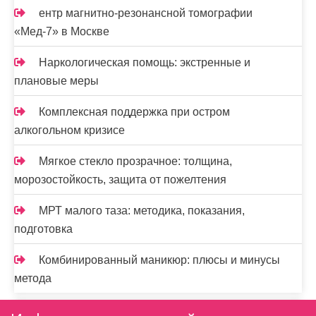
ентр магнитно-резонансной томографии
«Мед-7» в Москве
Наркологическая помощь: экстренные и
плановые меры
Комплексная поддержка при остром
алкогольном кризисе
Мягкое стекло прозрачное: толщина,
морозостойкость, защита от пожелтения
МРТ малого таза: методика, показания,
подготовка
Комбинированный маникюр: плюсы и минусы
метода