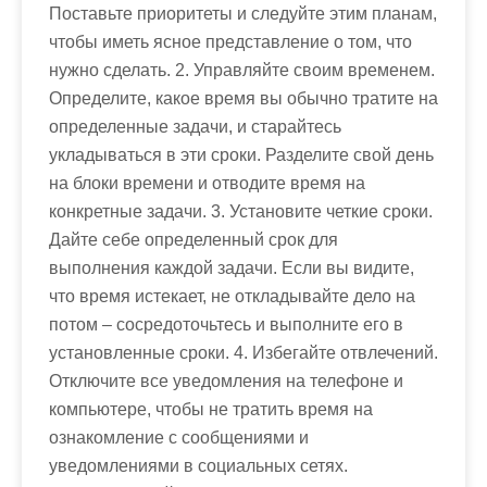
Поставьте приоритеты и следуйте этим планам,
чтобы иметь ясное представление о том, что
нужно сделать. 2. Управляйте своим временем.
Определите, какое время вы обычно тратите на
определенные задачи, и старайтесь
укладываться в эти сроки. Разделите свой день
на блоки времени и отводите время на
конкретные задачи. 3. Установите четкие сроки.
Дайте себе определенный срок для
выполнения каждой задачи. Если вы видите,
что время истекает, не откладывайте дело на
потом – сосредоточьтесь и выполните его в
установленные сроки. 4. Избегайте отвлечений.
Отключите все уведомления на телефоне и
компьютере, чтобы не тратить время на
ознакомление с сообщениями и
уведомлениями в социальных сетях.