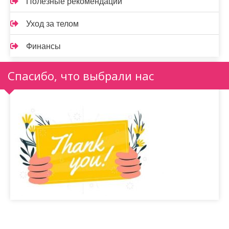
Полезные рекомендации
Уход за телом
Финансы
Спасибо, что выбрали нас