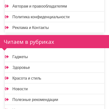
Авторам и правообладателям
Политика конфиденциальности
Реклама и Контакты
Читаем в рубриках
Гаджеты
Здоровье
Красота и стиль
Новости
Полезные рекомендации