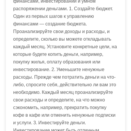
финансами, инвестировании и умном
распоряжении деньгами. 1. Создайте бюджет.
Один из первых шагов к управлению
финансами — создание бюджета.
Проанализируйте свои доходы и расходы, и
определите, сколько вы можете откладывать
каждый месяц. Установите конкретные цели, на
которые будете копить деньги, например,
покупку жилья, оплату образования или
инвестирование. 2. Уменьшите ненужные
расходы. Прежде чем потратить деньги на что-
либо, спросите себя, действительно ли вам это
необходимо. Каждый месяц проанализируйте
свои расходы и определите, на что можно
сэкономить, например, прекратить покупку
кофе в кафе или отменить ненужные подписки
и услуги. 3. Инвестируйте деньги.
Инвестирование может быть отличным