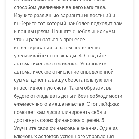
способом увеличения вашего капитала.
Изучите различные варианты инвестиций и
выберите тот, который наиболее подходит вам
и вашим целям. Начните с небольших сумм,
чтобы разобраться в процессе
инвестирования, а затем постепенно
увеличивайте свои вклады. 4. Создайте
автоматическое отложение. Установите
автоматическое отчисление определенной
суммы денег на вашу сберегательную или
инвестиционную счета. Таким образом, вы
будете откладывать деньги без необходимости
ежемесячного вмешательства. Этот лайфхак
помогает вам дисциплинировать себя и
достигнуть своих финансовых целей. 5.
Улучшите свои финансовые знания. Один из
ключевых аспектов успешного управления