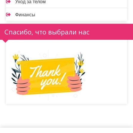
Уход за телом
Финансы
Спасибо, что выбрали нас