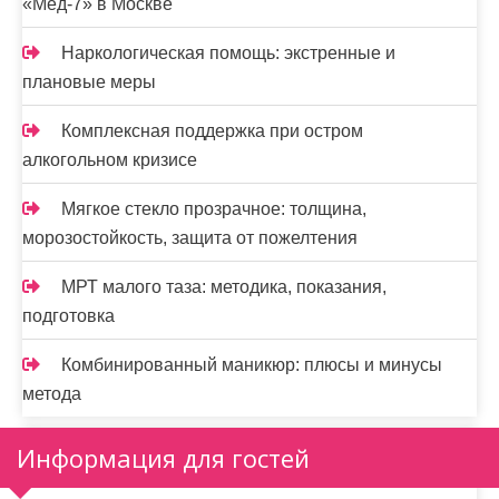
«Мед-7» в Москве
Наркологическая помощь: экстренные и
плановые меры
Комплексная поддержка при остром
алкогольном кризисе
Мягкое стекло прозрачное: толщина,
морозостойкость, защита от пожелтения
МРТ малого таза: методика, показания,
подготовка
Комбинированный маникюр: плюсы и минусы
метода
Информация для гостей