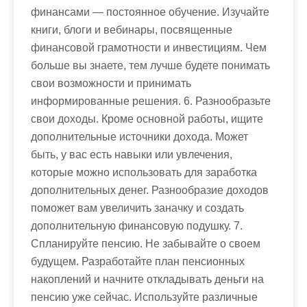
финансами — постоянное обучение. Изучайте
книги, блоги и вебинары, посвященные
финансовой грамотности и инвестициям. Чем
больше вы знаете, тем лучше будете понимать
свои возможности и принимать
информированные решения. 6. Разнообразьте
свои доходы. Кроме основной работы, ищите
дополнительные источники дохода. Может
быть, у вас есть навыки или увлечения,
которые можно использовать для заработка
дополнительных денег. Разнообразие доходов
поможет вам увеличить заначку и создать
дополнительную финансовую подушку. 7.
Спланируйте пенсию. Не забывайте о своем
будущем. Разработайте план пенсионных
накоплений и начните откладывать деньги на
пенсию уже сейчас. Используйте различные