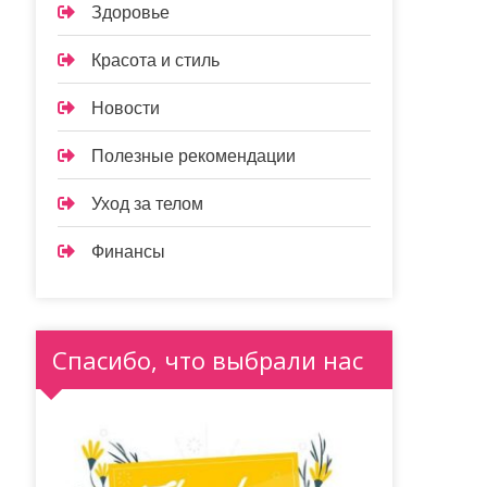
Здоровье
Красота и стиль
Новости
Полезные рекомендации
Уход за телом
Финансы
Спасибо, что выбрали нас