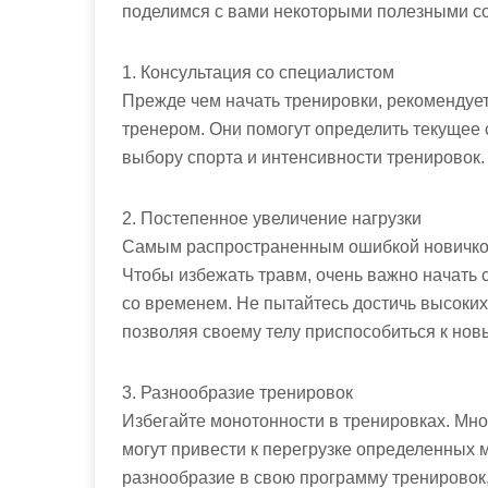
поделимся с вами некоторыми полезными с
1. Консультация со специалистом
Прежде чем начать тренировки, рекомендуе
тренером. Они помогут определить текущее 
выбору спорта и интенсивности тренировок.
2. Постепенное увеличение нагрузки
Самым распространенным ошибкой новичков
Чтобы избежать травм, очень важно начать 
со временем. Не пытайтесь достичь высоких
позволяя своему телу приспособиться к нов
3. Разнообразие тренировок
Избегайте монотонности в тренировках. Мн
могут привести к перегрузке определенных 
разнообразие в свою программу тренировок