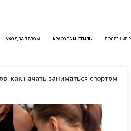
УХОД ЗА ТЕЛОМ
КРАСОТА И СТИЛЬ
ПОЛЕЗНЫЕ 
ов: как начать заниматься спортом