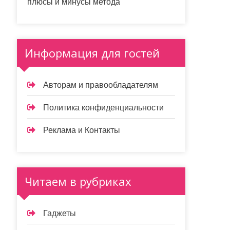
плюсы и минусы метода
Информация для гостей
Авторам и правообладателям
Политика конфиденциальности
Реклама и Контакты
Читаем в рубриках
Гаджеты