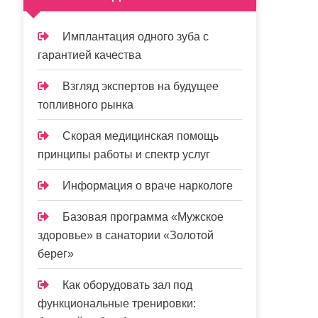
Имплантация одного зуба с
гарантией качества
Взгляд экспертов на будущее
топливного рынка
Скорая медицинская помощь
принципы работы и спектр услуг
Информация о враче наркологе
Базовая программа «Мужское
здоровье» в санатории «Золотой
берег»
Как оборудовать зал под
функциональные тренировки: