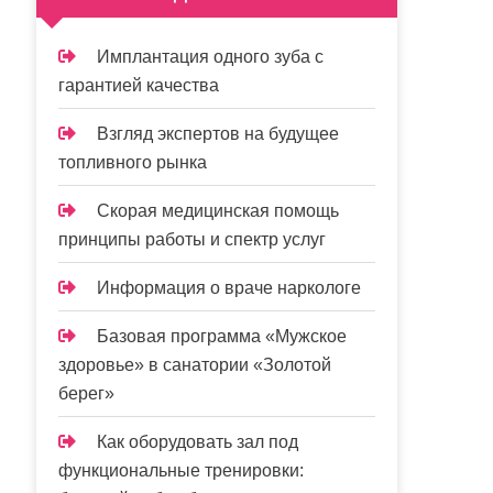
Имплантация одного зуба с
гарантией качества
Взгляд экспертов на будущее
топливного рынка
Скорая медицинская помощь
принципы работы и спектр услуг
Информация о враче наркологе
Базовая программа «Мужское
здоровье» в санатории «Золотой
берег»
Как оборудовать зал под
функциональные тренировки: