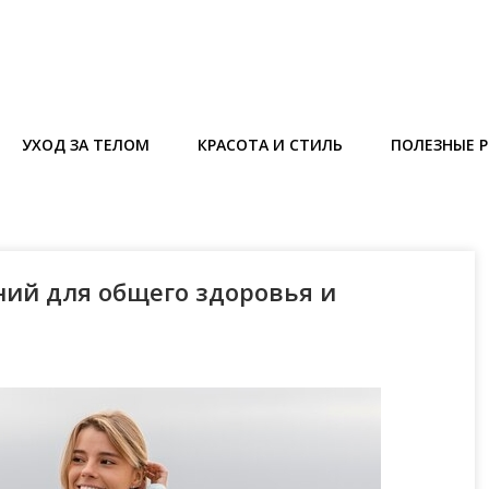
УХОД ЗА ТЕЛОМ
КРАСОТА И СТИЛЬ
ПОЛЕЗНЫЕ 
ий для общего здоровья и