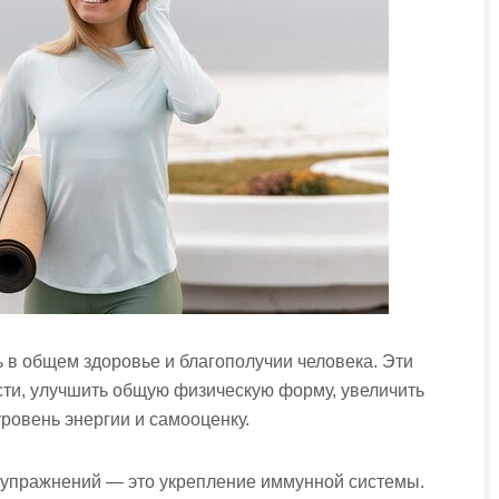
 в общем здоровье и благополучии человека. Эти
ти, улучшить общую физическую форму, увеличить
уровень энергии и самооценку.
 упражнений — это укрепление иммунной системы.