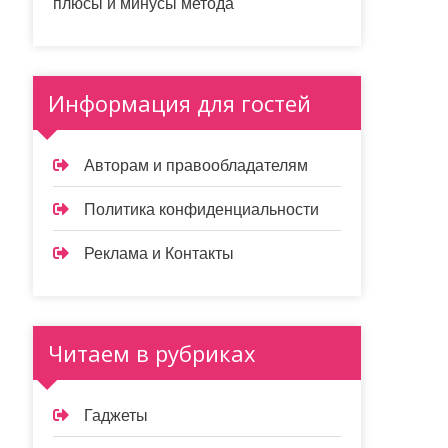
плюсы и минусы метода
Информация для гостей
Авторам и правообладателям
Политика конфиденциальности
Реклама и Контакты
Читаем в рубриках
Гаджеты