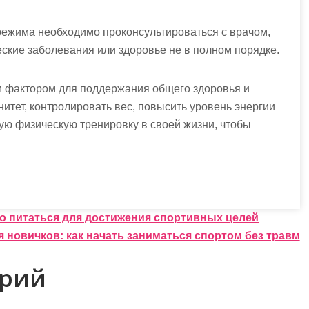
режима необходимо проконсультироваться с врачом,
еские заболевания или здоровье не в полном порядке.
 фактором для поддержания общего здоровья и
итет, контролировать вес, повысить уровень энергии
ую физическую тренировку в своей жизни, чтобы
о питаться для достижения спортивных целей
 новичков: как начать заниматься спортом без травм
арий