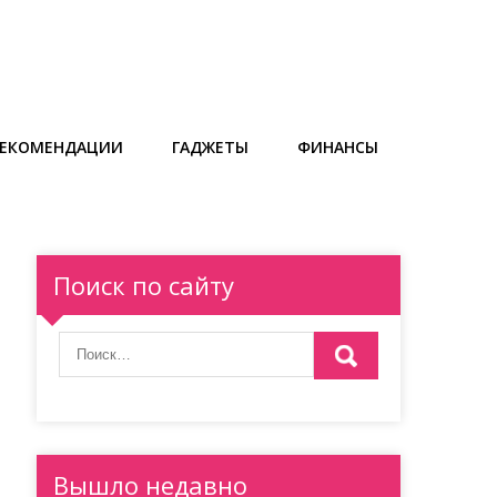
РЕКОМЕНДАЦИИ
ГАДЖЕТЫ
ФИНАНСЫ
Поиск по сайту
Вышло недавно