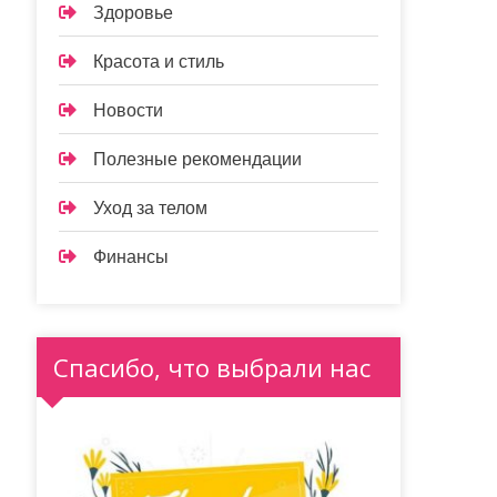
Здоровье
Красота и стиль
Новости
Полезные рекомендации
Уход за телом
Финансы
Спасибо, что выбрали нас